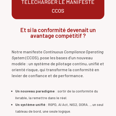
TÉLÉCHARGER LE MANIFESTE
CCOS
Et si la conformité devenait un
avantage compétitif ?
Notre manifeste
Continuous Compliance Operating
System
(CCOS), pose les bases d’un nouveau
modèle : un système de pilotage continu, unifié et
orienté risque, qui transforme la conformité en
levier de confiance et de performance.
Un nouveau paradigme
: sortir de la conformité du
livrable, la remettre dans le réel.
Un système unifié
: RGPD, AI Act, NIS2, DORA…, un seul
tableau de bord, une seule logique.