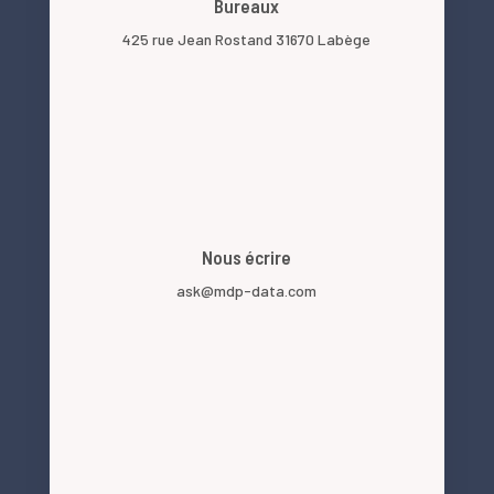
Bureaux
425 rue Jean Rostand 31670 Labège
Nous écrire
ask@mdp-data.com