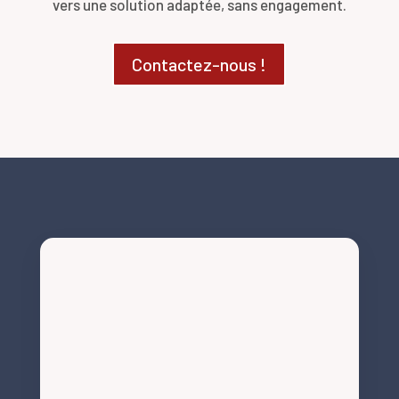
vers une solution adaptée, sans engagement.
Contactez-nous !