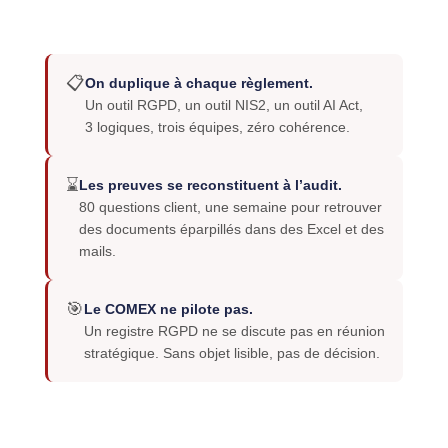
📋
On duplique à chaque règlement.
Un outil RGPD, un outil NIS2, un outil AI Act,
3 logiques, trois équipes, zéro cohérence.
⌛
Les preuves se reconstituent à l’audit.
80 questions client, une semaine pour retrouver
des documents éparpillés dans des Excel et des
mails.
🎯
Le COMEX ne pilote pas.
Un registre RGPD ne se discute pas en réunion
stratégique. Sans objet lisible, pas de décision.