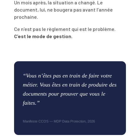
Un mois après, la situation a changé. Le
document, lui, ne bougera pas avant l’année
prochaine.
Ce n’est pas le règlement qui est le problème.
C’est le mode de gestion.
“Vous n’êtes pas en train de faire votre
métier. Vous êtes en train de produire des
documents pour prouver que vous le
faites.”
Manifeste CCOS — MDP Data Protection, 2026