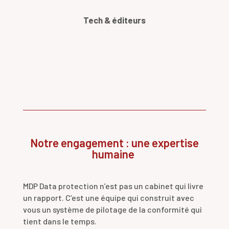
Tech & éditeurs
Notre engagement : une expertise
humaine
MDP Data protection n’est pas un cabinet qui livre
un rapport. C’est une équipe qui construit avec
vous un système de pilotage de la conformité qui
tient dans le temps.