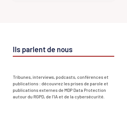
Ils parlent de nous
Tribunes, interviews, podcasts, conférences et
publications : découvrez les prises de parole et
publications externes de MDP Data Protection
autour du RGPD, de l’IA et de la cybersécurité.