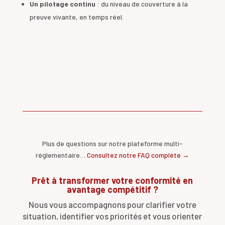
Un pilotage continu
: du niveau de couverture à la
preuve vivante, en temps réel.
Plus de questions sur notre plateforme multi-
réglementaire…
Consultez notre FAQ complète →
Prêt à transformer votre conformité en
avantage compétitif ?
Nous vous accompagnons pour clarifier votre
situation, identifier vos priorités et vous orienter