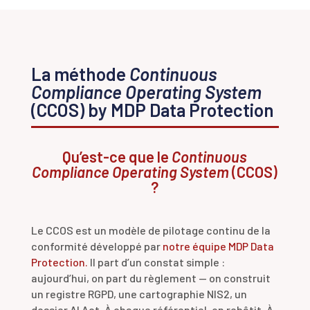
La méthode
Continuous
Compliance Operating System
(CCOS) by MDP Data Protection
Qu’est-ce que le
Continuous
Compliance Operating System
(CCOS)
?
Le CCOS est un modèle de pilotage continu de la
conformité développé par
notre équipe MDP Data
Protection.
Il part d’un constat simple :
aujourd’hui, on part du règlement — on construit
un registre RGPD, une cartographie NIS2, un
dossier AI Act. À chaque référentiel, on rebâtit. À