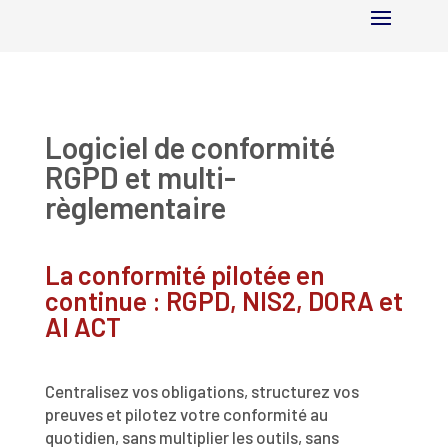
Logiciel de conformité
RGPD et multi-
règlementaire
La conformité pilotée en
continue : RGPD, NIS2, DORA et
AI ACT
Centralisez vos obligations, structurez vos
preuves et pilotez votre conformité au
quotidien, sans multiplier les outils, sans