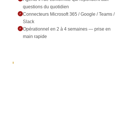
questions du quotidien
Connecteurs Microsoft 365 / Google / Teams /
✓
Slack
Opérationnel en 2 à 4 semaines — prise en
✓
main rapide