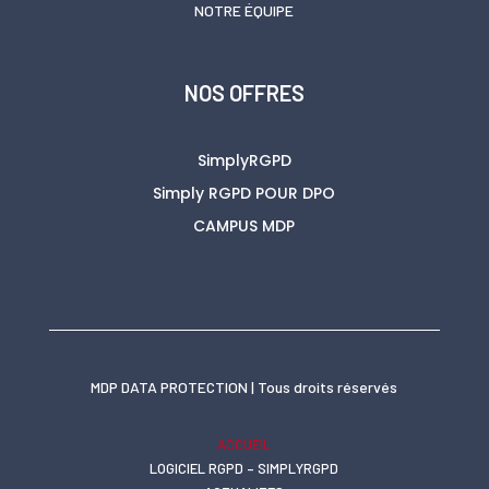
NOTRE ÉQUIPE
NOS OFFRES
SimplyRGPD
Simply RGPD POUR DPO
CAMPUS MDP
MDP DATA PROTECTION | Tous droits réservés
ACCUEIL
LOGICIEL RGPD – SIMPLYRGPD