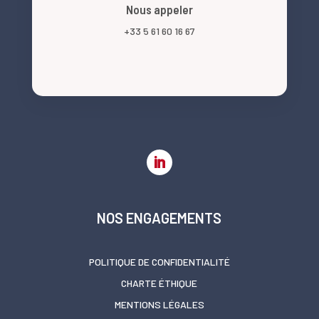
Nous appeler
+33 5 61 60 16 67
NOS ENGAGEMENTS
POLITIQUE DE CONFIDENTIALITÉ
CHARTE ÉTHIQUE
MENTIONS LÉGALES