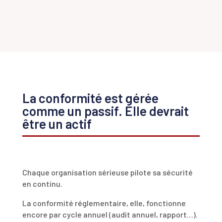
La conformité est gérée
comme un passif. Elle devrait
être un actif
Chaque organisation sérieuse pilote sa sécurité
en continu.
La conformité réglementaire, elle, fonctionne
encore par cycle annuel (audit annuel, rapport…).