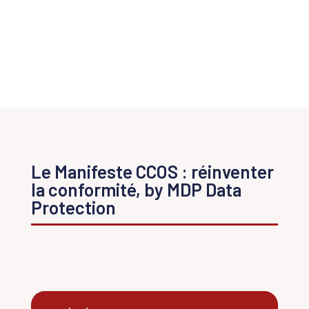
Le Manifeste CCOS : réinventer
la conformité, by MDP Data
Protection