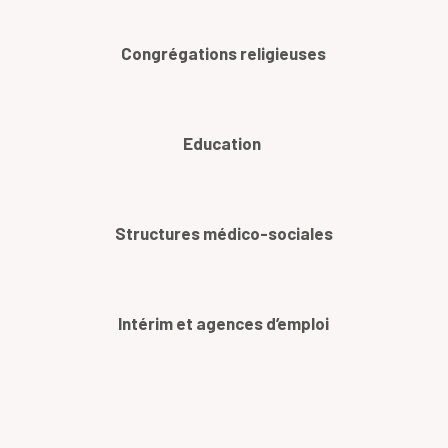
Congrégations religieuses
Education
Structures médico-sociales
Intérim et agences d’emploi