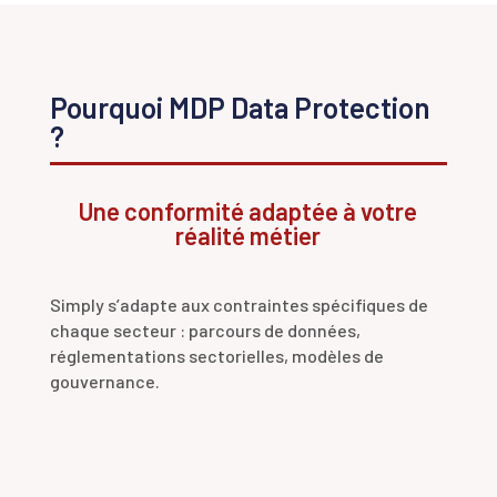
Pourquoi MDP Data Protection
?
Une conformité adaptée à votre
réalité métier
Simply s’adapte aux contraintes spécifiques de
chaque secteur : parcours de données,
réglementations sectorielles, modèles de
gouvernance.