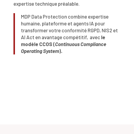
expertise technique préalable.
MDP Data Protection combine expertise
humaine, plateforme et agents IA pour
transformer votre conformité RGPD, NIS2 et
AI Act en avantage compétitif, avec
le
modèle CCOS (
Continuous Compliance
Operating System
).