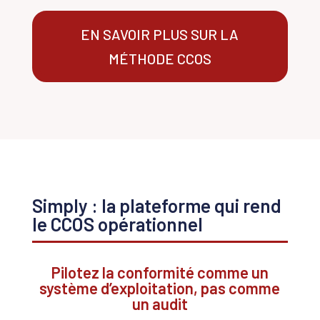
EN SAVOIR PLUS SUR LA
MÉTHODE CCOS
Simply : la plateforme qui rend
le CCOS opérationnel
Pilotez la conformité comme un
système d’exploitation, pas comme
un audit