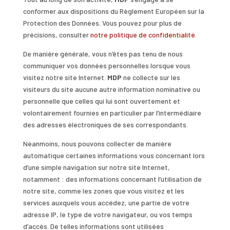
conformer aux dispositions du Règlement Européen sur la
Protection des Données. Vous pouvez pour plus de
précisions, consulter
notre politique de confidentialité
.
De manière générale, vous n’êtes pas tenu de nous
communiquer vos données personnelles lorsque vous
visitez notre site Internet.
MDP
ne collecte sur les
visiteurs du site aucune autre information nominative ou
personnelle que celles qui lui sont ouvertement et
volontairement fournies en particulier par l’intermédiaire
des adresses électroniques de ses correspondants.
Néanmoins, nous pouvons collecter de manière
automatique certaines informations vous concernant lors
d’une simple navigation sur notre site Internet,
notamment : des informations concernant l’utilisation de
notre site, comme les zones que vous visitez et les
services auxquels vous accédez, une partie de votre
adresse IP, le type de votre navigateur, ou vos temps
d’accès. De telles informations sont utilisées