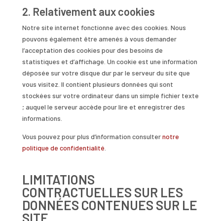
2. Relativement aux cookies
Notre site internet fonctionne avec des cookies. Nous
pouvons également être amenés à vous demander
l’acceptation des cookies pour des besoins de
statistiques et d’affichage. Un cookie est une information
déposée sur votre disque dur par le serveur du site que
vous visitez. Il contient plusieurs données qui sont
stockées sur votre ordinateur dans un simple fichier texte
; auquel le serveur accède pour lire et enregistrer des
informations.
Vous pouvez pour plus d’information consulter
notre
politique de confidentialité
.
LIMITATIONS
CONTRACTUELLES SUR LES
DONNÉES CONTENUES SUR LE
SITE