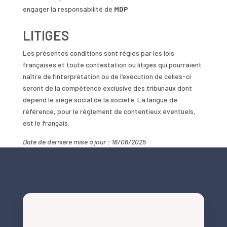
engager la responsabilité de
MDP
LITIGES
Les présentes conditions sont régies par les lois
françaises et toute contestation ou litiges qui pourraient
naître de l’interprétation ou de l’exécution de celles-ci
seront de la compétence exclusive des tribunaux dont
dépend le siège social de la société. La langue de
référence, pour le règlement de contentieux éventuels,
est le français.
Date de dernière mise à jour : 16/06/2025