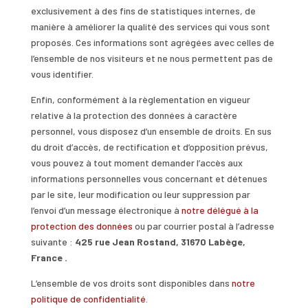
exclusivement à des fins de statistiques internes, de
manière à améliorer la qualité des services qui vous sont
proposés. Ces informations sont agrégées avec celles de
l’ensemble de nos visiteurs et ne nous permettent pas de
vous identifier.
Enfin, conformément à la règlementation en vigueur
relative à la protection des données à caractère
personnel, vous disposez d’un ensemble de droits. En sus
du droit d’accès, de rectification et d’opposition prévus,
vous pouvez à tout moment demander l’accès aux
informations personnelles vous concernant et détenues
par le site, leur modification ou leur suppression par
l’envoi d’un message électronique à
notre délégué à la
protection des données
ou par courrier postal à l’adresse
suivante :
425 rue Jean Rostand, 31670 Labège,
France .
L’ensemble de vos droits sont disponibles dans
notre
politique de confidentialité
.