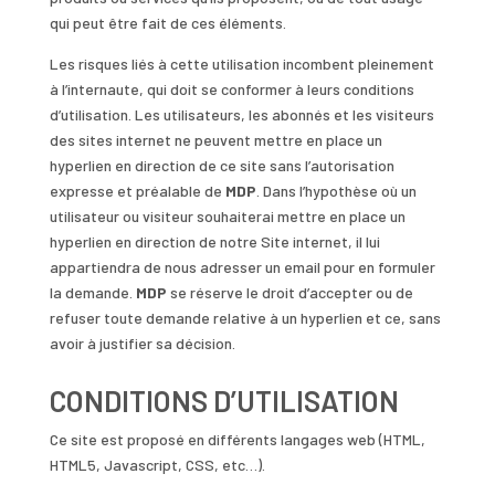
qui peut être fait de ces éléments.
Les risques liés à cette utilisation incombent pleinement
à l’internaute, qui doit se conformer à leurs conditions
d’utilisation. Les utilisateurs, les abonnés et les visiteurs
des sites internet ne peuvent mettre en place un
hyperlien en direction de ce site sans l’autorisation
expresse et préalable de
MDP
. Dans l’hypothèse où un
utilisateur ou visiteur souhaiterai mettre en place un
hyperlien en direction de notre Site internet, il lui
appartiendra de nous adresser un email pour en formuler
la demande.
MDP
se réserve le droit d’accepter ou de
refuser toute demande relative à un hyperlien et ce, sans
avoir à justifier sa décision.
CONDITIONS D’UTILISATION
Ce site est proposé en différents langages web (HTML,
HTML5, Javascript, CSS, etc…).