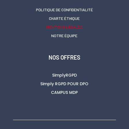
POLITIQUE DE CONFIDENTIALITÉ
CHARTE ÉTHIQUE
MENTIONS LÉGALES
NOTRE ÉQUIPE
NOS OFFRES
SimplyRGPD
Simply RGPD POUR DPO
CAMPUS MDP