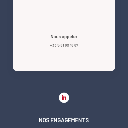
Nous appeler
+33 5 61 60 16 67
NOS ENGAGEMENTS