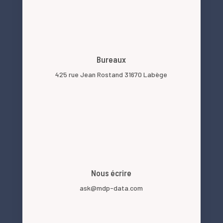
Bureaux
425 rue Jean Rostand 31670 Labège
Nous écrire
ask@mdp-data.com