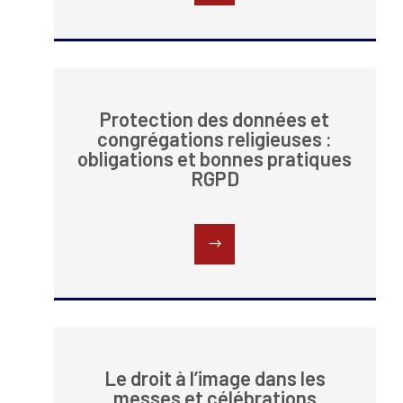
Protection des données et
congrégations religieuses :
obligations et bonnes pratiques
RGPD
Le droit à l’image dans les
messes et célébrations