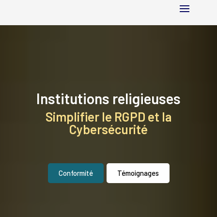
Institutions religieuses
Simplifier le RGPD et la
Cybersécurité
Conformité
Témoignages