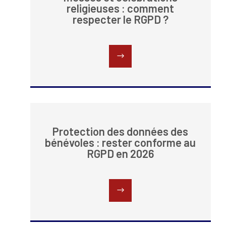
religieuses : comment
respecter le RGPD ?
Protection des données des
bénévoles : rester conforme au
RGPD en 2026