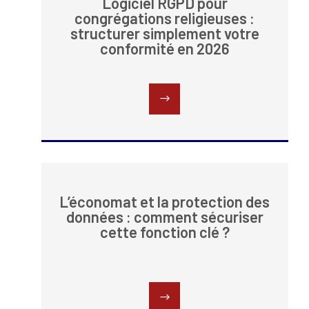
Logiciel RGPD pour
congrégations religieuses :
structurer simplement votre
conformité en 2026
L’économat et la protection des
données : comment sécuriser
cette fonction clé ?