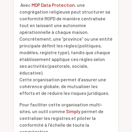
Avec
MDP Data Protection
, une
congrégation religieuse peut structurer sa
conformité RGPD de manière centralisée
tout en laissant une autonomie
opérationnelle à chaque maison.
Concrètement, une “province” ou une entité
principale définit les règles (politiques,
modèles, registre type), tandis que chaque
établissement applique ces règles selon
ses activités (pastorale, sociale,
éducative).
Cette organisation permet d’assurer une
cohérence globale, de mutualiser les
efforts et de réduire les risques juridiques.
Pour faciliter cette organisation multi-
sites, un outil comme
Simply
permet de
centraliser les registres et piloter la
conformité à l’échelle de toute la
congrégation.