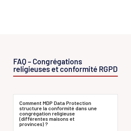
FAQ – Congrégations
religieuses et conformité RGPD
Comment MDP Data Protection
structure la conformité dans une
congrégation religieuse
(différentes maisons et
provinces) ?