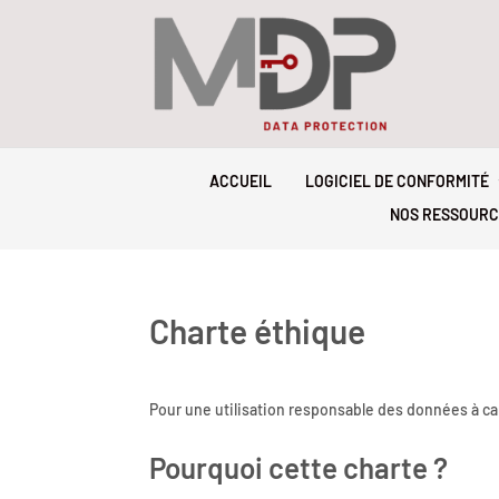
ACCUEIL
LOGICIEL DE CONFORMITÉ
NOS RESSOURC
Charte éthique
Pour une utilisation responsable des données à c
Pourquoi cette charte ?