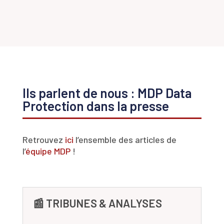
Ils parlent de nous : MDP Data
Protection dans la presse
Retrouvez
ici
l’ensemble des articles de
l’
équipe MDP
!
📰 TRIBUNES & ANALYSES