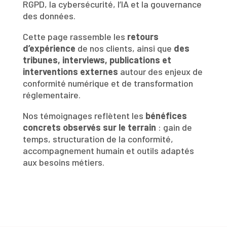
RGPD, la cybersécurité, l’IA et la gouvernance
des données.
Cette page rassemble les
retours
d’expérience
de nos clients, ainsi que
des
tribunes, interviews, publications et
interventions externes
autour des enjeux de
conformité numérique et de transformation
réglementaire.
Nos témoignages reflètent les
bénéfices
concrets observés sur le terrain
: gain de
temps, structuration de la conformité,
accompagnement humain et outils adaptés
aux besoins métiers.