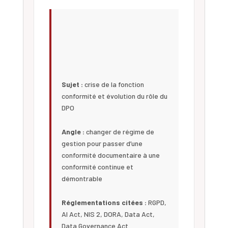
Sujet :
crise de la fonction
conformité et évolution du rôle du
DPO
Angle :
changer de régime de
gestion pour passer d’une
conformité documentaire à une
conformité continue et
démontrable
Réglementations citées :
RGPD,
AI Act, NIS 2, DORA, Data Act,
Data Governance Act