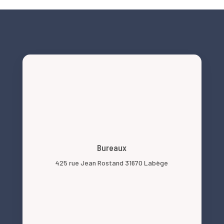
Bureaux
425 rue Jean Rostand 31670 Labège