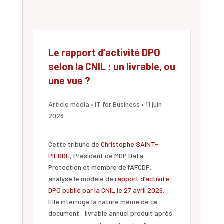
Le rapport d’activité DPO
selon la CNIL : un livrable, ou
une vue ?
Article média • IT for Business • 11 juin
2026
Cette tribune de
Christophe SAINT-
PIERRE
, Président de MDP Data
Protection et membre de l’AFCDP,
analyse le modèle de
rapport d’activité
DPO publié par la CNIL le 27 avril 2026
.
Elle interroge la nature même de ce
document : livrable annuel produit après