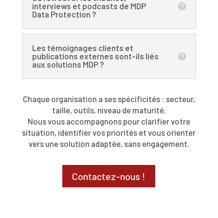
interviews et podcasts de MDP
Data Protection ?
Les témoignages clients et
publications externes sont-ils liés
aux solutions MDP ?
Chaque organisation a ses spécificités : secteur,
taille, outils, niveau de maturité.
Nous vous accompagnons pour clarifier votre
situation, identifier vos priorités et vous orienter
vers une solution adaptée, sans engagement.
Contactez-nous !