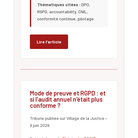
Thématiques citées :
DPO,
RGPD, accountability, CNIL,
conformité continue, pilotage
Lire l’article
Mode de preuve et RGPD : et
si l’audit annuel n’était plus
conforme ?
Tribune publiée sur Village de la Justice •
9 juin 2026