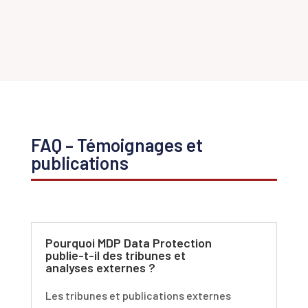
FAQ – Témoignages et
publications
Pourquoi MDP Data Protection
publie-t-il des tribunes et
analyses externes ?
Les tribunes et publications externes