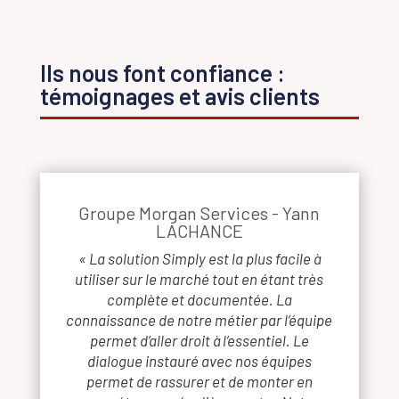
Ils nous font confiance :
témoignages et avis clients
Groupe Morgan Services - Yann
LACHANCE
« La solution Simply est la plus facile à
utiliser sur le marché tout en étant très
complète et documentée. La
connaissance de notre métier par l’équipe
permet d’aller droit à l’essentiel. Le
dialogue instauré avec nos équipes
permet de rassurer et de monter en