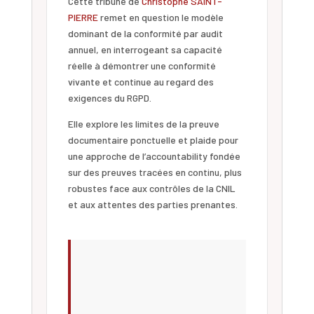
Cette tribune de
Christophe SAINT-
PIERRE
remet en question le modèle
dominant de la conformité par audit
annuel, en interrogeant sa capacité
réelle à démontrer une conformité
vivante et continue au regard des
exigences du RGPD.
Elle explore les limites de la preuve
documentaire ponctuelle et plaide pour
une approche de l’accountability fondée
sur des preuves tracées en continu, plus
robustes face aux contrôles de la CNIL
et aux attentes des parties prenantes.