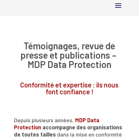
Témoignages, revue de
presse et publications –
MDP Data Protection
Conformité et expertise : ils nous
font confiance !
Depuis plusieurs années,
MDP Data
Protection
accompagne des organisations
de toutes tailles
dans la mise en conformité