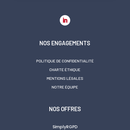
NOS ENGAGEMENTS
POLITIQUE DE CONFIDENTIALITÉ
CHARTE ÉTHIQUE
MENTIONS LÉGALES
NOTRE ÉQUIPE
NOS OFFRES
SimplyRGPD