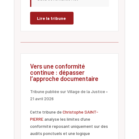
Lire la tribune
Vers une conformité
continue : dépasser
l’approche documentaire
Tribune publiée sur Village de la Justice •
21 avril 2026
Cette tribune de
Christophe SAINT-
PIERRE
analyse les limites d’une
conformité reposant uniquement sur des
audits ponctuels et une logique