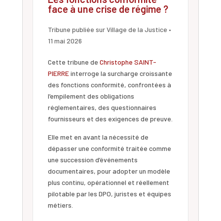
face à une crise de régime ?
Tribune publiée sur Village de la Justice •
11 mai 2026
Cette tribune de
Christophe SAINT-
PIERRE
interroge la surcharge croissante
des fonctions conformité, confrontées à
l’empilement des obligations
réglementaires, des questionnaires
fournisseurs et des exigences de preuve.
Elle met en avant la nécessité de
dépasser une conformité traitée comme
une succession d’événements
documentaires, pour adopter un modèle
plus continu, opérationnel et réellement
pilotable par les DPO, juristes et équipes
métiers.