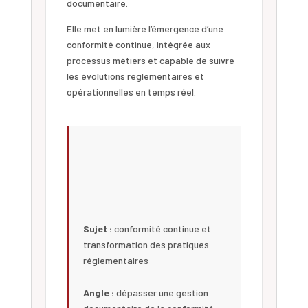
documentaire.
Elle met en lumière l’émergence d’une
conformité continue, intégrée aux
processus métiers et capable de suivre
les évolutions réglementaires et
opérationnelles en temps réel.
Sujet :
conformité continue et
transformation des pratiques
réglementaires
Angle :
dépasser une gestion