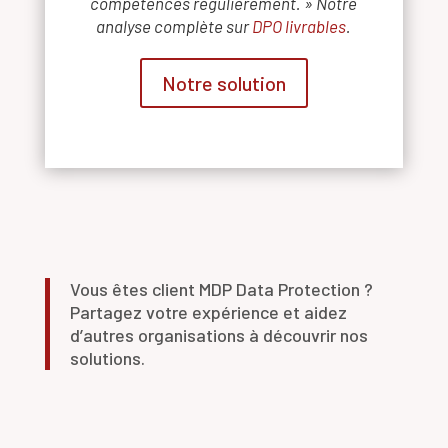
compétences régulièrement. » Notre
analyse complète sur
DPO livrables
.
Notre solution
Vous êtes client MDP Data Protection ?
Partagez votre expérience et aidez
d’autres organisations à découvrir nos
solutions.