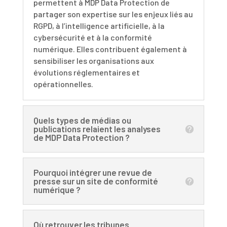
permettent à MDP Data Protection de
partager son expertise sur les enjeux liés au
RGPD, à l’intelligence artificielle, à la
cybersécurité et à la conformité
numérique. Elles contribuent également à
sensibiliser les organisations aux
évolutions réglementaires et
opérationnelles.
Quels types de médias ou
publications relaient les analyses
de MDP Data Protection ?
Pourquoi intégrer une revue de
presse sur un site de conformité
numérique ?
Où retrouver les tribunes,