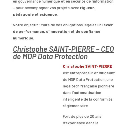
en gouvernance numérique et en sécurité de l’information
– pour accompagner vos projets avec
rigueur,
pédagogie et exigence
.
Notre objectif : faire de vos obligations légales un
levier
de performance, d’innovation et de confiance
numérique
.
Christophe SAINT-PIERRE – CEO
de MDP Data Protection
Christophe
SAINT-PIERRE
est entrepreneur et dirigeant
de MDP Data Protection, une
legaltech française pionnière
dans l’automatisation
intelligente de la conformité
réglementaire.
Fort de plus de 20 ans
d’expérience dans le