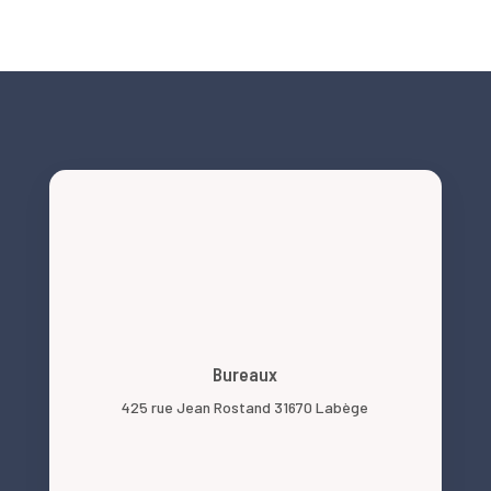
Bureaux
425 rue Jean Rostand 31670 Labège