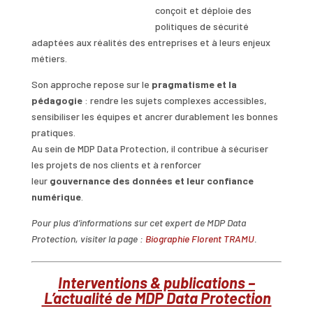
conçoit et déploie des
politiques de sécurité
adaptées aux réalités des entreprises et à leurs enjeux
métiers.
Son approche repose sur le
pragmatisme et la
pédagogie
: rendre les sujets complexes accessibles,
sensibiliser les équipes et ancrer durablement les bonnes
pratiques.
Au sein de MDP Data Protection, il contribue à sécuriser
les projets de nos clients et à renforcer
leur
gouvernance des données et leur confiance
numérique
.
Pour plus d’informations sur cet expert de MDP Data
Protection, visiter la page :
Biographie Florent TRAMU
.
Interventions & publications –
L’actualité de MDP Data Protection