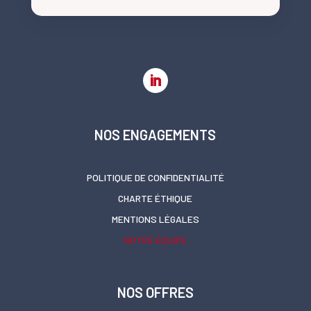
NOS ENGAGEMENTS
POLITIQUE DE CONFIDENTIALITÉ
CHARTE ÉTHIQUE
MENTIONS LÉGALES
NOTRE ÉQUIPE
NOS OFFRES