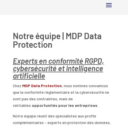
Notre équipe | MDP Data
Protection
Experts en conformité RGPD,
cybersécurité et intelligence
artificielle
Chez
MDP Data Protection
, nous sommes convaincus
que la conformité réglementaire et la cybersécurité ne
sont pas des contraintes, mais de
véritables
opportunités pour les entreprises
.
Notre équipe réunit des spécialistes aux profils
complémentaires – experts en protection des données,