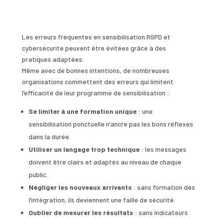
Les erreurs fréquentes en sensibilisation RGPD et
cybersécurité peuvent être évitées grâce à des
pratiques adaptées.
Même avec de bonnes intentions, de nombreuses
organisations commettent des erreurs qui limitent
l’efficacité de leur programme de sensibilisation :
Se limiter à une formation unique
: une
sensibilisation ponctuelle n’ancre pas les bons réflexes
dans la durée.
Utiliser un langage trop technique
: les messages
doivent être clairs et adaptés au niveau de chaque
public.
Négliger les nouveaux arrivants
: sans formation dès
l’intégration, ils deviennent une faille de sécurité.
Oublier de mesurer les résultats
: sans indicateurs