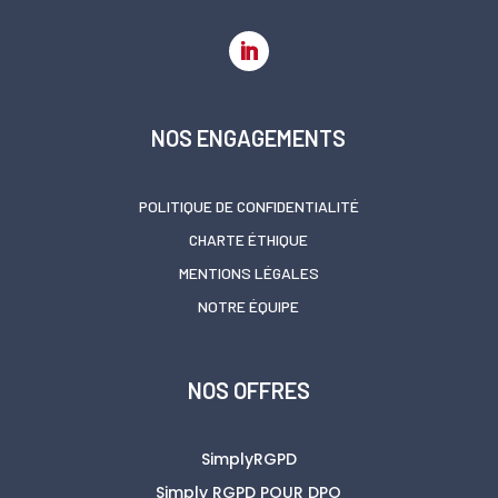
NOS ENGAGEMENTS
POLITIQUE DE CONFIDENTIALITÉ
CHARTE ÉTHIQUE
MENTIONS LÉGALES
NOTRE ÉQUIPE
NOS OFFRES
SimplyRGPD
Simply RGPD POUR DPO