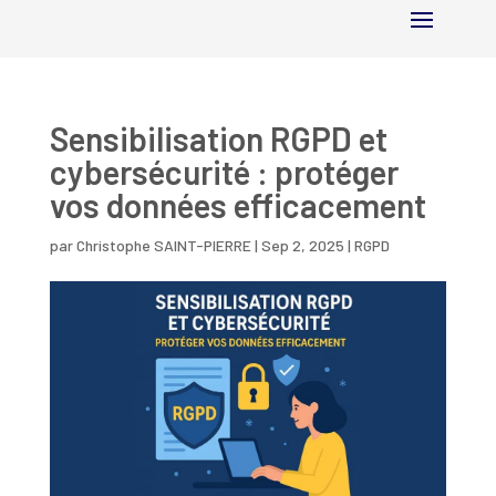
Sensibilisation RGPD et
cybersécurité : protéger
vos données efficacement
par
Christophe SAINT-PIERRE
|
Sep 2, 2025
|
RGPD