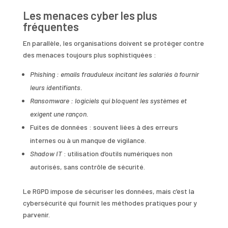
Les menaces cyber les plus
fréquentes
En parallèle, les organisations doivent se protéger contre
des menaces toujours plus sophistiquées :
Phishing : emails frauduleux incitant les salariés à fournir
leurs identifiants.
Ransomware : logiciels qui bloquent les systèmes et
exigent une rançon.
Fuites de données : souvent liées à des erreurs
internes ou à un manque de vigilance.
Shadow IT
: utilisation d’outils numériques non
autorisés, sans contrôle de sécurité.
Le RGPD impose de sécuriser les données, mais c’est la
cybersécurité qui fournit les méthodes pratiques pour y
parvenir.