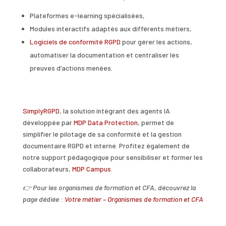
Plateformes e-learning spécialisées,
Modules interactifs adaptés aux différents métiers,
Logiciels de conformité RGPD
pour gérer les actions,
automatiser la documentation et centraliser les
preuves d’actions menées.
SimplyRGPD
, la solution intégrant des agents IA
développée par
MDP Data Protection
, permet de
simplifier le pilotage de sa conformité et la gestion
documentaire RGPD et interne. Profitez également de
notre support pédagogique pour sensibiliser et former les
collaborateurs,
MDP Campus
.
👉
Pour les organismes de formation et CFA, découvrez la
page dédiée :
Votre métier – Organismes de formation et CFA