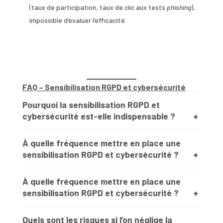
(taux de participation, taux de clic aux tests
phishing
),
impossible d’évaluer l’efficacité.
FAQ – Sensibilisation RGPD et cybersécurité
Pourquoi la sensibilisation RGPD et
cybersécurité est-elle indispensable ?
À quelle fréquence mettre en place une
sensibilisation RGPD et cybersécurité ?
À quelle fréquence mettre en place une
sensibilisation RGPD et cybersécurité ?
Quels sont les risques si l’on néglige la