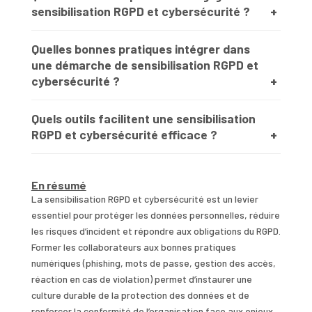
sensibilisation RGPD et cybersécurité ?
Quelles bonnes pratiques intégrer dans
une démarche de sensibilisation RGPD et
cybersécurité ?
Quels outils facilitent une sensibilisation
RGPD et cybersécurité efficace ?
En résumé
La sensibilisation RGPD et cybersécurité est un levier
essentiel pour protéger les données personnelles, réduire
les risques d’incident et répondre aux obligations du RGPD.
Former les collaborateurs aux bonnes pratiques
numériques (phishing, mots de passe, gestion des accès,
réaction en cas de violation) permet d’instaurer une
culture durable de la protection des données et de
renforcer la conformité de l’organisation face aux enjeux