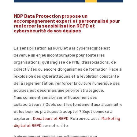
MDP Data Protection propose un
accompagnement expert et personnalisé pour
renforcer la sensibilisation RGPD et
cybersécurité de vos équipes
La sensibilisation au RGPD et à la cybersécurité est
devenue un enjeu incontournable pour toutes les
organisations, qu’il s’agisse de PME, d’associations, de
collectivités ou encore d’organismes de formation. Face à
l’explosion des cyberattaques et à l’évolution constante
de la réglementation, renforcer la culture numérique des
équipes est désormais une priorité stratégique.
Mais comment sensibiliser efficacement ses
collaborateurs ? Quels sont les fondamentaux à connaître
et les bonnes pratiques à adopter ? Sujet connexe à
explorer :
Donateurs et RGPD
. Retrouvez aussi
Marketing
digital et RGPD
sur notre site.
Mais comment sensibiliser efficacement ses