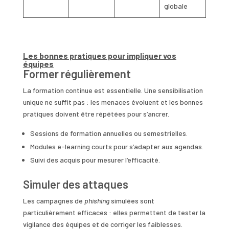
globale
Les bonnes pratiques pour impliquer vos
équipes
Former régulièrement
La formation continue est essentielle. Une sensibilisation
unique ne suffit pas : les menaces évoluent et les bonnes
pratiques doivent être répétées pour s’ancrer.
Sessions de formation annuelles ou semestrielles.
Modules e-learning courts pour s’adapter aux agendas.
Suivi des acquis pour mesurer l’efficacité.
Simuler des attaques
Les campagnes de
phishing
simulées sont
particulièrement efficaces : elles permettent de tester la
vigilance des équipes et de corriger les faiblesses.