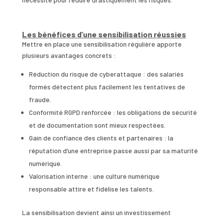
Les bénéfices d’une sensibilisation réussies
Mettre en place une sensibilisation régulière apporte
plusieurs avantages concrets :
Réduction du risque de cyberattaque : des salariés
formés détectent plus facilement les tentatives de
fraude.
Conformité RGPD renforcée : les obligations de sécurité
et de documentation sont mieux respectées.
Gain de confiance des clients et partenaires : la
réputation d’une entreprise passe aussi par sa maturité
numérique.
Valorisation interne : une culture numérique
responsable attire et fidélise les talents.
La sensibilisation devient ainsi un investissement