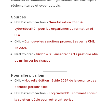
réglementaires et cyber actuels.
Sources
MDP Data Protection –
Sensibilisation RGPD &
cybersécurité : pour les organismes de formation et
CFA
CNIL –
Dix nouvelles sanctions prononcées par la CNIL
en 2025
NetExplorer –
Shadow IT
: encadrer cette pratique afin
de minimiser les risques
Pour aller plus loin
CNIL -
Nouvelle édition : Guide 2024 de la sécurité des
données personnelles
MDP Data Protection -
Logiciel RGPD : comment choisir
la solution idéale pour votre entreprise