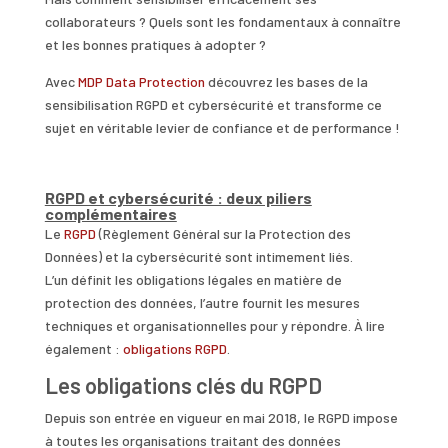
collaborateurs ? Quels sont les fondamentaux à connaître
et les bonnes pratiques à adopter ?
Avec
MDP Data Protection
découvrez les bases de la
sensibilisation RGPD et cybersécurité et transforme ce
sujet en véritable levier de confiance et de performance !
RGPD et cybersécurité : deux piliers
complémentaires
Le
RGPD
(Règlement Général sur la Protection des
Données) et la cybersécurité sont intimement liés.
L’un définit les obligations légales en matière de
protection des données, l’autre fournit les mesures
techniques et organisationnelles pour y répondre. À lire
également :
obligations RGPD
.
Les obligations clés du RGPD
Depuis son entrée en vigueur en mai 2018, le RGPD impose
à toutes les organisations traitant des données