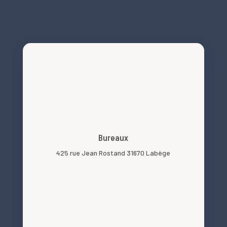
Bureaux
425 rue Jean Rostand 31670 Labège