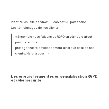
Identité visuelle de VIAWEB, cabinet RH partenaire
Les témoignages de nos clients :
« Ensemble nous faisons du RGPD un véritable atout
pour garantir et
protéger notre développement ainsi que celui de nos
clients. Merci à vous ! »
Les erreurs fréquentes en sensibilisation RGPD
et cybersécurité