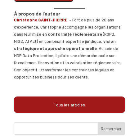
À propos de l’auteur
Christophe SAINT-PIERRE
– Fort de plus de 20 ans
d’expérience, Christophe accompagne les organisations
dans leur mise en
conformité réglementaire
(RGPD,
NIS2, AI Act) en combinant expertise juridique,
vision
stratégique et approche opérationnelle
. Au sein de
MDP Data Protection, il pilote une démarche axée sur
l’excellence, l’innovation et la valorisation réglementaire.
Son objectif : transformer les contraintes légales en
opportunités business pour ses clients.
Tous les articles
Rechercher