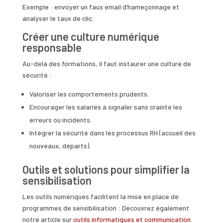
Exemple : envoyer un faux email d’hameçonnage et
analyser le taux de clic.
Créer une culture numérique
responsable
Au-delà des formations, il faut instaurer une culture de
sécurité :
Valoriser les comportements prudents.
Encourager les salariés à signaler sans crainte les
erreurs ou incidents.
Intégrer la sécurité dans les processus RH (accueil des
nouveaux, départs).
Outils et solutions pour simplifier la
sensibilisation
Les outils numériques facilitent la mise en place de
programmes de sensibilisation : Découvrez également
notre article sur
outils informatiques et communication
.