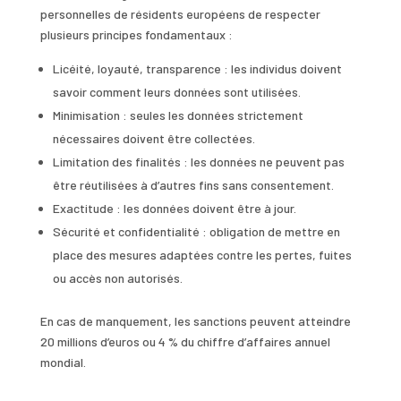
personnelles de résidents européens de respecter
plusieurs principes fondamentaux :
Licéité, loyauté, transparence : les individus doivent
savoir comment leurs données sont utilisées.
Minimisation : seules les données strictement
nécessaires doivent être collectées.
Limitation des finalités : les données ne peuvent pas
être réutilisées à d’autres fins sans consentement.
Exactitude : les données doivent être à jour.
Sécurité et confidentialité : obligation de mettre en
place des mesures adaptées contre les pertes, fuites
ou accès non autorisés.
En cas de manquement, les sanctions peuvent atteindre
20 millions d’euros ou 4 % du chiffre d’affaires annuel
mondial.