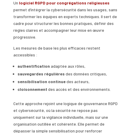
Un
logiciel RGPD pour congrégations religieuses
permet d’intégrer la cybersécurité dans les usages, sans
transformer les équipes en experts techniques. Il sert de
cadre pour structurer les bonnes pratiques, définir des
règles claires et accompagner leur mise en œuvre
progressive.
Les mesures de base les plus efficaces restent
accessibles :
authentification
adaptée aux rôles,
sauvegardes régulières
des données critiques,
sensibilisation continue
des acteurs,
cloisonnement
des accès et des environnements.
Cette approche rejoint une logique de gouvernance RGPD
et cybersécurité, où la sécurité ne repose pas
uniquement sur la vigilance individuelle, mais sur une
organisation outillée et cohérente. Elle permet de
dépasser la simple sensibilisation pour renforcer