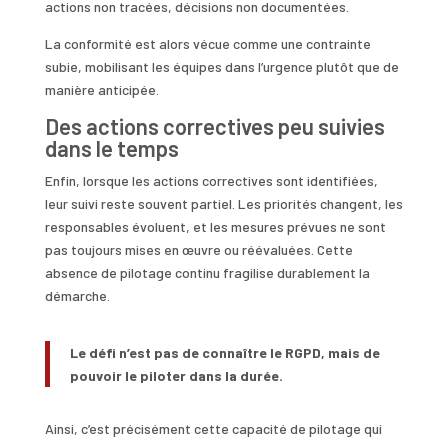
actions non tracées, décisions non documentées.
La conformité est alors vécue comme une contrainte
subie, mobilisant les équipes dans l’urgence plutôt que de
manière anticipée.
Des actions correctives peu suivies
dans le temps
Enfin, lorsque les actions correctives sont identifiées,
leur suivi reste souvent partiel. Les priorités changent, les
responsables évoluent, et les mesures prévues ne sont
pas toujours mises en œuvre ou réévaluées. Cette
absence de pilotage continu fragilise durablement la
démarche.
Le défi n’est pas de connaître le RGPD, mais de
pouvoir le piloter dans la durée.
Ainsi, c’est précisément cette capacité de pilotage qui