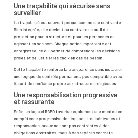
Une traçabilité qui sécurise sans
surveiller
La traçabilité est souvent perçue comme une contrainte.
Bien intégrée, elle devient au contraire un outil de
protection pour la structure et pour les personnes qui
agissent en son nom. Chaque action importante est
enregistrée, ce qui permet de comprendre les décisions
prises et de justifier les choix en cas de besoin.
Cette traçabilité renforce la transparence sans instaurer
une logique de contrôle permanent, peu compatible avec
l’esprit de confiance propre aux structures religieuses.
Une responsabilisation progressive
et rassurante
Enfin, un logiciel RGPD favorise également une montée en
compétence progressive des équipes. Les bénévoles et
responsables locaux ne sont pas confrontés à des
obligations abstraites, mais à des repères concrets,