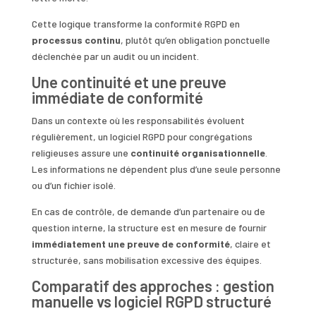
Cette logique transforme la conformité RGPD en
processus continu
, plutôt qu’en obligation ponctuelle
déclenchée par un audit ou un incident.
Une continuité et une preuve
immédiate de conformité
Dans un contexte où les responsabilités évoluent
régulièrement, un logiciel RGPD pour congrégations
religieuses assure une
continuité organisationnelle
.
Les informations ne dépendent plus d’une seule personne
ou d’un fichier isolé.
En cas de contrôle, de demande d’un partenaire ou de
question interne, la structure est en mesure de fournir
immédiatement une preuve de conformité
, claire et
structurée, sans mobilisation excessive des équipes.
Comparatif des approches : gestion
manuelle vs logiciel RGPD structuré