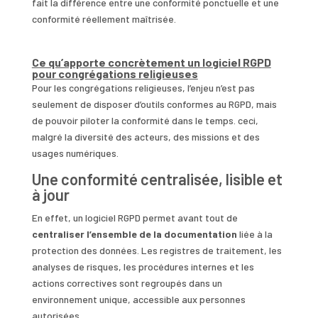
fait la différence entre une conformité ponctuelle et une
conformité réellement maîtrisée.
Ce qu’apporte concrètement un logiciel RGPD
pour congrégations religieuses
Pour les congrégations religieuses, l’enjeu n’est pas
seulement de disposer d’outils conformes au RGPD, mais
de pouvoir piloter la conformité dans le temps. ceci,
malgré la diversité des acteurs, des missions et des
usages numériques.
Une conformité centralisée, lisible et
à jour
En effet, un logiciel RGPD permet avant tout de
centraliser l’ensemble de la documentation
liée à la
protection des données. Les registres de traitement, les
analyses de risques, les procédures internes et les
actions correctives sont regroupés dans un
environnement unique, accessible aux personnes
autorisées.