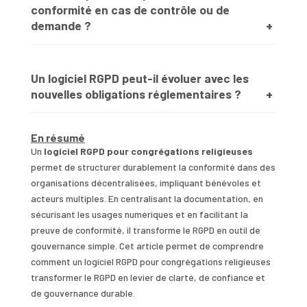
conformité en cas de contrôle ou de
demande ?
Un logiciel RGPD peut-il évoluer avec les
nouvelles obligations réglementaires ?
En résumé
Un
logiciel RGPD pour congrégations religieuses
permet de structurer durablement la conformité dans des
organisations décentralisées, impliquant bénévoles et
acteurs multiples. En centralisant la documentation, en
sécurisant les usages numériques et en facilitant la
preuve de conformité, il transforme le RGPD en outil de
gouvernance simple. Cet article permet de comprendre
comment un logiciel RGPD pour congrégations religieuses
transformer le RGPD en levier de clarté, de confiance et
de gouvernance durable.