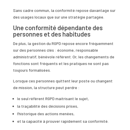
Sans cadre commun, la conformité repose davantage sur
des usages locaux que sur une stratégie partagée.
Une conformité dépendante des
personnes et des habitudes
De plus, la gestion du RGPD repose encore fréquemment
sur des personnes clés : économe, responsable
administratif, bénévole référent. Or, les changements de
fonctions sont fréquents et les pratiques ne sont pas
toujours formalisées.
Lorsque ces personnes quittent leur poste ou changent
de mission, la structure peut perdre :
le seul référent RGPD maitrisant le sujet,
la traçabilité des décisions prises,
l’historique des actions menées,
et la capacité à prouver rapidement sa conformité.