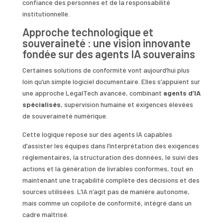
confiance des personnes et de la responsabilité
institutionnelle.
Approche technologique et
souveraineté : une vision innovante
fondée sur des agents IA souverains
Certaines solutions de conformité vont aujourd’hui plus
loin qu’un simple logiciel documentaire. Elles s’appuient sur
une approche LegalTech avancée, combinant
agents d’IA
spécialisés
, supervision humaine et exigences élevées
de souveraineté numérique.
Cette logique repose sur des agents IA capables
d’assister les équipes dans l’interprétation des exigences
réglementaires, la structuration des données, le suivi des
actions et la génération de livrables conformes, tout en
maintenant une traçabilité complète des décisions et des
sources utilisées. L’IA n’agit pas de manière autonome,
mais comme un copilote de conformité, intégré dans un
cadre maîtrisé.