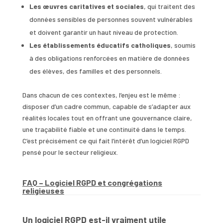
Les œuvres caritatives et sociales
, qui traitent des
données sensibles de personnes souvent vulnérables
et doivent garantir un haut niveau de protection.
Les établissements éducatifs catholiques
, soumis
à des obligations renforcées en matière de données
des élèves, des familles et des personnels.
Dans chacun de ces contextes, l’enjeu est le même :
disposer d’un cadre commun, capable de s’adapter aux
réalités locales tout en offrant une gouvernance claire,
une traçabilité fiable et une continuité dans le temps.
C’est précisément ce qui fait l’intérêt d’un logiciel RGPD
pensé pour le secteur religieux.
FAQ – Logiciel RGPD et congrégations
religieuses
Un logiciel RGPD est-il vraiment utile