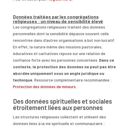
Données traitées par les congrégations
religieuses : un niveau de sensibilité élevé
Les congrégations religieuses traitent des données
personnelles dont la sensibilité dépasse souvent celle
rencontrée dans d’autres organisations à but non lucratif.
En effet, la nature même des missions pastorales,
éducatives et caritatives repose sur une relation de
confiance forte avec les personnes concernées.
Dans ce
contexte, la protection des données ne peut pas être
abordée uniquement sous un angle juridique ou
technique.
Ressource complémentaire recommandée :
Protection des données de mineurs
.
Des données spirituelles et sociales
étroitement liées aux personnes
Les structures religieuses collectent et utilisent des
données liées à la vie spirituelle et communautaire :