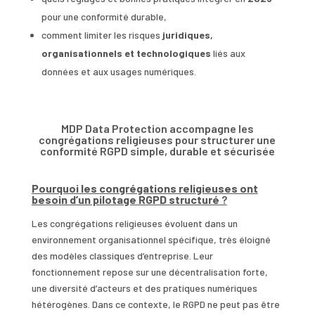
pour une conformité durable,
comment limiter les risques
juridiques,
organisationnels et technologiques
liés aux
données et aux usages numériques.
MDP Data Protection accompagne les
congrégations religieuses pour structurer une
conformité RGPD simple, durable et sécurisée
Pourquoi les congrégations religieuses ont
besoin d’un pilotage RGPD structuré
?
Les congrégations religieuses évoluent dans un
environnement organisationnel spécifique, très éloigné
des modèles classiques d’entreprise. Leur
fonctionnement repose sur une décentralisation forte,
une diversité d’acteurs et des pratiques numériques
hétérogènes. Dans ce contexte, le RGPD ne peut pas être