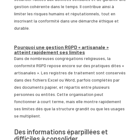
gestion cohérente dans le temps. Il contribue ainsi à
limiter les risques humains et réputationnels, tout en
inscrivant la conformité dans une démarche éthique et
durable.
Pourquoi une gestion RGPD « artisanale »
atteint rapidement ses limites
Dans de nombreuses congrégations religieuses, la
conformité RGPD repose encore sur des pratiques dites «
artisanales ». Les registres de traitement sont conservés
dans des fichiers Excel ou Word, parfois complétés par
des documents papier, et répartis entre plusieurs
personnes ou entités. Cette organisation peut
fonctionner à court terme, mais elle montre rapidement
ses limites dès que la structure grandit ou que les usages
se multiplient.
Des informations éparpillées et
difficiles à consolider