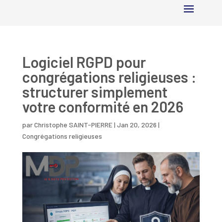
Logiciel RGPD pour
congrégations religieuses :
structurer simplement
votre conformité en 2026
par
Christophe SAINT-PIERRE
|
Jan 20, 2026
|
Congrégations religieuses