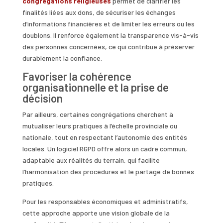
congrégations religieuses
permet de clarifier les
finalités liées aux dons, de sécuriser les échanges
d’informations financières et de limiter les erreurs ou les
doublons. Il renforce également la transparence vis-à-vis
des personnes concernées, ce qui contribue à préserver
durablement la confiance.
Favoriser la cohérence
organisationnelle et la prise de
décision
Par ailleurs, certaines congrégations cherchent à
mutualiser leurs pratiques à l’échelle provinciale ou
nationale, tout en respectant l’autonomie des entités
locales. Un logiciel RGPD offre alors un cadre commun,
adaptable aux réalités du terrain, qui facilite
l’harmonisation des procédures et le partage de bonnes
pratiques.
Pour les responsables économiques et administratifs,
cette approche apporte une vision globale de la