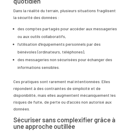
quotidien
Dans la réalité du terrain, plusieurs situations fragilisent
la sécurité des données :
des comptes partagés pour accéder aux messageries
ou aux outils collaboratifs,
l’utilisation d’équipements personnels par des
bénévoles (ordinateurs, téléphones),
des messageries non sécurisées pour échanger des
informations sensibles.
Ces pratiques sont rarement mal intentionnées. Elles
répondent à des contraintes de simplicité et de
disponibilité, mais elles augmentent mécaniquement les
risques de fuite, de perte ou d’accès non autorisé aux
données.
Sécuriser sans complexifier grâce à
une approche outillée