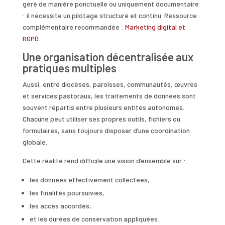
géré de manière ponctuelle ou uniquement documentaire
: il nécessite un pilotage structuré et continu. Ressource
complémentaire recommandée :
Marketing digital et
RGPD
.
Une organisation décentralisée aux
pratiques multiples
Aussi, entre diocèses, paroisses, communautés, œuvres
et services pastoraux, les traitements de données sont
souvent répartis entre plusieurs entités autonomes.
Chacune peut utiliser ses propres outils, fichiers ou
formulaires, sans toujours disposer d’une coordination
globale.
Cette réalité rend difficile une vision d’ensemble sur :
les données effectivement collectées,
les finalités poursuivies,
les accès accordés,
et les durées de conservation appliquées.