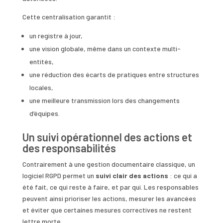
Cette centralisation garantit :
un registre à jour,
une vision globale, même dans un contexte multi-
entités,
une réduction des écarts de pratiques entre structures
locales,
une meilleure transmission lors des changements
d’équipes.
Un suivi opérationnel des actions et
des responsabilités
Contrairement à une gestion documentaire classique, un
logiciel RGPD permet un
suivi clair des actions
: ce qui a
été fait, ce qui reste à faire, et par qui. Les responsables
peuvent ainsi prioriser les actions, mesurer les avancées
et éviter que certaines mesures correctives ne restent
lettre morte.