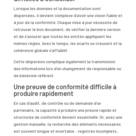
Lorsque les données et la documentation sont
dispersées, il devient complexe d’avoir une vision fiable et
à jour de la conformité. Chaque mise à jour nécessite de
retrouver le bon document, de vérifier la dernière version
et de s’assurer que toutes les entités appliquent les
mêmes règles. Avec le temps, les écarts se creusent et la
cohérence globale s’affaiblit.
Cette dispersion complique également la transmission
des informations lors d’un changement de responsable ou
de bénévole référent.
Une preuve de conformité difficile à
produire rapidement
En cas d’audit, de contrôle ou de demande d’un
partenaire, la capacité à produire une preuve rapide et
structurée de conformité devient essentielle. Or, avec une
gestion manuelle, la recherche des éléments nécessaires
est souvent longue et incertaine : registres incomplets,