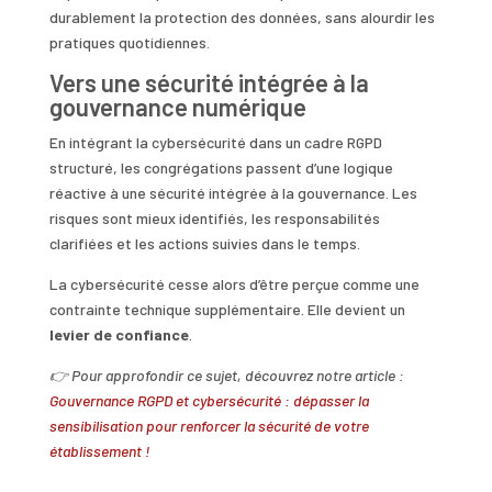
durablement la protection des données, sans alourdir les
pratiques quotidiennes.
Vers une sécurité intégrée à la
gouvernance numérique
En intégrant la cybersécurité dans un cadre RGPD
structuré, les congrégations passent d’une logique
réactive à une sécurité intégrée à la gouvernance. Les
risques sont mieux identifiés, les responsabilités
clarifiées et les actions suivies dans le temps.
La cybersécurité cesse alors d’être perçue comme une
contrainte technique supplémentaire. Elle devient un
levier de confiance
.
👉 Pour approfondir ce sujet, découvrez notre article :
Gouvernance RGPD et cybersécurité : dépasser la
sensibilisation pour renforcer la sécurité de votre
établissement !