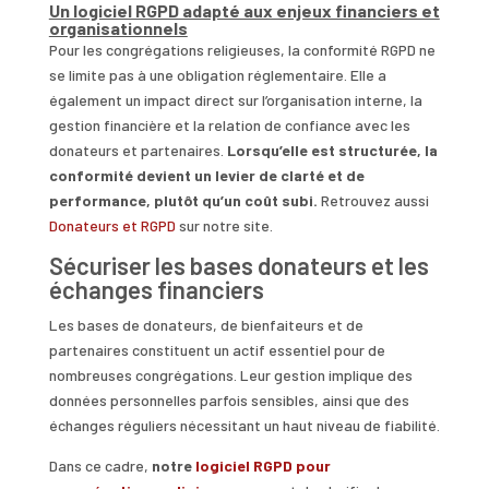
Un logiciel RGPD adapté aux enjeux financiers et
organisationnels
Pour les congrégations religieuses, la conformité RGPD ne
se limite pas à une obligation réglementaire. Elle a
également un impact direct sur l’organisation interne, la
gestion financière et la relation de confiance avec les
donateurs et partenaires.
Lorsqu’elle est structurée, la
conformité devient un levier de clarté et de
performance, plutôt qu’un coût subi.
Retrouvez aussi
Donateurs et RGPD
sur notre site.
Sécuriser les bases donateurs et les
échanges financiers
Les bases de donateurs, de bienfaiteurs et de
partenaires constituent un actif essentiel pour de
nombreuses congrégations. Leur gestion implique des
données personnelles parfois sensibles, ainsi que des
échanges réguliers nécessitant un haut niveau de fiabilité.
Dans ce cadre,
notre
logiciel RGPD pour