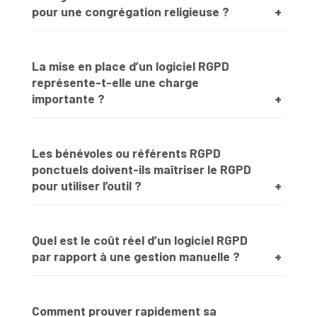
pour une congrégation religieuse ?
La mise en place d’un logiciel RGPD
représente-t-elle une charge
importante ?
Les bénévoles ou référents RGPD
ponctuels doivent-ils maîtriser le RGPD
pour utiliser l’outil ?
Quel est le coût réel d’un logiciel RGPD
par rapport à une gestion manuelle ?
Comment prouver rapidement sa