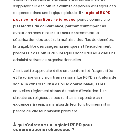
s’appuyer sur des outils évolutifs capables d’intégrer ces
exigences dans une logique globale.
Un
logiciel RGPD
pour congrégations religieuses
, pensé comme une
plateforme de gouvernance, permet d’anticiper ces
évolutions sans rupture. Il facilite notamment la
sécurisation des accès, la maîtrise des flux de données,
la traçabilité des usages numériques et l’encadrement
progressif des outils d’IA lorsqu’ils sont utilisés à des fins
administratives ou organisationnelles.
Ainsi, cette approche évite une conformité fragmentée
et favorise une vision transversale. Le RGPD sert alors de
socle, la cybersécurité de pilier opérationnel, et les
nouvelles réglementations de cadre d’évolution. Les
structures religieuses peuvent ainsi répondre aux
exigences à venir, sans alourdir leur fonctionnement ni
perdre de vue leur mission première.
À qui s’adresse un logiciel RGPD pour
congrégations religieuses ?