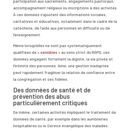
participation aux sacrements, engagements pastoraux,
accompagnement religieux ou inscriptions à des activités.
À ces données s’ajoutent des informations sociales,
caritatives et éducatives, notamment dans le cadre de la
catéchèse, de l’aide aux personnes en difficulté ou de
l’enseignement.
Même lorsqu’elles ne sont pas systématiquement
qualifiées de «
sensibles
» au sens strict du RGPD, ces
données engagent fortement la dignité, la vie privée et
l’intimité des personnes. Ainsi, une gestion inadaptée
peut rapidement fragiliser la relation de confiance entre
la congrégation et ses fidèles.
Des données de santé et de
prévention des abus
particulièrement critiques
De même, certaines activités impliquent le traitement de
données de santé, par exemple dans les aumôneries
hospitalières ou le Service évangélique des malades.