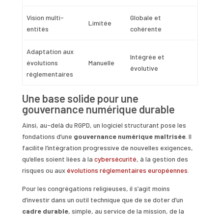
Vision multi-
Globale et
Limitée
entités
cohérente
Adaptation aux
Intégrée et
évolutions
Manuelle
évolutive
réglementaires
Une base solide pour une
gouvernance numérique durable
Ainsi, au-delà du RGPD, un logiciel structurant pose les
fondations d’une
gouvernance numérique maîtrisée
. Il
facilite l’intégration progressive de nouvelles exigences,
qu’elles soient liées à la
cybersécurité
, à la gestion des
risques ou aux
évolutions réglementaires européennes
.
Pour les congrégations religieuses, il s’agit moins
d’investir dans un outil technique que de se doter d’un
cadre durable
, simple, au service de la mission, de la