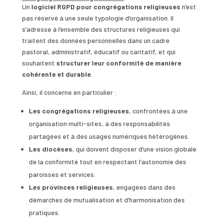
Un
logiciel RGPD pour congrégations religieuses
n’est
pas réservé à une seule typologie d’organisation. Il
s’adresse à l’ensemble des structures religieuses qui
traitent des données personnelles dans un cadre
pastoral, administratif, éducatif ou caritatif, et qui
souhaitent
structurer leur conformité de manière
cohérente et durable
.
Ainsi, il concerne en particulier :
Les congrégations religieuses
, confrontées à une
organisation multi-sites, à des responsabilités
partagées et à des usages numériques hétérogènes.
Les diocèses
, qui doivent disposer d’une vision globale
de la conformité tout en respectant l’autonomie des
paroisses et services.
Les provinces religieuses
, engagées dans des
démarches de mutualisation et d’harmonisation des
pratiques.