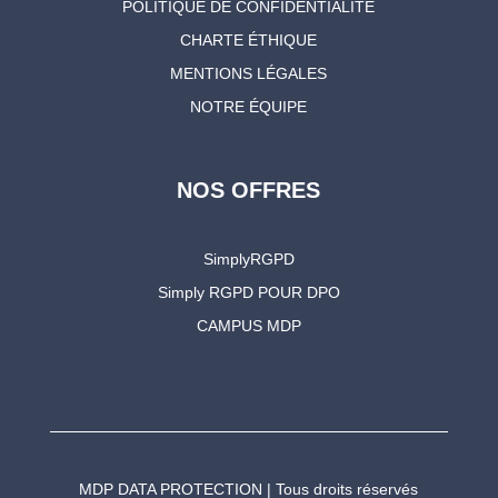
POLITIQUE DE CONFIDENTIALITÉ
CHARTE ÉTHIQUE
MENTIONS LÉGALES
NOTRE ÉQUIPE
NOS OFFRES
SimplyRGPD
Simply RGPD POUR DPO
CAMPUS MDP
MDP DATA PROTECTION | Tous droits réservés