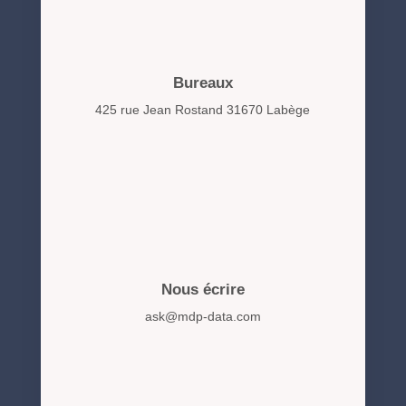
Bureaux
425 rue Jean Rostand 31670 Labège
Nous écrire
ask@mdp-data.com