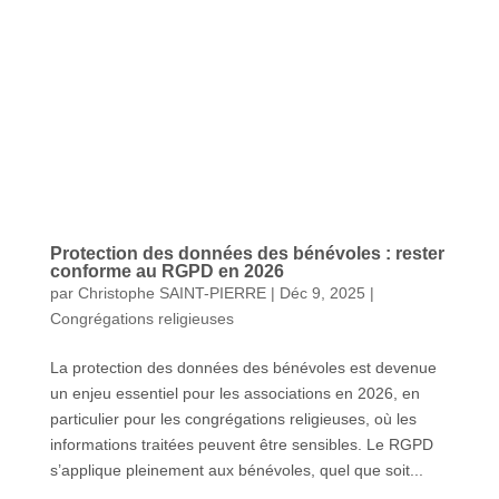
Protection des données des bénévoles : rester
conforme au RGPD en 2026
par
Christophe SAINT-PIERRE
|
Déc 9, 2025
|
Congrégations religieuses
La protection des données des bénévoles est devenue
un enjeu essentiel pour les associations en 2026, en
particulier pour les congrégations religieuses, où les
informations traitées peuvent être sensibles. Le RGPD
s’applique pleinement aux bénévoles, quel que soit...