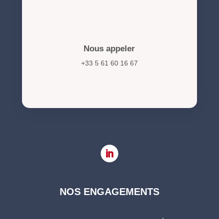
Nous appeler
+33 5 61 60 16 67
NOS ENGAGEMENTS