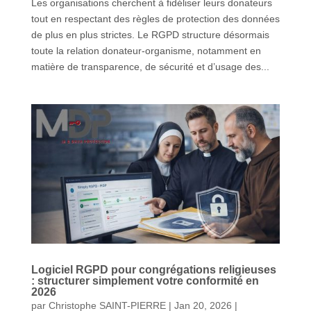
Les organisations cherchent à fidéliser leurs donateurs
tout en respectant des règles de protection des données
de plus en plus strictes. Le RGPD structure désormais
toute la relation donateur-organisme, notamment en
matière de transparence, de sécurité et d’usage des...
Logiciel RGPD pour congrégations religieuses
: structurer simplement votre conformité en
2026
par
Christophe SAINT-PIERRE
|
Jan 20, 2026
|