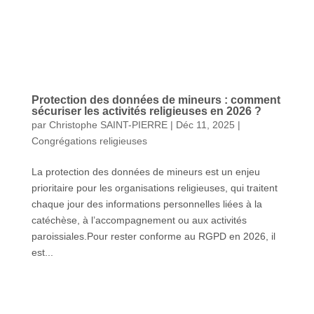
Protection des données de mineurs : comment
sécuriser les activités religieuses en 2026 ?
par
Christophe SAINT-PIERRE
|
Déc 11, 2025
|
Congrégations religieuses
La protection des données de mineurs est un enjeu
prioritaire pour les organisations religieuses, qui traitent
chaque jour des informations personnelles liées à la
catéchèse, à l’accompagnement ou aux activités
paroissiales.Pour rester conforme au RGPD en 2026, il
est...