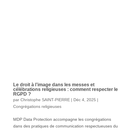
Le droit à l’image dans les messes et
célébrations religieuses : comment respecter le
RGPD ?
par
Christophe SAINT-PIERRE
|
Déc 4, 2025
|
Congrégations religieuses
MDP Data Protection accompagne les congrégations
dans des pratiques de communication respectueuses du