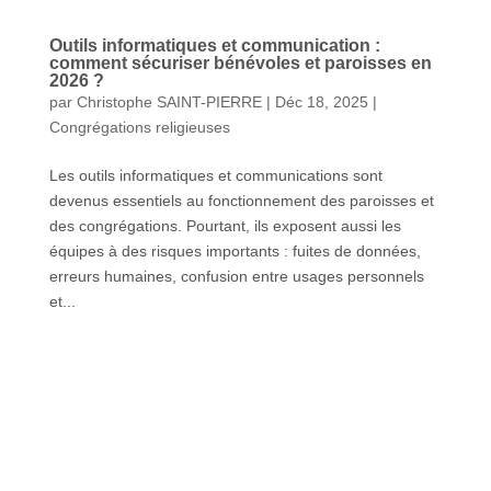
Outils informatiques et communication :
comment sécuriser bénévoles et paroisses en
2026 ?
par
Christophe SAINT-PIERRE
|
Déc 18, 2025
|
Congrégations religieuses
Les outils informatiques et communications sont
devenus essentiels au fonctionnement des paroisses et
des congrégations. Pourtant, ils exposent aussi les
équipes à des risques importants : fuites de données,
erreurs humaines, confusion entre usages personnels
et...