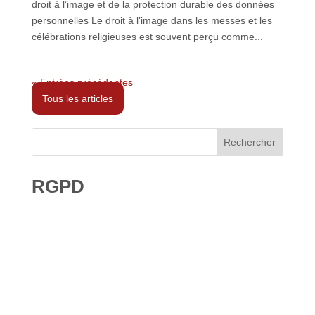
droit à l’image et de la protection durable des données
personnelles Le droit à l’image dans les messes et les
célébrations religieuses est souvent perçu comme...
« Entrées précédentes
Tous les articles
Rechercher
RGPD