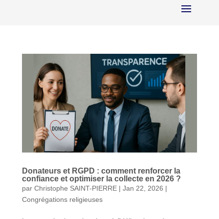
Donateurs et RGPD : comment renforcer la
confiance et optimiser la collecte en 2026 ?
par
Christophe SAINT-PIERRE
|
Jan 22, 2026
|
Congrégations religieuses