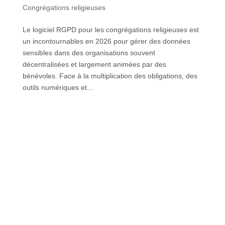
Congrégations religieuses
Le logiciel RGPD pour les congrégations religieuses est
un incontournables en 2026 pour gérer des données
sensibles dans des organisations souvent
décentralisées et largement animées par des
bénévoles. Face à la multiplication des obligations, des
outils numériques et...