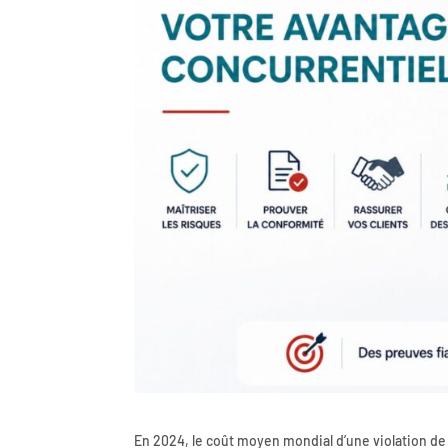
En 2024, le coût moyen mondial d’une violation de 