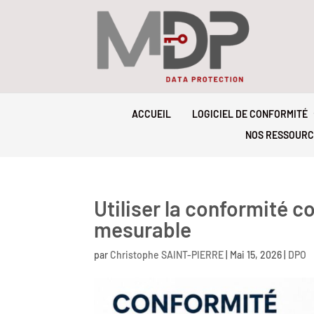
ACCUEIL
LOGICIEL DE CONFORMITÉ
NOS RESSOURC
Utiliser la conformité 
mesurable
par
Christophe SAINT-PIERRE
|
Mai 15, 2026
|
DPO