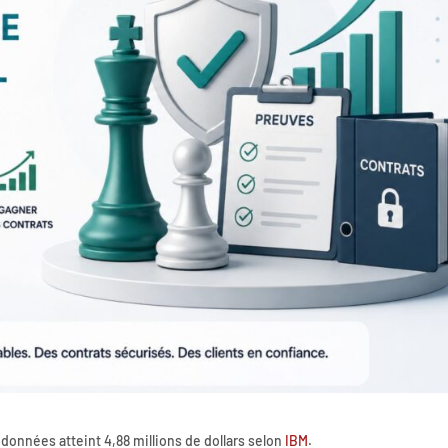
données atteint 4,88 millions de dollars selon
IBM
.