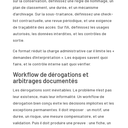
sur la conservation, définissez une règle de nommage, un
plan de classement, une durée, et un mécanisme
d’archivage. Sur la sous-traitance, définissez une check-
list contractuelle, une revue périodique, et une exigence
de traçabilité des accès. Sur l’IA, définissez les usages
autorisés, les données interdites, et les contrôles de
sortie.
Ce format réduit la charge administrative car il limite les «
demandes d’interprétation ». Les équipes savent quoi
faire, et le contrôle interne sait quoi vérifier.
Workflow de dérogations et
arbitrages documentés
Les dérogations sont inévitables. Le problème n’est pas
leur existence, mais leur informalité. Un workflow de
dérogation bien conçu évite les décisions implicites et les
exceptions permanentes. Il doit imposer : un motif, une
durée, un risque, une mesure compensatoire, et une
validation. Puis il doit produire une preuve : une fiche, un