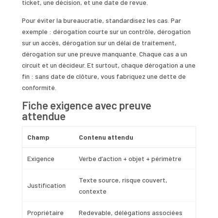
ticket, une décision, et une date de revue.
Pour éviter la bureaucratie, standardisez les cas. Par
exemple : dérogation courte sur un contrôle, dérogation
sur un accès, dérogation sur un délai de traitement,
dérogation sur une preuve manquante. Chaque cas a un
circuit et un décideur. Et surtout, chaque dérogation a une
fin : sans date de clôture, vous fabriquez une dette de
conformité.
Fiche exigence avec preuve
attendue
Champ
Contenu attendu
Exigence
Verbe d’action + objet + périmètre
Texte source, risque couvert,
Justification
contexte
Propriétaire
Redevable, délégations associées