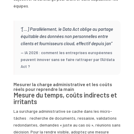
équipes.
“[…] Parallèlement, le Data Act oblige au partage
équitable des données non personnelles entre
clients et fournisseurs cloud, effectif depuis jan”
— IA 2026 : comment les entreprises européennes
peuvent innover sans se faire rattraper par l’AI/data
Act ?
Mesurer la charge administrative et les coûts
réels pour reprendre la main
Mesure du temps, coûts indirects et
irritants
La surcharge administrative se cache dans les micro-
tâches : recherche de documents, ressaisie, validations
redondantes, demandes « juste au cas où », réunions sans
décision. Pour la rendre visible, adoptez une mesure