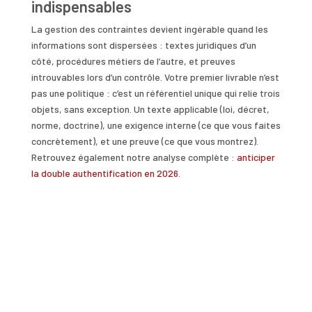
indispensables
La gestion des contraintes devient ingérable quand les
informations sont dispersées : textes juridiques d’un
côté, procédures métiers de l’autre, et preuves
introuvables lors d’un contrôle. Votre premier livrable n’est
pas une politique : c’est un référentiel unique qui relie trois
objets, sans exception. Un texte applicable (loi, décret,
norme, doctrine), une exigence interne (ce que vous faites
concrètement), et une preuve (ce que vous montrez).
Retrouvez également notre analyse complète :
anticiper
la double authentification en 2026
.