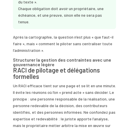
du texte ».
Chaque obligation doit avoir un propriétaire, une
échéance, et une preuve, sinon elle ne sera pas
tenue.
Après la cartographie, la question n’est plus « que faut-il
faire », mais « comment le piloter sans centraliser toute
l’administration ».
Structurer la gestion des contraintes avec une
gouvernance légère
RACI de pilotage et délégations
formelles
Un RACI efficace tient sur une page et se lit en une minute.
Il évite les réunions où l’on « prend acte » sans décider. Le
principe : une personne responsable de la réalisation, une
personne redevable de la décision, des contributeurs
identifiés, et des personnes informées. Ne confondez pas
expertise et redevabilité : le juriste apporte l’analyse,
mais le propriétaire métier arbitre la mise en œuvre sur