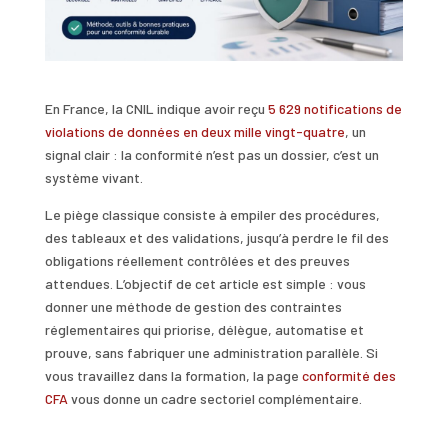
En France, la CNIL indique avoir reçu
5 629 notifications de
violations de données en deux mille vingt-quatre
, un
signal clair : la conformité n’est pas un dossier, c’est un
système vivant.
Le piège classique consiste à empiler des procédures,
des tableaux et des validations, jusqu’à perdre le fil des
obligations réellement contrôlées et des preuves
attendues. L’objectif de cet article est simple : vous
donner une méthode de gestion des contraintes
réglementaires qui priorise, délègue, automatise et
prouve, sans fabriquer une administration parallèle. Si
vous travaillez dans la formation, la page
conformité des
CFA
vous donne un cadre sectoriel complémentaire.