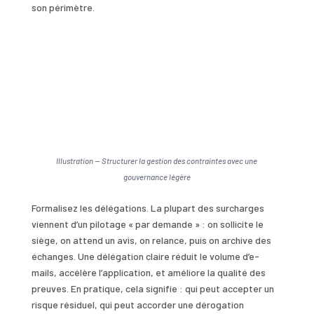
son périmètre.
Illustration — Structurer la gestion des contraintes avec une
gouvernance légère
Formalisez les délégations. La plupart des surcharges
viennent d’un pilotage « par demande » : on sollicite le
siège, on attend un avis, on relance, puis on archive des
échanges. Une délégation claire réduit le volume d’e-
mails, accélère l’application, et améliore la qualité des
preuves. En pratique, cela signifie : qui peut accepter un
risque résiduel, qui peut accorder une dérogation