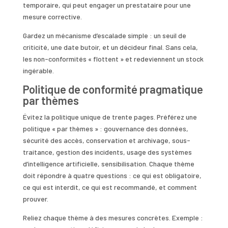
temporaire, qui peut engager un prestataire pour une
mesure corrective.
Gardez un mécanisme d’escalade simple : un seuil de
criticité, une date butoir, et un décideur final. Sans cela,
les non-conformités « flottent » et redeviennent un stock
ingérable.
Politique de conformité pragmatique
par thèmes
Évitez la politique unique de trente pages. Préférez une
politique « par thèmes » : gouvernance des données,
sécurité des accès, conservation et archivage, sous-
traitance, gestion des incidents, usage des systèmes
d’intelligence artificielle, sensibilisation. Chaque thème
doit répondre à quatre questions : ce qui est obligatoire,
ce qui est interdit, ce qui est recommandé, et comment
prouver.
Reliez chaque thème à des mesures concrètes. Exemple :