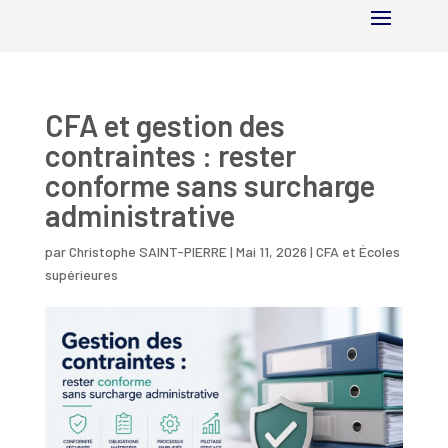
CFA et gestion des
contraintes : rester
conforme sans surcharge
administrative
par
Christophe SAINT-PIERRE
|
Mai 11, 2026
|
CFA et Écoles
supérieures