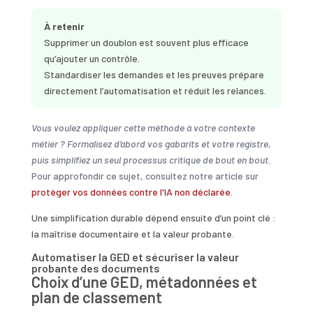
À retenir
Supprimer un doublon est souvent plus efficace
qu’ajouter un contrôle.
Standardiser les demandes et les preuves prépare
directement l’automatisation et réduit les relances.
Vous voulez appliquer cette méthode à votre contexte
métier ? Formalisez d’abord vos gabarits et votre registre,
puis simplifiez un seul processus critique de bout en bout.
Pour approfondir ce sujet, consultez notre article sur
protéger vos données contre l'IA non déclarée
.
Une simplification durable dépend ensuite d’un point clé :
la maîtrise documentaire et la valeur probante.
Automatiser la GED et sécuriser la valeur
probante des documents
Choix d’une GED, métadonnées et
plan de classement