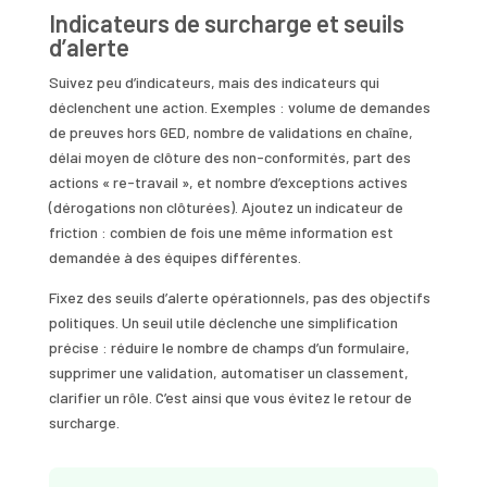
Indicateurs de surcharge et seuils
d’alerte
Suivez peu d’indicateurs, mais des indicateurs qui
déclenchent une action. Exemples : volume de demandes
de preuves hors GED, nombre de validations en chaîne,
délai moyen de clôture des non-conformités, part des
actions « re-travail », et nombre d’exceptions actives
(dérogations non clôturées). Ajoutez un indicateur de
friction : combien de fois une même information est
demandée à des équipes différentes.
Fixez des seuils d’alerte opérationnels, pas des objectifs
politiques. Un seuil utile déclenche une simplification
précise : réduire le nombre de champs d’un formulaire,
supprimer une validation, automatiser un classement,
clarifier un rôle. C’est ainsi que vous évitez le retour de
surcharge.