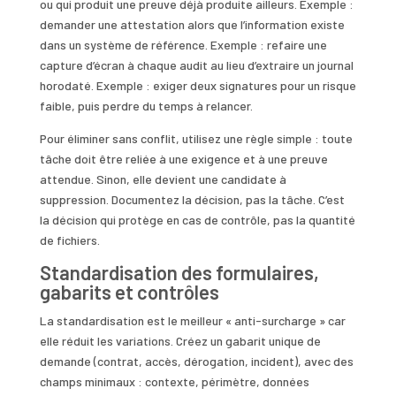
ou qui produit une preuve déjà produite ailleurs. Exemple :
demander une attestation alors que l’information existe
dans un système de référence. Exemple : refaire une
capture d’écran à chaque audit au lieu d’extraire un journal
horodaté. Exemple : exiger deux signatures pour un risque
faible, puis perdre du temps à relancer.
Pour éliminer sans conflit, utilisez une règle simple : toute
tâche doit être reliée à une exigence et à une preuve
attendue. Sinon, elle devient une candidate à
suppression. Documentez la décision, pas la tâche. C’est
la décision qui protège en cas de contrôle, pas la quantité
de fichiers.
Standardisation des formulaires,
gabarits et contrôles
La standardisation est le meilleur « anti-surcharge » car
elle réduit les variations. Créez un gabarit unique de
demande (contrat, accès, dérogation, incident), avec des
champs minimaux : contexte, périmètre, données