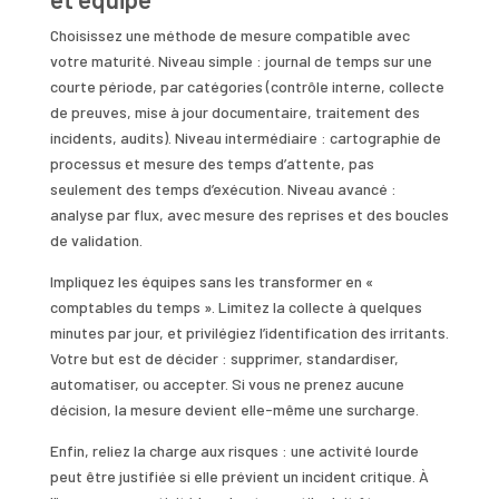
Choisissez une méthode de mesure compatible avec
votre maturité. Niveau simple : journal de temps sur une
courte période, par catégories (contrôle interne, collecte
de preuves, mise à jour documentaire, traitement des
incidents, audits). Niveau intermédiaire : cartographie de
processus et mesure des temps d’attente, pas
seulement des temps d’exécution. Niveau avancé :
analyse par flux, avec mesure des reprises et des boucles
de validation.
Impliquez les équipes sans les transformer en «
comptables du temps ». Limitez la collecte à quelques
minutes par jour, et privilégiez l’identification des irritants.
Votre but est de décider : supprimer, standardiser,
automatiser, ou accepter. Si vous ne prenez aucune
décision, la mesure devient elle-même une surcharge.
Enfin, reliez la charge aux risques : une activité lourde
peut être justifiée si elle prévient un incident critique. À