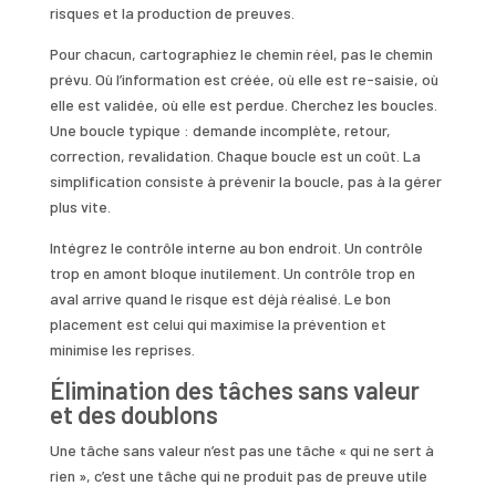
risques et la production de preuves.
Pour chacun, cartographiez le chemin réel, pas le chemin
prévu. Où l’information est créée, où elle est re-saisie, où
elle est validée, où elle est perdue. Cherchez les boucles.
Une boucle typique : demande incomplète, retour,
correction, revalidation. Chaque boucle est un coût. La
simplification consiste à prévenir la boucle, pas à la gérer
plus vite.
Intégrez le contrôle interne au bon endroit. Un contrôle
trop en amont bloque inutilement. Un contrôle trop en
aval arrive quand le risque est déjà réalisé. Le bon
placement est celui qui maximise la prévention et
minimise les reprises.
Élimination des tâches sans valeur
et des doublons
Une tâche sans valeur n’est pas une tâche « qui ne sert à
rien », c’est une tâche qui ne produit pas de preuve utile