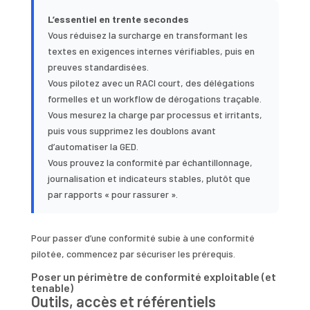
L’essentiel en trente secondes
Vous réduisez la surcharge en transformant les
textes en exigences internes vérifiables, puis en
preuves standardisées.
Vous pilotez avec un RACI court, des délégations
formelles et un workflow de dérogations traçable.
Vous mesurez la charge par processus et irritants,
puis vous supprimez les doublons avant
d’automatiser la GED.
Vous prouvez la conformité par échantillonnage,
journalisation et indicateurs stables, plutôt que
par rapports « pour rassurer ».
Pour passer d’une conformité subie à une conformité
pilotée, commencez par sécuriser les prérequis.
Poser un périmètre de conformité exploitable (et
tenable)
Outils, accès et référentiels