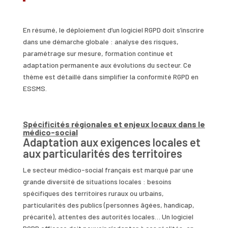
En résumé, le déploiement d’un logiciel RGPD doit s’inscrire
dans une démarche globale : analyse des risques,
paramétrage sur mesure, formation continue et
adaptation permanente aux évolutions du secteur. Ce
thème est détaillé dans simplifier la conformité RGPD en
ESSMS.
Spécificités régionales et enjeux locaux dans le
médico-social
Adaptation aux exigences locales et
aux particularités des territoires
Le secteur médico-social français est marqué par une
grande diversité de situations locales : besoins
spécifiques des territoires ruraux ou urbains,
particularités des publics (personnes âgées, handicap,
précarité), attentes des autorités locales… Un logiciel