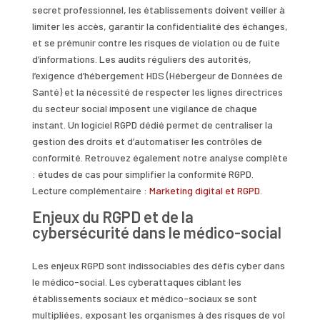
secret professionnel, les établissements doivent veiller à
limiter les accès, garantir la confidentialité des échanges,
et se prémunir contre les risques de violation ou de fuite
d’informations. Les audits réguliers des autorités,
l’exigence d’hébergement HDS (Hébergeur de Données de
Santé) et la nécessité de respecter les lignes directrices
du secteur social imposent une vigilance de chaque
instant. Un logiciel RGPD dédié permet de centraliser la
gestion des droits et d’automatiser les contrôles de
conformité. Retrouvez également notre analyse complète
: études de cas pour simplifier la conformité RGPD.
Lecture complémentaire :
Marketing digital et RGPD
.
Enjeux du RGPD et de la
cybersécurité dans le médico-social
Les enjeux RGPD sont indissociables des défis cyber dans
le médico-social. Les cyberattaques ciblant les
établissements sociaux et médico-sociaux se sont
multipliées, exposant les organismes à des risques de vol