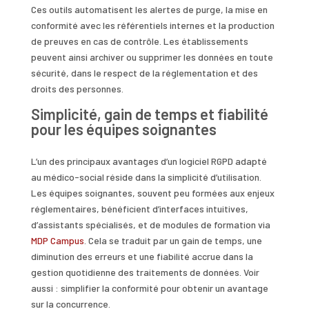
Ces outils automatisent les alertes de purge, la mise en
conformité avec les référentiels internes et la production
de preuves en cas de contrôle. Les établissements
peuvent ainsi archiver ou supprimer les données en toute
sécurité, dans le respect de la réglementation et des
droits des personnes.
Simplicité, gain de temps et fiabilité
pour les équipes soignantes
L’un des principaux avantages d’un logiciel RGPD adapté
au médico-social réside dans la simplicité d’utilisation.
Les équipes soignantes, souvent peu formées aux enjeux
réglementaires, bénéficient d’interfaces intuitives,
d’assistants spécialisés, et de modules de formation via
MDP Campus
. Cela se traduit par un gain de temps, une
diminution des erreurs et une fiabilité accrue dans la
gestion quotidienne des traitements de données. Voir
aussi : simplifier la conformité pour obtenir un avantage
sur la concurrence.