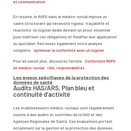
et communication
.
En résumé, le RGPD dans le médico-social impose un
cadre structurant qui nécessite rigueur, traçabilité et
réactivité. Un logiciel dédié devient un atout essentiel
pour maîtriser ces obligations et fluidifier leur application
au quotidien. Retrouvez également notre analyse
complète :
optimiser la conformité avec un logiciel
.
Pour en savoir plus, découvrez l’article :
Conformité RGPD
en médico-social : rôle, responsabilités…
Les enjeux spécifiques de la protection des
données de santé
Audits HAS/ARS, Plan bleu et
continuité d’activité
Les établissements médico-sociaux sont régulièrement
soumis à des audits et contrôles de la HAS et des
Agences Régionales de Santé. Ces évaluations portent
notamment sur la gestion et la protection des données