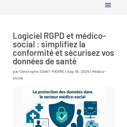
Logiciel RGPD et médico-
social : simplifiez la
conformité et sécurisez vos
données de santé
par
Christophe SAINT-PIERRE
|
Sep 18, 2025
|
Médico-
social