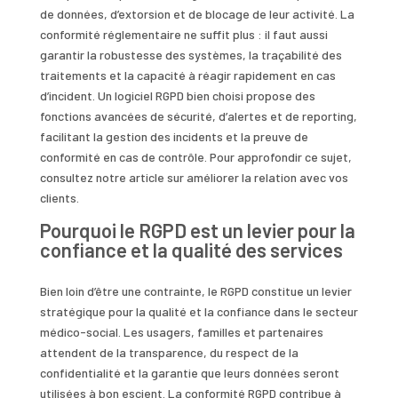
de données, d’extorsion et de blocage de leur activité. La
conformité réglementaire ne suffit plus : il faut aussi
garantir la robustesse des systèmes, la traçabilité des
traitements et la capacité à réagir rapidement en cas
d’incident. Un logiciel RGPD bien choisi propose des
fonctions avancées de sécurité, d’alertes et de reporting,
facilitant la gestion des incidents et la preuve de
conformité en cas de contrôle. Pour approfondir ce sujet,
consultez notre article sur améliorer la relation avec vos
clients.
Pourquoi le RGPD est un levier pour la
confiance et la qualité des services
Bien loin d’être une contrainte, le RGPD constitue un levier
stratégique pour la qualité et la confiance dans le secteur
médico-social. Les usagers, familles et partenaires
attendent de la transparence, du respect de la
confidentialité et la garantie que leurs données seront
utilisées à bon escient. La conformité RGPD contribue à