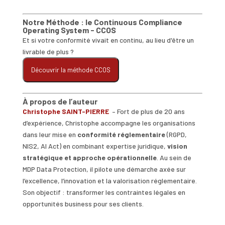
Notre Méthode : le Continuous Compliance
Operating System - CCOS
Et si votre conformité vivait en continu, au lieu d'être un
livrable de plus ?
Découvrir la méthode CCOS
À propos de l’auteur
Christophe SAINT-PIERRE
– Fort de plus de 20 ans
d’expérience, Christophe accompagne les organisations
dans leur mise en
conformité réglementaire
(RGPD,
NIS2, AI Act) en combinant expertise juridique,
vision
stratégique et approche opérationnelle
. Au sein de
MDP Data Protection, il pilote une démarche axée sur
l’excellence, l’innovation et la valorisation réglementaire.
Son objectif : transformer les contraintes légales en
opportunités business pour ses clients.