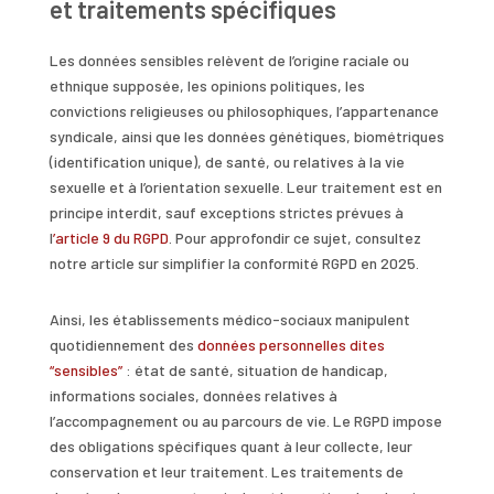
et traitements spécifiques
Les données sensibles relèvent de l’origine raciale ou
ethnique supposée, les opinions politiques, les
convictions religieuses ou philosophiques, l’appartenance
syndicale, ainsi que les données génétiques, biométriques
(identification unique), de santé, ou relatives à la vie
sexuelle et à l’orientation sexuelle. Leur traitement est en
principe interdit, sauf exceptions strictes prévues à
l
’article 9 du RGPD
. Pour approfondir ce sujet, consultez
notre article sur simplifier la conformité RGPD en 2025.
Ainsi, les établissements médico-sociaux manipulent
quotidiennement des
données personnelles dites
“sensibles”
: état de santé, situation de handicap,
informations sociales, données relatives à
l’accompagnement ou au parcours de vie. Le RGPD impose
des obligations spécifiques quant à leur collecte, leur
conservation et leur traitement. Les traitements de