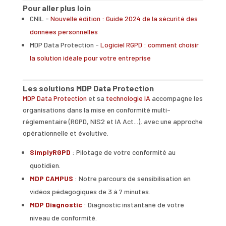
Pour aller plus loin
CNIL -
Nouvelle édition : Guide 2024 de la sécurité des
données personnelles
MDP Data Protection -
Logiciel RGPD : comment choisir
la solution idéale pour votre entreprise
Les solutions MDP Data Protection
MDP Data Protection
et sa
technologie IA
accompagne les
organisations dans la mise en conformité multi-
réglementaire (RGPD, NIS2 et IA Act...), avec une approche
opérationnelle et évolutive.
SimplyRGPD
: Pilotage de votre conformité au
quotidien.
MDP CAMPUS
: Notre parcours de sensibilisation en
vidéos pédagogiques de 3 à 7 minutes.
MDP Diagnostic
: Diagnostic instantané de votre
niveau de conformité.