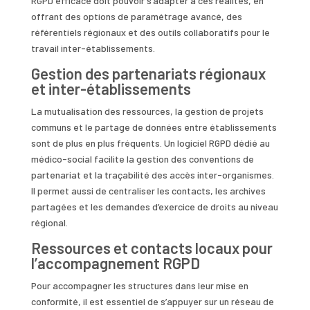
RGPD efficace doit pouvoir s’adapter à ces réalités, en
offrant des options de paramétrage avancé, des
référentiels régionaux et des outils collaboratifs pour le
travail inter-établissements.
Gestion des partenariats régionaux
et inter-établissements
La mutualisation des ressources, la gestion de projets
communs et le partage de données entre établissements
sont de plus en plus fréquents. Un logiciel RGPD dédié au
médico-social facilite la gestion des conventions de
partenariat et la traçabilité des accès inter-organismes.
Il permet aussi de centraliser les contacts, les archives
partagées et les demandes d’exercice de droits au niveau
régional.
Ressources et contacts locaux pour
l’accompagnement RGPD
Pour accompagner les structures dans leur mise en
conformité, il est essentiel de s’appuyer sur un réseau de