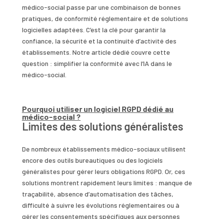
médico-social passe par une combinaison de bonnes
pratiques, de conformité réglementaire et de solutions
logicielles adaptées. C’est la clé pour garantir la
confiance, la sécurité et la continuité d’activité des
établissements. Notre article dédié couvre cette
question : simplifier la conformité avec l’IA dans le
médico-social.
Pourquoi utiliser un logiciel RGPD dédié au
médico-social ?
Limites des solutions généralistes
De nombreux établissements médico-sociaux utilisent
encore des outils bureautiques ou des logiciels
généralistes pour gérer leurs obligations RGPD. Or, ces
solutions montrent rapidement leurs limites : manque de
traçabilité, absence d’automatisation des tâches,
difficulté à suivre les évolutions réglementaires ou à
gérer les consentements spécifiques aux personnes