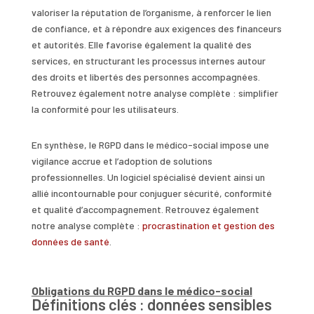
valoriser la réputation de l’organisme, à renforcer le lien
de confiance, et à répondre aux exigences des financeurs
et autorités. Elle favorise également la qualité des
services, en structurant les processus internes autour
des droits et libertés des personnes accompagnées.
Retrouvez également notre analyse complète : simplifier
la conformité pour les utilisateurs.
En synthèse, le RGPD dans le médico-social impose une
vigilance accrue et l’adoption de solutions
professionnelles. Un logiciel spécialisé devient ainsi un
allié incontournable pour conjuguer sécurité, conformité
et qualité d’accompagnement. Retrouvez également
notre analyse complète :
procrastination et gestion des
données de santé
.
Obligations du RGPD dans le médico-social
Définitions clés : données sensibles