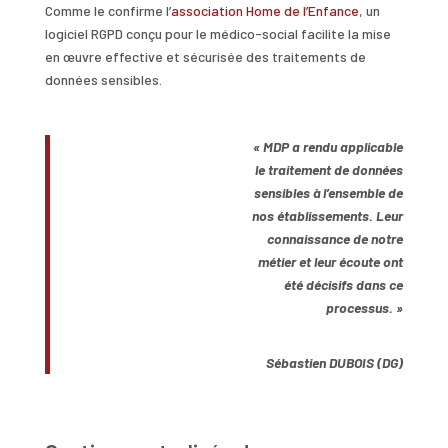
Comme le confirme l’
association Home de l’Enfance
, un
logiciel RGPD conçu pour le médico-social facilite la mise
en œuvre effective et sécurisée des traitements de
données sensibles.
« MDP a rendu applicable
le traitement de données
sensibles à l’ensemble de
nos établissements. Leur
connaissance de notre
métier et leur écoute ont
été décisifs dans ce
processus. »
Sébastien DUBOIS (DG)