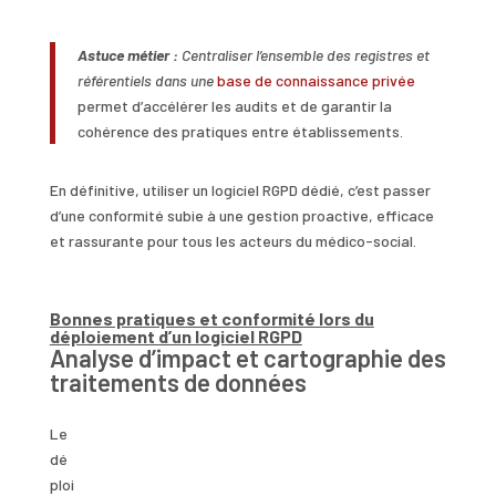
Astuce métier :
Centraliser l’ensemble des registres et
référentiels dans une
base de connaissance privée
permet d’accélérer les audits et de garantir la
cohérence des pratiques entre établissements.
En définitive, utiliser un logiciel RGPD dédié, c’est passer
d’une conformité subie à une gestion proactive, efficace
et rassurante pour tous les acteurs du médico-social.
Bonnes pratiques et conformité lors du
déploiement d’un logiciel RGPD
Analyse d’impact et cartographie des
traitements de données
Le
dé
ploi