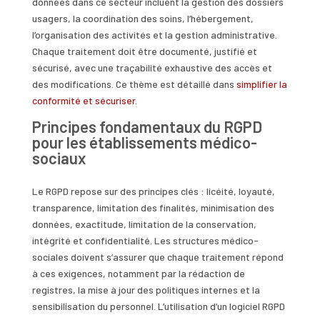
données dans ce secteur incluent la gestion des dossiers
usagers, la coordination des soins, l’hébergement,
l’organisation des activités et la gestion administrative.
Chaque traitement doit être documenté, justifié et
sécurisé, avec une traçabilité exhaustive des accès et
des modifications. Ce thème est détaillé dans
simplifier la
conformité et sécuriser
.
Principes fondamentaux du RGPD
pour les établissements médico-
sociaux
Le RGPD repose sur des principes clés : licéité, loyauté,
transparence, limitation des finalités, minimisation des
données, exactitude, limitation de la conservation,
intégrité et confidentialité. Les structures médico-
sociales doivent s’assurer que chaque traitement répond
à ces exigences, notamment par la rédaction de
registres, la mise à jour des politiques internes et la
sensibilisation du personnel. L’utilisation d’un logiciel RGPD