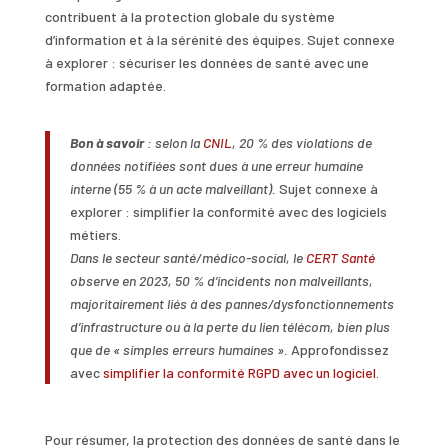
contribuent à la protection globale du système
d’information et à la sérénité des équipes. Sujet connexe
à explorer : sécuriser les données de santé avec une
formation adaptée.
Bon à savoir
: selon la
CNIL
, 20 % des violations de
données notifiées sont dues à une erreur humaine
interne (55 % à un acte malveillant).
Sujet connexe à
explorer : simplifier la conformité avec des logiciels
métiers.
Dans le secteur santé/médico-social, le
CERT Santé
observe en 2023, 50 % d’incidents non malveillants,
majoritairement liés à des pannes/dysfonctionnements
d’infrastructure ou à la perte du lien télécom, bien plus
que de « simples erreurs humaines ».
Approfondissez
avec
simplifier la conformité RGPD avec un logiciel
.
Pour résumer, la protection des données de santé dans le