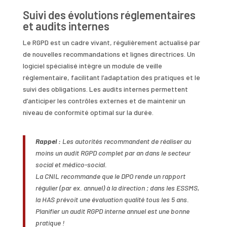
Suivi des évolutions réglementaires
et audits internes
Le RGPD est un cadre vivant, régulièrement actualisé par
de nouvelles recommandations et lignes directrices. Un
logiciel spécialisé intègre un module de veille
réglementaire, facilitant l’adaptation des pratiques et le
suivi des obligations. Les audits internes permettent
d’anticiper les contrôles externes et de maintenir un
niveau de conformité optimal sur la durée.
Rappel :
Les autorités recommandent de réaliser au
moins un audit RGPD complet par an dans le secteur
social et médico-social.
La CNIL recommande que le DPO rende un rapport
régulier (par ex. annuel) à la direction ; dans les ESSMS,
la HAS prévoit une évaluation qualité tous les 5 ans.
Planifier un audit RGPD interne annuel est une bonne
pratique !