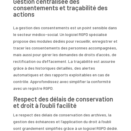
Gestion centralisée des
consentements et traçabilité des
actions
La gestion des consentements est un point sensible dans
le secteur médico-social. Un logiciel RGPD spécialisé
propose des modules dédiés pour recueillir, enregistrer et
tracer les consentements des personnes accompagnées,
mais aussi pour gérer les demandes de droits d’accès, de
rectification ou d’effacement. La traçabilité est assurée
grâce à des historiques détaillés, des alertes
automatiques et des rapports exploitables en cas de
contrôle. Approfondissez avec simplifier la conformité
avec un registre RGPD.
Respect des délais de conservation
et droit à l’oubli facilité
Le respect des délais de conservation des archives, la
gestion des échéances et l’application du droit à l’oubli
sont grandement simplifiés grâce à un logiciel RGPD dédié.