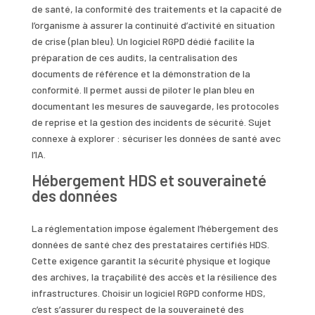
de santé, la conformité des traitements et la capacité de
l’organisme à assurer la continuité d’activité en situation
de crise (plan bleu). Un logiciel RGPD dédié facilite la
préparation de ces audits, la centralisation des
documents de référence et la démonstration de la
conformité. Il permet aussi de piloter le plan bleu en
documentant les mesures de sauvegarde, les protocoles
de reprise et la gestion des incidents de sécurité. Sujet
connexe à explorer : sécuriser les données de santé avec
l’IA.
Hébergement HDS et souveraineté
des données
La réglementation impose également l’hébergement des
données de santé chez des prestataires certifiés HDS.
Cette exigence garantit la sécurité physique et logique
des archives, la traçabilité des accès et la résilience des
infrastructures. Choisir un logiciel RGPD conforme HDS,
c’est s’assurer du respect de la souveraineté des