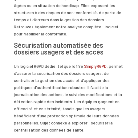
âgées ou en situation de handicap. Elles exposent les
structures à des risques de non-conformité, de perte de
temps et d’erreurs dans la gestion des dossiers.
Retrouvez également notre analyse complète : logiciel
pour fiabiliser la conformité.
Sécurisation automatisée des
dossiers usagers et des accès
Un logiciel RGPD dédié, tel que l’offre
SimplyRGPD
, permet
d’assurer la sécurisation des dossiers usagers, de
centraliser la gestion des accès et d’appliquer des
politiques d’authentification robustes. Il facilite la
journalisation des actions, le suivi des modifications et la
détection rapide des incidents. Les équipes gagnent en
efficacité et en sérénité, tandis que les usagers
bénéficient d’une protection optimale de leurs données
personnelles. Sujet connexe à explorer : sécuriser la
centralisation des données de santé.