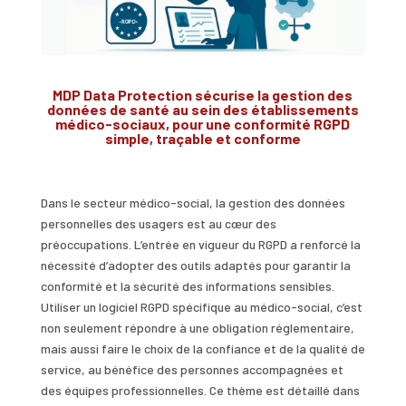
MDP Data Protection sécurise la gestion des
données de santé au sein des établissements
médico-sociaux, pour une conformité RGPD
simple, traçable et conforme
Dans le secteur médico-social, la gestion des données
personnelles des usagers est au cœur des
préoccupations. L’entrée en vigueur du RGPD a renforcé la
nécessité d’adopter des outils adaptés pour garantir la
conformité et la sécurité des informations sensibles.
Utiliser un logiciel RGPD spécifique au médico-social, c’est
non seulement répondre à une obligation réglementaire,
mais aussi faire le choix de la confiance et de la qualité de
service, au bénéfice des personnes accompagnées et
des équipes professionnelles. Ce thème est détaillé dans