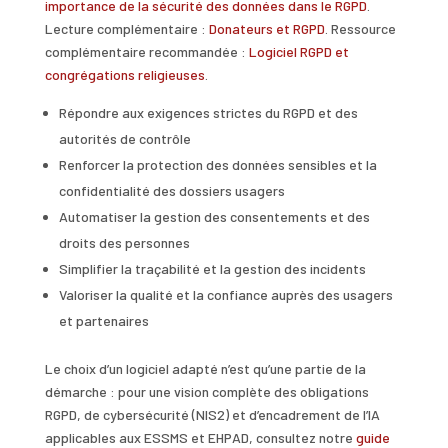
importance de la sécurité des données dans le RGPD
.
Lecture complémentaire :
Donateurs et RGPD
. Ressource
complémentaire recommandée :
Logiciel RGPD et
congrégations religieuses
.
Répondre aux exigences strictes du RGPD et des
autorités de contrôle
Renforcer la protection des données sensibles et la
confidentialité des dossiers usagers
Automatiser la gestion des consentements et des
droits des personnes
Simplifier la traçabilité et la gestion des incidents
Valoriser la qualité et la confiance auprès des usagers
et partenaires
Le choix d’un logiciel adapté n’est qu’une partie de la
démarche : pour une vision complète des obligations
RGPD, de cybersécurité (NIS2) et d’encadrement de l’IA
applicables aux ESSMS et EHPAD, consultez notre
guide