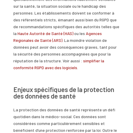
sur la santé, la situation sociale ou le handicap des
personnes. Les établissements doivent se conformer à
des référentiels stricts, émanant aussi bien du RGPD que
de recommandations spécifiques des autorités telles que
la
Haute Autorité de Santé (HAS)
ou les
Agences
Régionales de Santé (ARS)
. La moindre violation de
données peut avoir des conséquences graves, tant pour
la sécurité des personnes accompagnées que pour la
réputation de la structure. Voir aussi :
simplifier la
conformité RGPD avec des logiciels
.
Enjeux spécifiques de la protection
des données de santé
La protection des données de santé représente un défi
quotidien dans le médico-social. Ces données sont
considérées comme particulièrement sensibles et
bénéficient d’une protection renforcée par la loi. Outre le