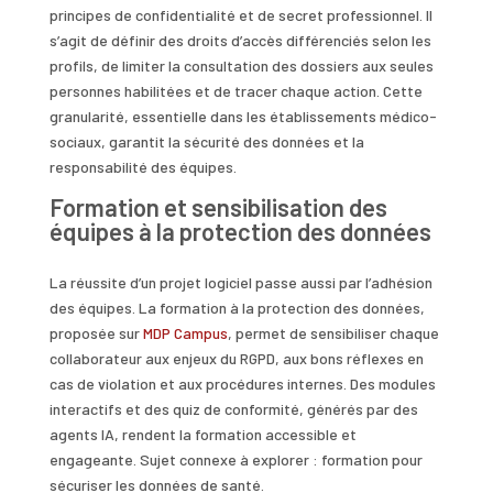
principes de confidentialité et de secret professionnel. Il
s’agit de définir des droits d’accès différenciés selon les
profils, de limiter la consultation des dossiers aux seules
personnes habilitées et de tracer chaque action. Cette
granularité, essentielle dans les établissements médico-
sociaux, garantit la sécurité des données et la
responsabilité des équipes.
Formation et sensibilisation des
équipes à la protection des données
La réussite d’un projet logiciel passe aussi par l’adhésion
des équipes. La formation à la protection des données,
proposée sur
MDP Campus
, permet de sensibiliser chaque
collaborateur aux enjeux du RGPD, aux bons réflexes en
cas de violation et aux procédures internes. Des modules
interactifs et des quiz de conformité, générés par des
agents IA, rendent la formation accessible et
engageante. Sujet connexe à explorer : formation pour
sécuriser les données de santé.