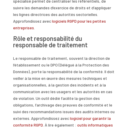
spécialisé permet de centraliser les référentiels, de
suivre les demandes d’exercice de droits et d’appliquer
les lignes directrices des autorités sectorielles.
Approfondissez avec
logiciels RGPD pour les petites
entreprises
.
Rôle et responsabilité du
responsable de traitement
Le responsable de traitement, souvent la direction de
l’établissement ou le DPO (Délégué à la Protection des
Données), porte la responsabilité de la conformité. Il doit
veiller à la mise en œuvre des mesures techniques et
organisationnelles, à la gestion des incidents et à la
communication avec les usagers et les autorités en cas
de violation. Un outil dédié facilite la gestion des
obligations, l’archivage des preuves de conformité et le
suivi des recommandations issues des audits internes ou
externes. Approfondissez avec
logiciel pour garantir la
conformité RGPD
. À lire également :
outils informatiques