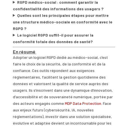
RGPD médico-social : comment garantir la
confidentialité des informations des usagers ?
Quelles sont les principales étapes pour mettre
une structure médico-sociale en conformité avec le
RGPD ?
Le logiciel RGPD suffit-il pour assurer la
conformité totale des données de santé?
En résumé
Adopter un logiciel RGPD dédié au médico-social, c’est
faire le choix de la sécurité, de la conformité et de la
confiance. Ces outils répondent aux exigences
réglementaires, facilitent la gestion quotidienne des
données et valorisent la qualité de service auprès des
usagers. Ils s’inscrivent dans une dynamique d’innovation,
d’accessibilité et de souveraineté numérique, portée par
des acteurs engagés comme
MDP Data Protection
. Face
aux enjeux futurs (cybersécurité, IA, nouvelles
réglementations), investir dans une solution spécialisée,
évolutive et adaptée devient un incontournable pour les