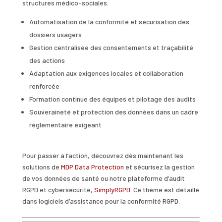
structures médico-sociales.
Automatisation de la conformité et sécurisation des
dossiers usagers
Gestion centralisée des consentements et traçabilité
des actions
Adaptation aux exigences locales et collaboration
renforcée
Formation continue des équipes et pilotage des audits
Souveraineté et protection des données dans un cadre
réglementaire exigeant
Pour passer à l’action, découvrez dès maintenant les
solutions de
MDP Data Protection
et sécurisez la gestion
de vos données de santé ou notre plateforme d’audit
RGPD et cybersécurité,
SimplyRGPD
. Ce thème est détaillé
dans logiciels d’assistance pour la conformité RGPD.