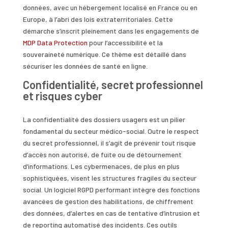
données, avec un hébergement localisé en France ou en
Europe, à l’abri des lois extraterritoriales. Cette
démarche s’inscrit pleinement dans les engagements de
MDP Data Protection
pour l’accessibilité et la
souveraineté numérique. Ce thème est détaillé dans
sécuriser les données de santé en ligne.
Confidentialité, secret professionnel
et risques cyber
La confidentialité des dossiers usagers est un pilier
fondamental du secteur médico-social. Outre le respect
du secret professionnel, il s’agit de prévenir tout risque
d’accès non autorisé, de fuite ou de détournement
d’informations. Les cybermenaces, de plus en plus
sophistiquées, visent les structures fragiles du secteur
social. Un logiciel RGPD performant intègre des fonctions
avancées de gestion des habilitations, de chiffrement
des données, d’alertes en cas de tentative d’intrusion et
de reporting automatisé des incidents. Ces outils