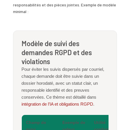
responsabilités et des pièces jointes. Exemple de modèle
minimal :
Modèle de suivi des
demandes RGPD et des
violations
Pour éviter les suivis dispersés par courriel,
chaque demande doit être suivie dans un
dossier horodaté, avec un statut clair, un
responsable identifié et des preuves
conservées. Ce thème est détaillé dans
intégration de l’IA et obligations RGPD
.
Champ de
Exemple de
Utilité
suivi
valeur
conformité