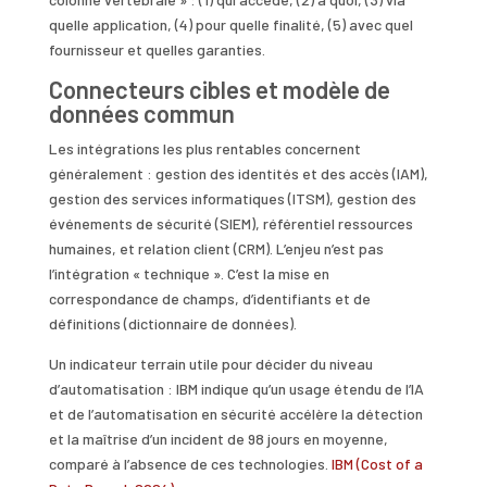
quelle application, (4) pour quelle finalité, (5) avec quel
fournisseur et quelles garanties.
Connecteurs cibles et modèle de
données commun
Les intégrations les plus rentables concernent
généralement : gestion des identités et des accès (IAM),
gestion des services informatiques (ITSM), gestion des
événements de sécurité (SIEM), référentiel ressources
humaines, et relation client (CRM). L’enjeu n’est pas
l’intégration « technique ». C’est la mise en
correspondance de champs, d’identifiants et de
définitions (dictionnaire de données).
Un indicateur terrain utile pour décider du niveau
d’automatisation : IBM indique qu’un usage étendu de l’IA
et de l’automatisation en sécurité accélère la détection
et la maîtrise d’un incident de 98 jours en moyenne,
comparé à l’absence de ces technologies.
IBM (Cost of a