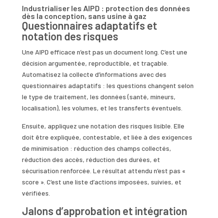
Industrialiser les AIPD : protection des données
dès la conception, sans usine à gaz
Questionnaires adaptatifs et
notation des risques
Une AIPD efficace n’est pas un document long. C’est une
décision argumentée, reproductible, et traçable.
Automatisez la collecte d’informations avec des
questionnaires adaptatifs : les questions changent selon
le type de traitement, les données (santé, mineurs,
localisation), les volumes, et les transferts éventuels.
Ensuite, appliquez une notation des risques lisible. Elle
doit être expliquée, contestable, et liée à des exigences
de minimisation : réduction des champs collectés,
réduction des accès, réduction des durées, et
sécurisation renforcée. Le résultat attendu n’est pas «
score ». C’est une liste d’actions imposées, suivies, et
vérifiées.
Jalons d’approbation et intégration