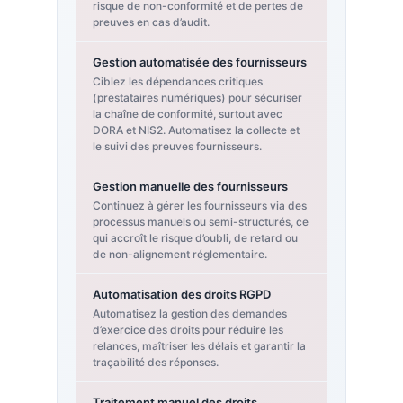
risque de non-conformité et de pertes de
preuves en cas d’audit.
Gestion automatisée des fournisseurs
Ciblez les dépendances critiques
(prestataires numériques) pour sécuriser
la chaîne de conformité, surtout avec
DORA et NIS2. Automatisez la collecte et
le suivi des preuves fournisseurs.
Gestion manuelle des fournisseurs
Continuez à gérer les fournisseurs via des
processus manuels ou semi-structurés, ce
qui accroît le risque d’oubli, de retard ou
de non-alignement réglementaire.
Automatisation des droits RGPD
Automatisez la gestion des demandes
d’exercice des droits pour réduire les
relances, maîtriser les délais et garantir la
traçabilité des réponses.
Traitement manuel des droits