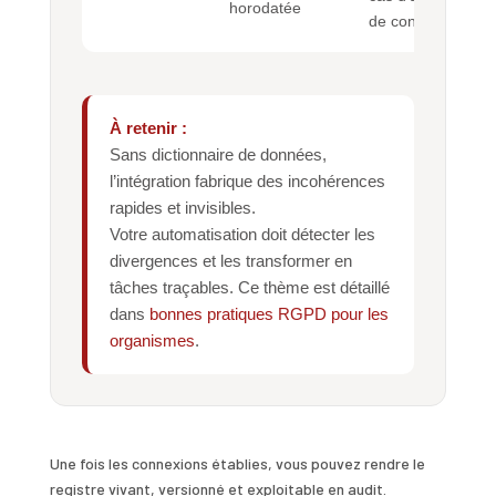
horodatée
de contrôle.
À retenir :
Sans dictionnaire de données,
l’intégration fabrique des incohérences
rapides et invisibles.
Votre automatisation doit détecter les
divergences et les transformer en
tâches traçables. Ce thème est détaillé
dans
bonnes pratiques RGPD pour les
organismes
.
Une fois les connexions établies, vous pouvez rendre le
registre vivant, versionné et exploitable en audit.