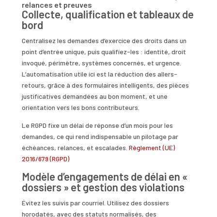
relances et preuves
Collecte, qualification et tableaux de
bord
Centralisez les demandes d’exercice des droits dans un
point d’entrée unique, puis qualifiez-les : identité, droit
invoqué, périmètre, systèmes concernés, et urgence.
L’automatisation utile ici est la réduction des allers-
retours, grâce à des formulaires intelligents, des pièces
justificatives demandées au bon moment, et une
orientation vers les bons contributeurs.
Le RGPD fixe un délai de réponse d’un mois pour les
demandes, ce qui rend indispensable un pilotage par
échéances, relances, et escalades.
Règlement (UE)
2016/679 (RGPD)
Modèle d’engagements de délai en «
dossiers » et gestion des violations
Évitez les suivis par courriel. Utilisez des dossiers
horodatés, avec des statuts normalisés, des