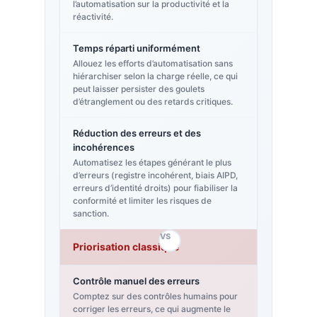
l’automatisation sur la productivité et la
réactivité.
Temps réparti uniformément
Allouez les efforts d’automatisation sans
hiérarchiser selon la charge réelle, ce qui
peut laisser persister des goulets
d’étranglement ou des retards critiques.
Réduction des erreurs et des
incohérences
Automatisez les étapes générant le plus
d’erreurs (registre incohérent, biais AIPD,
erreurs d’identité droits) pour fiabiliser la
conformité et limiter les risques de
sanction.
VS
Priorisation classique
Contrôle manuel des erreurs
Comptez sur des contrôles humains pour
corriger les erreurs, ce qui augmente le