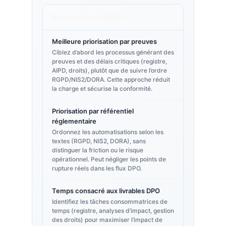
Priorisation optimale
Meilleure priorisation par preuves
Ciblez d’abord les processus générant des
preuves et des délais critiques (registre,
AIPD, droits), plutôt que de suivre l’ordre
RGPD/NIS2/DORA. Cette approche réduit
la charge et sécurise la conformité.
Priorisation par référentiel
réglementaire
Ordonnez les automatisations selon les
textes (RGPD, NIS2, DORA), sans
distinguer la friction ou le risque
opérationnel. Peut négliger les points de
rupture réels dans les flux DPO.
Temps consacré aux livrables DPO
Identifiez les tâches consommatrices de
temps (registre, analyses d’impact, gestion
des droits) pour maximiser l’impact de