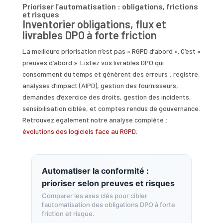
Prioriser l’automatisation : obligations, frictions
et risques
Inventorier obligations, flux et
livrables DPO à forte friction
La meilleure priorisation n’est pas « RGPD d’abord ». C’est «
preuves d’abord ». Listez vos livrables DPO qui
consomment du temps et génèrent des erreurs : registre,
analyses d’impact (AIPD), gestion des fournisseurs,
demandes d’exercice des droits, gestion des incidents,
sensibilisation ciblée, et comptes rendus de gouvernance.
Retrouvez également notre analyse complète :
évolutions des logiciels face au RGPD
.
Automatiser la conformité :
prioriser selon preuves et risques
Comparer les axes clés pour cibler
l’automatisation des obligations DPO à forte
friction et risque.