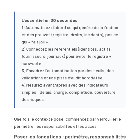
L’essentiel en 30 secondes
1) Automatisez d’abord ce qui génère de la friction
et des preuves (registre, droits, incidents), pas ce
qui « fait joli ».
2) Connectez les référentiels (identités, actifs,
fournisseurs, journaux) pour éviter le registre «
hors-sol ».
3) Encadrez l’automatisation par des seuils, des
validations et une piste d’audit horodatée.
4) Mesurez avant/après avec des indicateurs
simples : délais, charge, complétude, couverture
des risques.
Une fois le contexte posé, commencez par verrouiller le
périmètre, les responsabilités et les accès.
Poser les fondations : périmètre, responsabilités