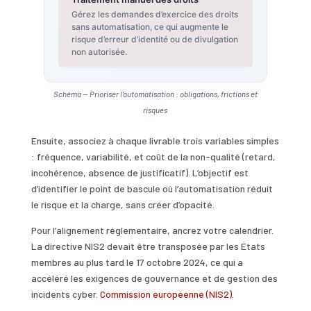
Gérez les demandes d’exercice des droits
sans automatisation, ce qui augmente le
risque d’erreur d’identité ou de divulgation
non autorisée.
Schéma — Prioriser l’automatisation : obligations, frictions et
risques
Ensuite, associez à chaque livrable trois variables simples
: fréquence, variabilité, et coût de la non-qualité (retard,
incohérence, absence de justificatif). L’objectif est
d’identifier le point de bascule où l’automatisation réduit
le risque et la charge, sans créer d’opacité.
Pour l’alignement réglementaire, ancrez votre calendrier.
La directive NIS2 devait être transposée par les États
membres au plus tard le 17 octobre 2024, ce qui a
accéléré les exigences de gouvernance et de gestion des
incidents cyber.
Commission européenne (NIS2).