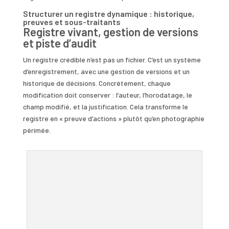
Structurer un registre dynamique : historique,
preuves et sous-traitants
Registre vivant, gestion de versions
et piste d’audit
Un registre crédible n’est pas un fichier. C’est un système
d’enregistrement, avec une gestion de versions et un
historique de décisions. Concrètement, chaque
modification doit conserver : l’auteur, l’horodatage, le
champ modifié, et la justification. Cela transforme le
registre en « preuve d’actions » plutôt qu’en photographie
périmée.