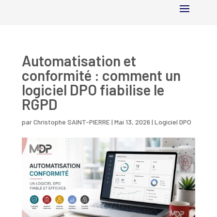
Automatisation et
conformité : comment un
logiciel DPO fiabilise le
RGPD
par
Christophe SAINT-PIERRE
|
Mai 13, 2026
|
Logiciel DPO