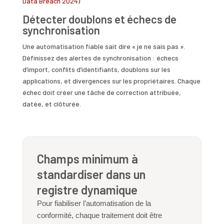
Data Breach 2024)
Détecter doublons et échecs de
synchronisation
Une automatisation fiable sait dire « je ne sais pas ».
Définissez des alertes de synchronisation : échecs
d’import, conflits d’identifiants, doublons sur les
applications, et divergences sur les propriétaires. Chaque
échec doit créer une tâche de correction attribuée,
datée, et clôturée.
Champs minimum à
standardiser dans un
registre dynamique
Pour fiabiliser l’automatisation de la
conformité, chaque traitement doit être