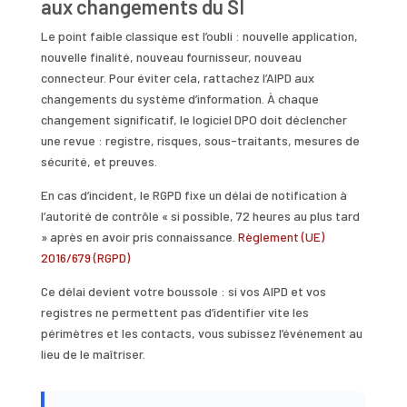
aux changements du SI
Le point faible classique est l’oubli : nouvelle application,
nouvelle finalité, nouveau fournisseur, nouveau
connecteur. Pour éviter cela, rattachez l’AIPD aux
changements du système d’information. À chaque
changement significatif, le logiciel DPO doit déclencher
une revue : registre, risques, sous-traitants, mesures de
sécurité, et preuves.
En cas d’incident, le RGPD fixe un délai de notification à
l’autorité de contrôle « si possible, 72 heures au plus tard
» après en avoir pris connaissance.
Règlement (UE)
2016/679 (RGPD)
Ce délai devient votre boussole : si vos AIPD et vos
registres ne permettent pas d’identifier vite les
périmètres et les contacts, vous subissez l’événement au
lieu de le maîtriser.