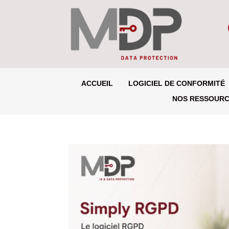
ACCUEIL
LOGICIEL DE CONFORMITÉ
NOS RESSOUR