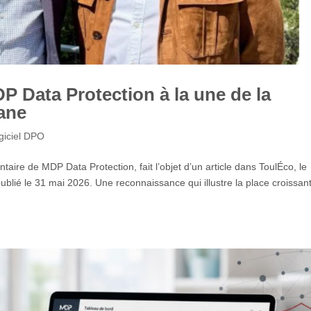
P Data Protection à la une de la
ane
giciel DPO
taire de MDP Data Protection, fait l’objet d’un article dans ToulÉco, le
blié le 31 mai 2026. Une reconnaissance qui illustre la place croissan