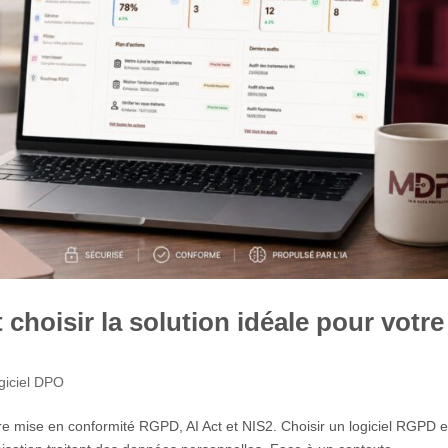
hoisir la solution idéale pour votre
giciel DPO
mise en conformité RGPD, AI Act et NIS2. Choisir un logiciel RGPD e