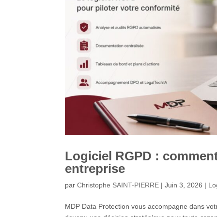
Logiciel RGPD : comment c
entreprise
par
Christophe SAINT-PIERRE
|
Juin 3, 2026
|
Lo
MDP Data Protection vous accompagne dans votre 