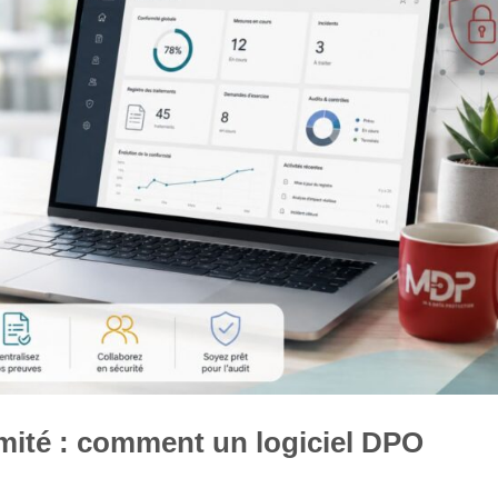
mité : comment un logiciel DPO