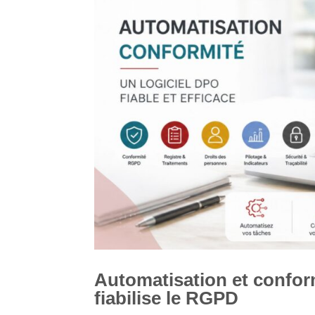
Automatisation et confor
fiabilise le RGPD