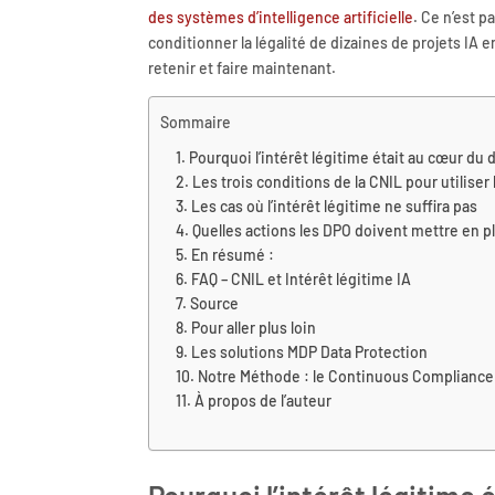
des systèmes d’intelligence artificielle
. Ce n’est p
conditionner la légalité de dizaines de projets IA 
retenir et faire maintenant.
Sommaire
Pourquoi l’intérêt légitime était au cœur du 
Les trois conditions de la CNIL pour utiliser 
Les cas où l’intérêt légitime ne suffira pas
Quelles actions les DPO doivent mettre en p
En résumé :
FAQ – CNIL et Intérêt légitime IA
Source
Pour aller plus loin
Les solutions MDP Data Protection
Notre Méthode : le Continuous Compliance
À propos de l’auteur