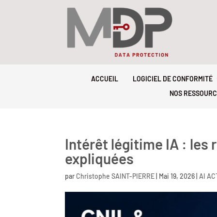
ACCUEIL
LOGICIEL DE CONFORMITÉ
NOS RESSOURC
Intérêt légitime IA : l
expliquées
par
Christophe SAINT-PIERRE
|
Mai 19, 2026
|
AI AC