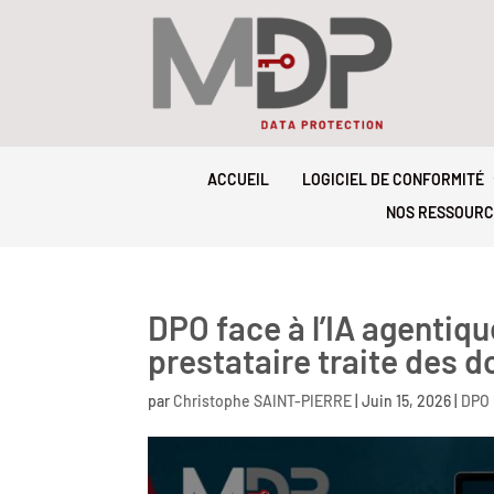
ACCUEIL
LOGICIEL DE CONFORMITÉ
NOS RESSOURC
DPO face à l’IA agentiqu
prestataire traite des 
par
Christophe SAINT-PIERRE
|
Juin 15, 2026
|
DPO