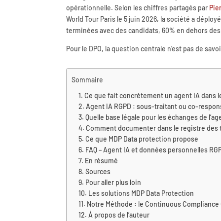
opérationnelle. Selon les chiffres partagés par
Pie
World Tour Paris le 5 juin 2026, la société a dépl
terminées avec des candidats, 60% en dehors des
Pour le DPO, la question centrale n’est pas de savoir
Sommaire
Ce que fait concrètement un agent IA dans 
Agent IA RGPD : sous-traitant ou co-respon
Quelle base légale pour les échanges de l’ag
Comment documenter dans le registre des 
Ce que MDP Data protection propose
FAQ – Agent IA et données personnelles RG
En résumé
Sources
Pour aller plus loin
Les solutions MDP Data Protection
Notre Méthode : le Continuous Compliance
À propos de l’auteur