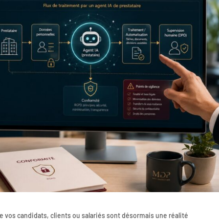
e vos candidats, clients ou salariés sont désormais une réalité