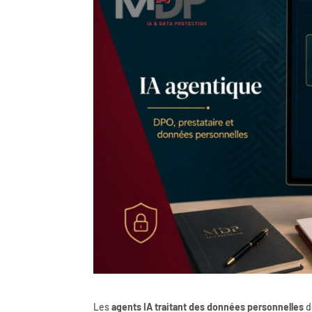
Les
agents IA traitant des données personnelles
d