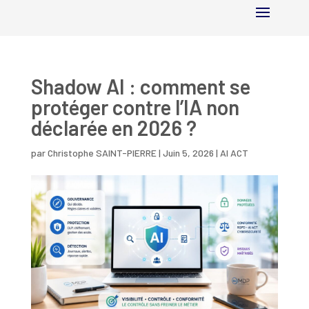
Shadow AI : comment se
protéger contre l’IA non
déclarée en 2026 ?
par
Christophe SAINT-PIERRE
|
Juin 5, 2026
|
AI ACT