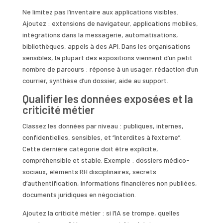
Ne limitez pas l’inventaire aux applications visibles.
Ajoutez : extensions de navigateur, applications mobiles,
intégrations dans la messagerie, automatisations,
bibliothèques, appels à des API. Dans les organisations
sensibles, la plupart des expositions viennent d’un petit
nombre de parcours : réponse à un usager, rédaction d’un
courrier, synthèse d’un dossier, aide au support.
Qualifier les données exposées et la
criticité métier
Classez les données par niveau : publiques, internes,
confidentielles, sensibles, et “interdites à l’externe”.
Cette dernière catégorie doit être explicite,
compréhensible et stable. Exemple : dossiers médico-
sociaux, éléments RH disciplinaires, secrets
d’authentification, informations financières non publiées,
documents juridiques en négociation.
Ajoutez la criticité métier : si l’IA se trompe, quelles