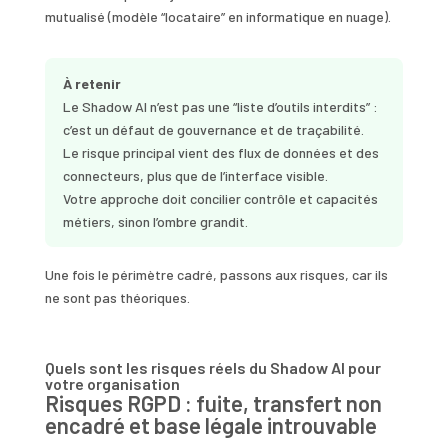
mutualisé (modèle “locataire” en informatique en nuage).
À retenir
Le Shadow AI n’est pas une “liste d’outils interdits” :
c’est un défaut de gouvernance et de traçabilité.
Le risque principal vient des flux de données et des
connecteurs, plus que de l’interface visible.
Votre approche doit concilier contrôle et capacités
métiers, sinon l’ombre grandit.
Une fois le périmètre cadré, passons aux risques, car ils
ne sont pas théoriques.
Quels sont les risques réels du Shadow AI pour
votre organisation
Risques RGPD : fuite, transfert non
encadré et base légale introuvable