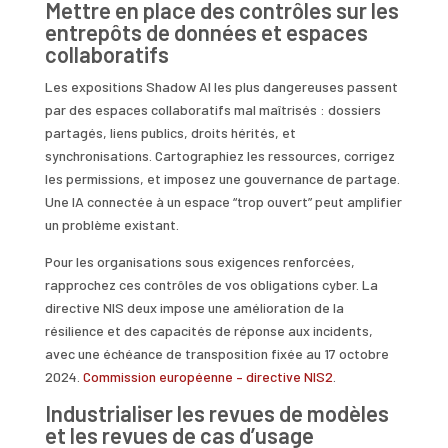
Mettre en place des contrôles sur les
entrepôts de données et espaces
collaboratifs
Les expositions Shadow AI les plus dangereuses passent
par des espaces collaboratifs mal maîtrisés : dossiers
partagés, liens publics, droits hérités, et
synchronisations. Cartographiez les ressources, corrigez
les permissions, et imposez une gouvernance de partage.
Une IA connectée à un espace “trop ouvert” peut amplifier
un problème existant.
Pour les organisations sous exigences renforcées,
rapprochez ces contrôles de vos obligations cyber. La
directive NIS deux impose une amélioration de la
résilience et des capacités de réponse aux incidents,
avec une échéance de transposition fixée au 17 octobre
2024.
Commission européenne – directive NIS2
.
Industrialiser les revues de modèles
et les revues de cas d’usage