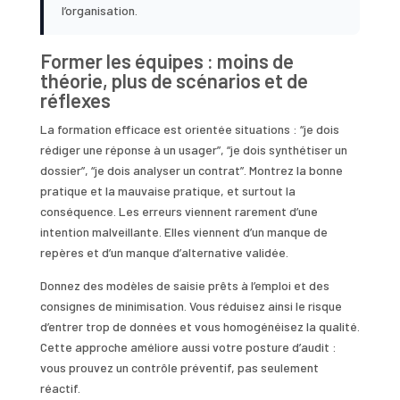
l’organisation.
Former les équipes : moins de
théorie, plus de scénarios et de
réflexes
La formation efficace est orientée situations : “je dois
rédiger une réponse à un usager”, “je dois synthétiser un
dossier”, “je dois analyser un contrat”. Montrez la bonne
pratique et la mauvaise pratique, et surtout la
conséquence. Les erreurs viennent rarement d’une
intention malveillante. Elles viennent d’un manque de
repères et d’un manque d’alternative validée.
Donnez des modèles de saisie prêts à l’emploi et des
consignes de minimisation. Vous réduisez ainsi le risque
d’entrer trop de données et vous homogénéisez la qualité.
Cette approche améliore aussi votre posture d’audit :
vous prouvez un contrôle préventif, pas seulement
réactif.