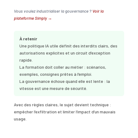
Vous voulez industrialiser la gouvernance ?
Voir la
plateforme Simply →
À retenir
Une politique IA utile définit des interdits clairs, des
autorisations explicites et un circuit d’exception
rapide.
La formation doit coller au métier : scénarios,
exemples, consignes prêtes à l’emploi.
La gouvernance échoue quand elle est lente : la
vitesse est une mesure de sécurité.
Avec des règles claires, le sujet devient technique :
empêcher l’exfiltration et limiter l’impact d’un mauvais
usage.