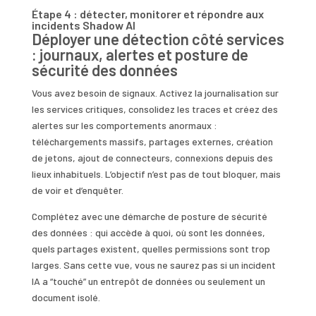
Étape 4 : détecter, monitorer et répondre aux
incidents Shadow AI
Déployer une détection côté services
: journaux, alertes et posture de
sécurité des données
Vous avez besoin de signaux. Activez la journalisation sur
les services critiques, consolidez les traces et créez des
alertes sur les comportements anormaux :
téléchargements massifs, partages externes, création
de jetons, ajout de connecteurs, connexions depuis des
lieux inhabituels. L’objectif n’est pas de tout bloquer, mais
de voir et d’enquêter.
Complétez avec une démarche de posture de sécurité
des données : qui accède à quoi, où sont les données,
quels partages existent, quelles permissions sont trop
larges. Sans cette vue, vous ne saurez pas si un incident
IA a “touché” un entrepôt de données ou seulement un
document isolé.