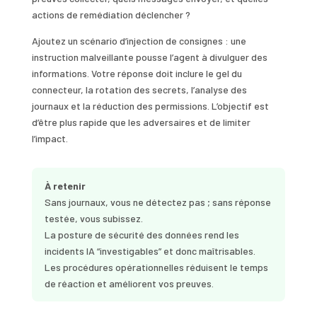
actions de remédiation déclencher ?
Ajoutez un scénario d’injection de consignes : une
instruction malveillante pousse l’agent à divulguer des
informations. Votre réponse doit inclure le gel du
connecteur, la rotation des secrets, l’analyse des
journaux et la réduction des permissions. L’objectif est
d’être plus rapide que les adversaires et de limiter
l’impact.
À retenir
Sans journaux, vous ne détectez pas ; sans réponse
testée, vous subissez.
La posture de sécurité des données rend les
incidents IA “investigables” et donc maîtrisables.
Les procédures opérationnelles réduisent le temps
de réaction et améliorent vos preuves.