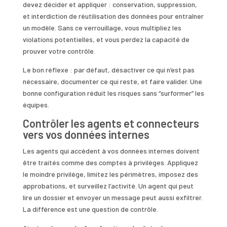
devez décider et appliquer : conservation, suppression,
et interdiction de réutilisation des données pour entraîner
un modèle. Sans ce verrouillage, vous multipliez les
violations potentielles, et vous perdez la capacité de
prouver votre contrôle.
Le bon réflexe : par défaut, désactiver ce qui n’est pas
nécessaire, documenter ce qui reste, et faire valider. Une
bonne configuration réduit les risques sans “surformer” les
équipes.
Contrôler les agents et connecteurs
vers vos données internes
Les agents qui accèdent à vos données internes doivent
être traités comme des comptes à privilèges. Appliquez
le moindre privilège, limitez les périmètres, imposez des
approbations, et surveillez l’activité. Un agent qui peut
lire un dossier et envoyer un message peut aussi exfiltrer.
La différence est une question de contrôle.