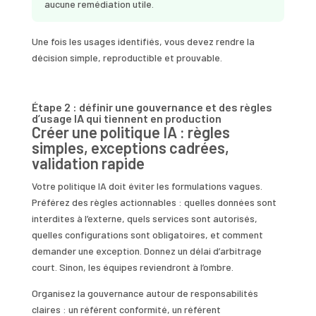
aucune remédiation utile.
Une fois les usages identifiés, vous devez rendre la
décision simple, reproductible et prouvable.
Étape 2 : définir une gouvernance et des règles
d’usage IA qui tiennent en production
Créer une politique IA : règles
simples, exceptions cadrées,
validation rapide
Votre politique IA doit éviter les formulations vagues.
Préférez des règles actionnables : quelles données sont
interdites à l’externe, quels services sont autorisés,
quelles configurations sont obligatoires, et comment
demander une exception. Donnez un délai d’arbitrage
court. Sinon, les équipes reviendront à l’ombre.
Organisez la gouvernance autour de responsabilités
claires : un référent conformité, un référent