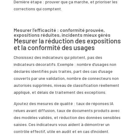
Dernière étape : prouver que ça marche, et prioriser les
corrections qui comptent.
Mesurer l’efficacité : conformité prouvée,
expositions réduites, incidents mieux gérés
Mesurer la réduction des expositions
et la conformité des usages
Choisissez des indicateurs qui pilotent, pas des
indicateurs décoratifs. Exemple : nombre d’usages non
déclarés identifiés puis traités, part des cas d’usage
couverts par une validation, nombre de connecteurs non
autorisés supprimés, niveau de classification réellement
appliqué, et délais de traitement des exceptions.
Ajoutez des mesures de qualité : taux de réponses IA
relues avant diffusion, taux de documents produits avec
des modèles validés, et réduction des données sensibles
saisies. Ces indicateurs vous aident à démontrer un
contrôle effectif, utile en audit et en cas d’incident.