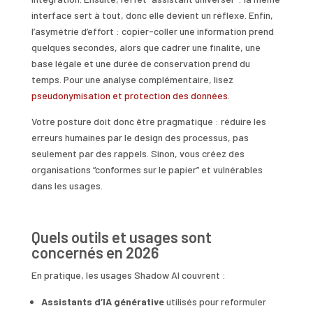
interface sert à tout, donc elle devient un réflexe. Enfin,
l’asymétrie d’effort : copier-coller une information prend
quelques secondes, alors que cadrer une finalité, une
base légale et une durée de conservation prend du
temps. Pour une analyse complémentaire, lisez
pseudonymisation et protection des données
.
Votre posture doit donc être pragmatique : réduire les
erreurs humaines par le design des processus, pas
seulement par des rappels. Sinon, vous créez des
organisations “conformes sur le papier” et vulnérables
dans les usages.
Quels outils et usages sont
concernés en 2026
En pratique, les usages Shadow AI couvrent :
Assistants d’IA générative
utilisés pour reformuler