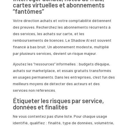
cartes virtuelles et abonnements
“fantômes”
Votre direction achats et votre comptabilité détiennent
des preuves. Recherchez les abonnements récurrents à
des services, les achats sur carte, et les
remboursements de licences. Le Shadow AI est souvent
financé à bas bruit. Un abonnement modeste, multiplié
par plusieurs services, devient un risque majeur.
Ajoutez les “ressources” informelles : budgets d’équipe,
achats sur marketplace, et essais gratuits transformés
en usages permanents. Dans les entreprises, c’est l’un des
meilleurs moyens de détecter des acteurs et des
services non référencés.
Étiqueter les risques par service,
données et finalités
Ne vous contentez pas d’une liste. Pour chaque usage
identifié, qualifiez : finalité, type de données, volumétrie,