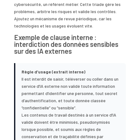
cybersécurité, un référent métier. Cette triade gère les
problèmes, arbitre les risques et valide les contrôles.
Ajoutez un mécanisme de revue périodique, car les
technologies et les usages évoluent vite.
Exemple de clause interne :
interdiction des données sensibles
sur des IA externes
Règle d’usage (extrait interne)
Il est interdit de saisir, téléverser ou coller dans un
service d’IA externe non validé toute information
permettant d’identifier une personne, tout secret
d’authentification, et toute donnée classée
“confidentielle” ou “sensible”.
Les contenus de travail destinés à un service d’IA
validé doivent être minimisés, pseudonymisés
lorsque possible, et soumis aux règles de
conservation et de traçabilité définies par