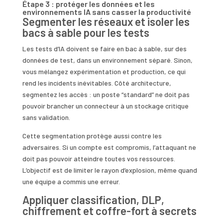
Étape 3 : protéger les données et les
environnements IA sans casser la productivité
Segmenter les réseaux et isoler les
bacs à sable pour les tests
Les tests d’IA doivent se faire en bac à sable, sur des
données de test, dans un environnement séparé. Sinon,
vous mélangez expérimentation et production, ce qui
rend les incidents inévitables. Côté architecture,
segmentez les accès : un poste “standard” ne doit pas
pouvoir brancher un connecteur à un stockage critique
sans validation.
Cette segmentation protège aussi contre les
adversaires. Si un compte est compromis, l’attaquant ne
doit pas pouvoir atteindre toutes vos ressources.
L’objectif est de limiter le rayon d’explosion, même quand
une équipe a commis une erreur.
Appliquer classification, DLP,
chiffrement et coffre-fort à secrets