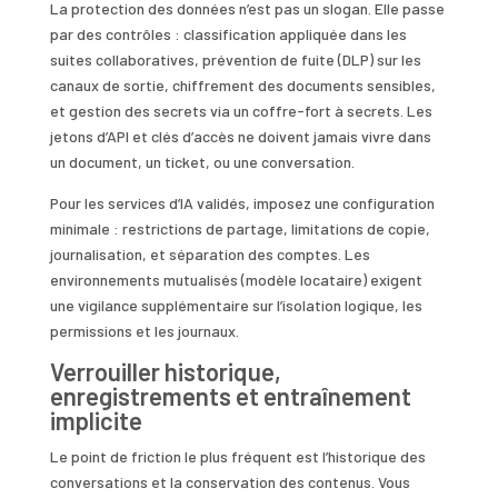
La protection des données n’est pas un slogan. Elle passe
par des contrôles : classification appliquée dans les
suites collaboratives, prévention de fuite (DLP) sur les
canaux de sortie, chiffrement des documents sensibles,
et gestion des secrets via un coffre-fort à secrets. Les
jetons d’API et clés d’accès ne doivent jamais vivre dans
un document, un ticket, ou une conversation.
Pour les services d’IA validés, imposez une configuration
minimale : restrictions de partage, limitations de copie,
journalisation, et séparation des comptes. Les
environnements mutualisés (modèle locataire) exigent
une vigilance supplémentaire sur l’isolation logique, les
permissions et les journaux.
Verrouiller historique,
enregistrements et entraînement
implicite
Le point de friction le plus fréquent est l’historique des
conversations et la conservation des contenus. Vous