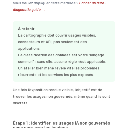
Vous voulez appliquer cette méthode ?
Lancer un auto-
diagnostic guidé →
À retenir
La cartographie doit couvrir usages visibles,
connecteurs et API, pas seulement des
applications.
La classification des données est votre “langage
commun” : sans elle, aucune règle n’est applicable.
Un atelier bien mené révèle vite les problèmes
récurrents et les services les plus exposés.
Une fois l’exposition rendue visible, l’objectif est de
trouver les usages non gouvernés, même quand ils sont
discrets.
Étape 1 : identifier les usages IA non gouvernés
sans paralyser les équipes