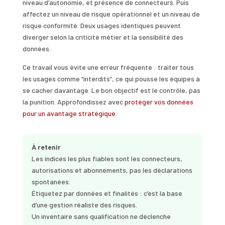
niveau d’autonomie, et présence de connecteurs. Puis
affectez un niveau de risque opérationnel et un niveau de
risque conformité. Deux usages identiques peuvent
diverger selon la criticité métier et la sensibilité des
données.
Ce travail vous évite une erreur fréquente : traiter tous
les usages comme “interdits”, ce qui pousse les équipes à
se cacher davantage. Le bon objectif est le contrôle, pas
la punition. Approfondissez avec
protéger vos données
pour un avantage stratégique
.
À retenir
Les indices les plus fiables sont les connecteurs,
autorisations et abonnements, pas les déclarations
spontanées.
Étiquetez par données et finalités : c’est la base
d’une gestion réaliste des risques.
Un inventaire sans qualification ne déclenche