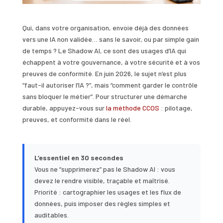
Qui, dans votre organisation, envoie déjà des données
vers une IA non validée… sans le savoir, ou par simple gain
de temps ? Le Shadow AI, ce sont des usages d’IA qui
échappent à votre gouvernance, à votre sécurité et à vos
preuves de conformité. En juin 2026, le sujet n’est plus
“faut-il autoriser l’IA ?”, mais “comment garder le contrôle
sans bloquer le métier”. Pour structurer une démarche
durable, appuyez-vous sur
la méthode CCOS
: pilotage,
preuves, et conformité dans le réel.
L’essentiel en 30 secondes
Vous ne “supprimerez” pas le Shadow AI : vous
devez le rendre visible, traçable et maîtrisé.
Priorité : cartographier les usages et les flux de
données, puis imposer des règles simples et
auditables.