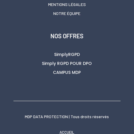
MENTIONS LÉGALES
NOTRE ÉQUIPE
NOS OFFRES
SimplyRGPD
Simply RGPD POUR DPO
CAMPUS MDP
MDP DATA PROTECTION | Tous droits réservés
ACCUEIL