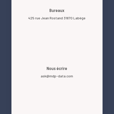
Bureaux
425 rue Jean Rostand 31670 Labège
Nous écrire
ask@mdp-data.com