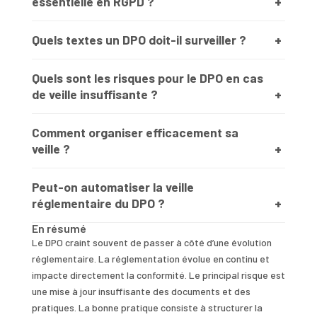
essentielle en RGPD ?
Quels textes un DPO doit-il surveiller ?
Quels sont les risques pour le DPO en cas
de veille insuffisante ?
Comment organiser efficacement sa
veille ?
Peut-on automatiser la veille
réglementaire du DPO ?
En résumé
Le DPO craint souvent de passer à côté d’une évolution
réglementaire. La réglementation évolue en continu et
impacte directement la conformité. Le principal risque est
une mise à jour insuffisante des documents et des
pratiques. La bonne pratique consiste à structurer la