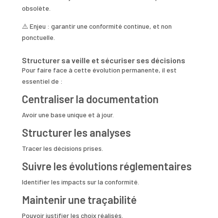
obsolète.
⚠️ Enjeu : garantir une conformité continue, et non
ponctuelle.
Structurer sa veille et sécuriser ses décisions
Pour faire face à cette évolution permanente, il est
essentiel de :
Centraliser la documentation
Avoir une base unique et à jour.
Structurer les analyses
Tracer les décisions prises.
Suivre les évolutions réglementaires
Identifier les impacts sur la conformité.
Maintenir une traçabilité
Pouvoir justifier les choix réalisés.