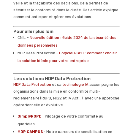
veille et la traçabilité des décisions. Cela permet de
sécuriser la conformité dans la durée. Cet article explique
comment anticiper et gérer ces évolutions.
Pour aller plus loin
CNIL -
Nouvelle édition : Guide 2024 de la sécurité des
données personnelles
MDP Data Protection -
Logiciel RGPD : comment choisir
la solution idéale pour votre entreprise
Les solutions MDP Data Protection
MDP Data Protection
et sa
technologie IA
accompagne les
organisations dans la mise en conformité multi-
réglementaire (RGPD, NIS2 et IA Act...), avec une approche
opérationnelle et évolutive.
SimplyRGPD
: Pilotage de votre conformité au
quotidien.
MDP CAMPUS
: Notre parcours de sensibilisation en