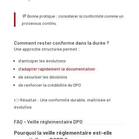
💬 Bonne pratique : considérer la conformité comme un
processus continu.
Comment rester conforme dans la durée ?
Une approche structurée permet :
d’anticiper les évolutions
d’
adapter rapidement la documentation
de sécuriser les décisions
de renforcer la crédibilité du DPO
👉 Résultat : Une conformité durable, maîtrisée et
évolutive.
FAQ – Veille réglementaire DPO
Pourquoi la veille réglementaire est-elle