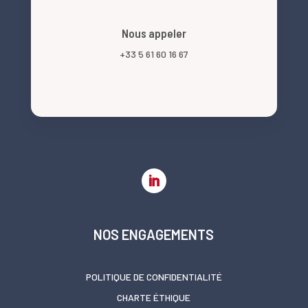
Nous appeler
+33 5 61 60 16 67
NOS ENGAGEMENTS
POLITIQUE DE CONFIDENTIALITÉ
CHARTE ÉTHIQUE