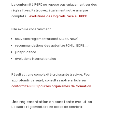
La conformité RGPD ne repose pas uniquement sur des
règles fixes. Retrouvez également notre analyse
complète :
évolutions des logiciels face au RGPD
.
Elle évolue constamment :
nouvelles réglementations (AI Act, NIS2)
recommandations des autorités (CNIL, EDPB…)
jurisprudence
évolutions internationales
Résultat : une complexité croissante à suivre. Pour
approfondir ce sujet, consultez notre article sur
conformité RGPD pour les organismes de formation
.
Une réglementation en constante évolution
Le cadre réglementaire ne cesse de s’enrichir.