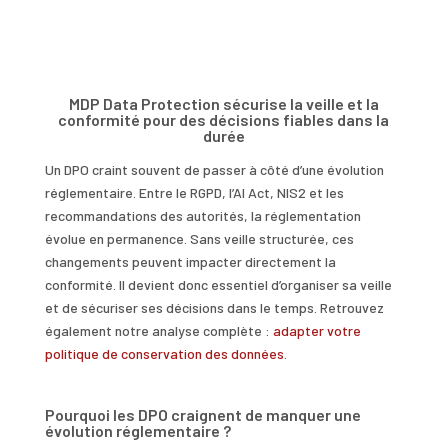
MDP Data Protection sécurise la veille et la
conformité pour des décisions fiables dans la
durée
Un DPO craint souvent de passer à côté d’une évolution
réglementaire. Entre le RGPD, l’AI Act, NIS2 et les
recommandations des autorités, la réglementation
évolue en permanence. Sans veille structurée, ces
changements peuvent impacter directement la
conformité. Il devient donc essentiel d’organiser sa veille
et de sécuriser ses décisions dans le temps. Retrouvez
également notre analyse complète :
adapter votre
politique de conservation des données
.
Pourquoi les DPO craignent de manquer une
évolution réglementaire ?