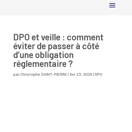
DPO et veille : comment
éviter de passer à côté
d’une obligation
réglementaire ?
par
Christophe SAINT-PIERRE
|
Avr 23, 2026
|
DPO