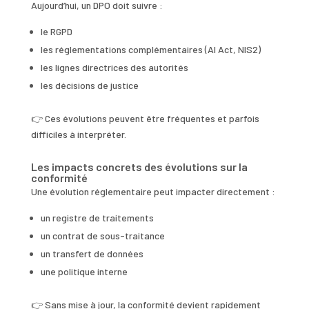
Aujourd’hui, un DPO doit suivre :
le RGPD
les réglementations complémentaires (AI Act, NIS2)
les lignes directrices des autorités
les décisions de justice
👉 Ces évolutions peuvent être fréquentes et parfois
difficiles à interpréter.
Les impacts concrets des évolutions sur la
conformité
Une évolution réglementaire peut impacter directement :
un registre de traitements
un contrat de sous-traitance
un transfert de données
une politique interne
👉 Sans mise à jour, la conformité devient rapidement