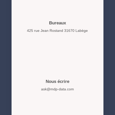
Bureaux
425 rue Jean Rostand 31670 Labège
Nous écrire
ask@mdp-data.com