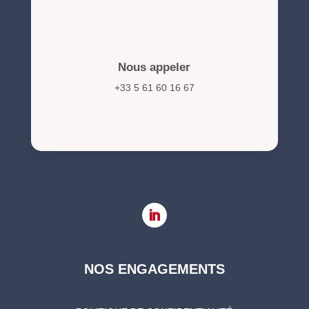
Nous appeler
+33 5 61 60 16 67
NOS ENGAGEMENTS