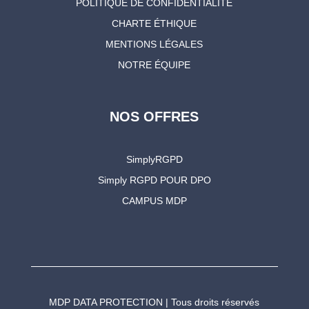
POLITIQUE DE CONFIDENTIALITÉ
CHARTE ÉTHIQUE
MENTIONS LÉGALES
NOTRE ÉQUIPE
NOS OFFRES
SimplyRGPD
Simply RGPD POUR DPO
CAMPUS MDP
MDP DATA PROTECTION | Tous droits réservés