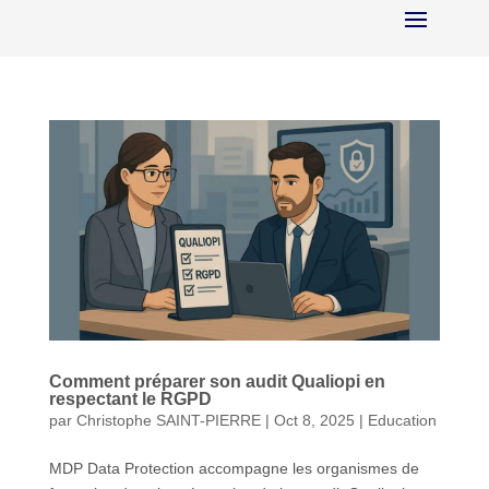
Comment préparer son audit Qualiopi en
respectant le RGPD
par
Christophe SAINT-PIERRE
|
Oct 8, 2025
|
Education
MDP Data Protection accompagne les organismes de