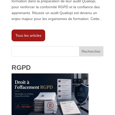
formation dans la préparation de leur audit Qualiopi,
pour renforcer la conformité RGPD et la confiance des
apprenants. Réussir un audit Qualiopi est devenu un
enjeu majeur pour les organismes de formation. Cette...
Tous les articles
Rechercher
RGPD