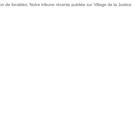
de livrables. Notre tribune récente publiée sur Village de la Justice