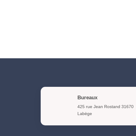
Bureaux
425 rue Jean Rostand 31670
Labège