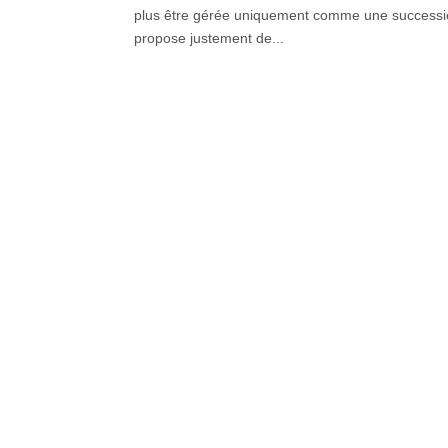
plus être gérée uniquement comme une succession 
propose justement de...