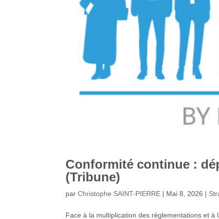
Conformité continue : dé
(Tribune)
par
Christophe SAINT-PIERRE
|
Mai 8, 2026
|
Str
Face à la multiplication des réglementations et à