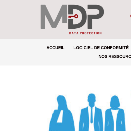
ACCUEIL
LOGICIEL DE CONFORMITÉ
NOS RESSOUR