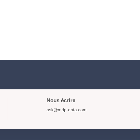
Nous écrire
ask@mdp-data.com