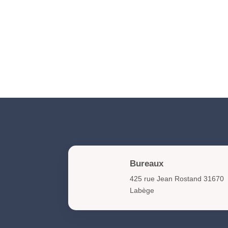
Bureaux
425 rue Jean Rostand 31670
Labège