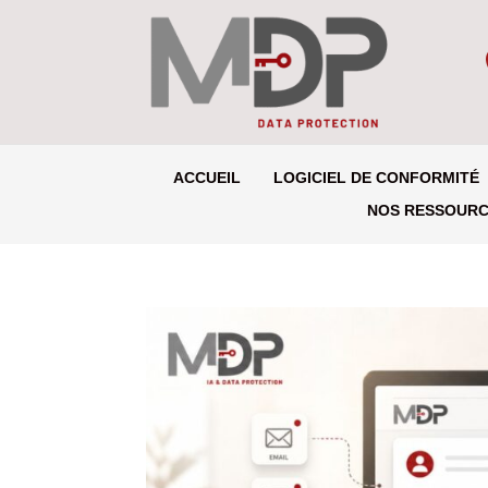
ACCUEIL
LOGICIEL DE CONFORMITÉ
NOS RESSOUR