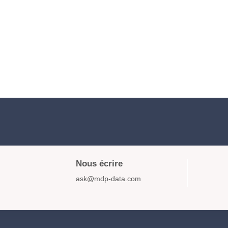
Nous écrire
ask@mdp-data.com