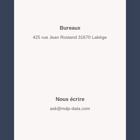
Bureaux
425 rue Jean Rostand 31670 Labège
Nous écrire
ask@mdp-data.com