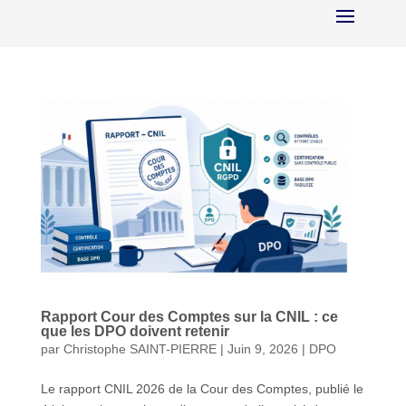
Rapport Cour des Comptes sur la CNIL : ce
que les DPO doivent retenir
par
Christophe SAINT-PIERRE
|
Juin 9, 2026
|
DPO
Le rapport CNIL 2026 de la Cour des Comptes, publié le