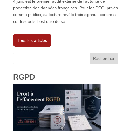
4 juin, est le premier audit externe de l’autorité de
protection des données françaises. Pour les DPO, privés
comme publics, sa lecture révèle trois signaux concrets
sur lesquels il est utile de se...
Tous les articles
Rechercher
RGPD