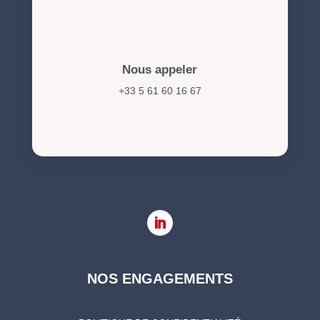
Nous appeler
+33 5 61 60 16 67
NOS ENGAGEMENTS