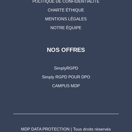
POLITIQUE DE CONFIDENTIALITÉ
CHARTE ÉTHIQUE
MENTIONS LÉGALES
NOTRE ÉQUIPE
NOS OFFRES
SimplyRGPD
Simply RGPD POUR DPO
CAMPUS MDP
MDP DATA PROTECTION | Tous droits réservés