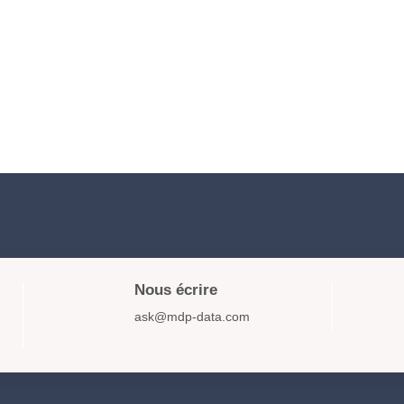
Nous écrire
ask@mdp-data.com