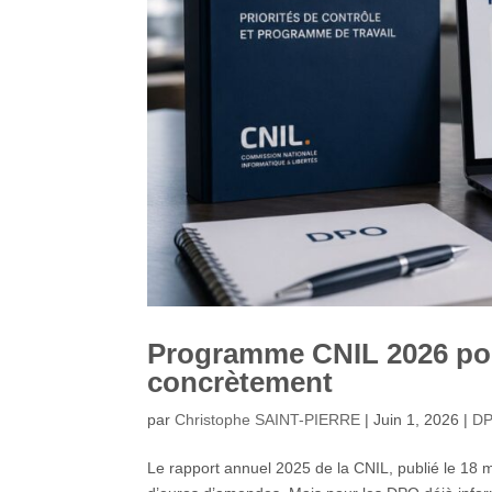
Programme CNIL 2026 pou
concrètement
par
Christophe SAINT-PIERRE
|
Juin 1, 2026
|
D
Le rapport annuel 2025 de la CNIL, publié le 18 ma