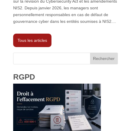
sur la révision du Cybersecurity Act et les amendements
NIS2. Depuis janvier 2026, les managers sont
personnellement responsables en cas de défaut de
gouvernance cyber dans les entités soumises à NIS2....
Tous les articles
Rechercher
RGPD