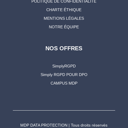
POLITIQUE DE CONFIDENTIALITÉ
CHARTE ÉTHIQUE
MENTIONS LÉGALES
NOTRE ÉQUIPE
NOS OFFRES
SimplyRGPD
Simply RGPD POUR DPO
CAMPUS MDP
MDP DATA PROTECTION | Tous droits réservés