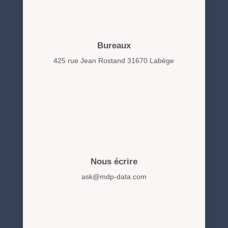
Bureaux
425 rue Jean Rostand 31670 Labège
Nous écrire
ask@mdp-data.com