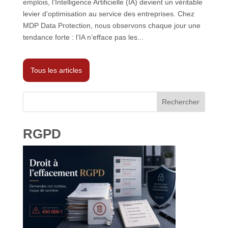
emplois, l’Intelligence Artificielle (IA) devient un véritable
levier d’optimisation au service des entreprises. Chez
MDP Data Protection, nous observons chaque jour une
tendance forte : l’IA n’efface pas les...
Tous les articles
Rechercher
RGPD