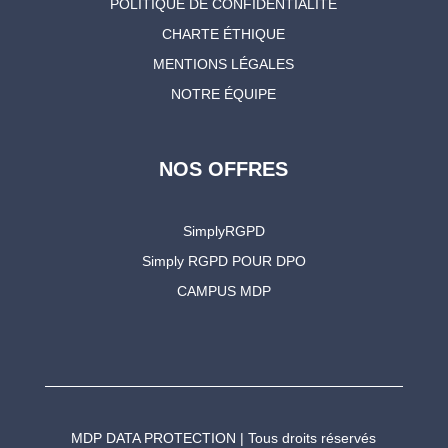
POLITIQUE DE CONFIDENTIALITÉ
CHARTE ÉTHIQUE
MENTIONS LÉGALES
NOTRE ÉQUIPE
NOS OFFRES
SimplyRGPD
Simply RGPD POUR DPO
CAMPUS MDP
MDP DATA PROTECTION | Tous droits réservés