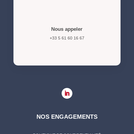
Nous appeler
+33 5 61 60 16 67
NOS ENGAGEMENTS