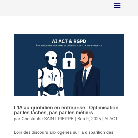
L’IA au quotidien en entreprise : Optimisation
par les tâches, pas par les métiers
par
Christophe SAINT-PIERRE
|
Sep 9, 2025
|
AI ACT
Loin des discours anxiogènes sur la disparition des