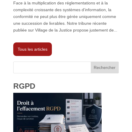
Face à la multiplication des réglementations et à la
complexité croissante des systèmes d’information, la
conformité ne peut plus être gérée uniquement comme
une succession de livrables. Notre tribune récente
publiée sur Village de la Justice propose justement de...
Tous les articles
Rechercher
RGPD