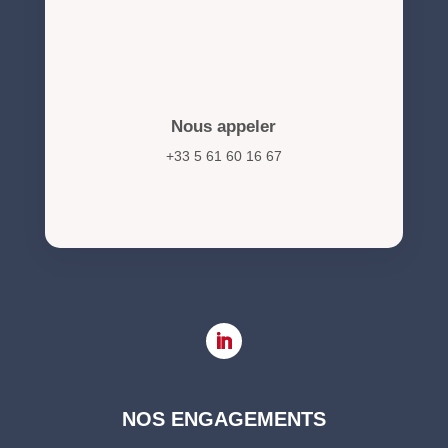
Nous appeler
+33 5 61 60 16 67
NOS ENGAGEMENTS