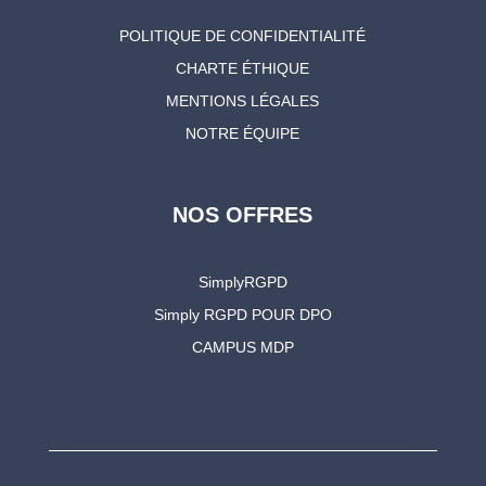
POLITIQUE DE CONFIDENTIALITÉ
CHARTE ÉTHIQUE
MENTIONS LÉGALES
NOTRE ÉQUIPE
NOS OFFRES
SimplyRGPD
Simply RGPD POUR DPO
CAMPUS MDP