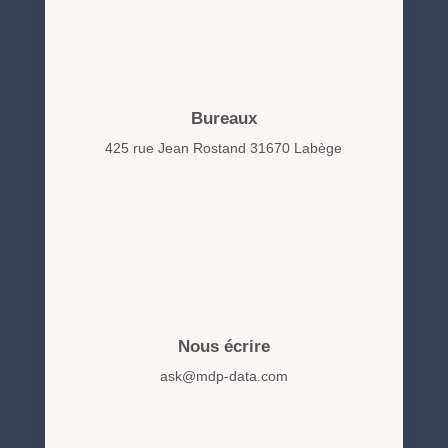
Bureaux
425 rue Jean Rostand 31670 Labège
Nous écrire
ask@mdp-data.com