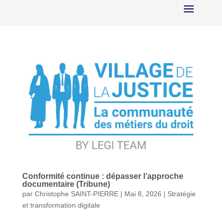
Conformité continue : dépasser l’approche
documentaire (Tribune)
par
Christophe SAINT-PIERRE
|
Mai 8, 2026
|
Stratégie
et transformation digitale