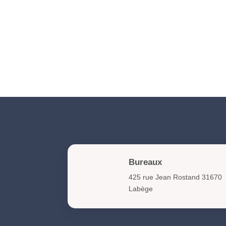
Bureaux
425 rue Jean Rostand 31670
Labège