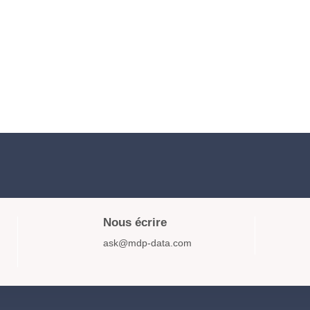
Nous écrire
ask@mdp-data.com