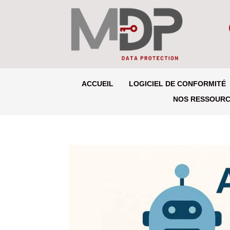
ACCUEIL
LOGICIEL DE CONFORMITÉ
NOS RESSOUR