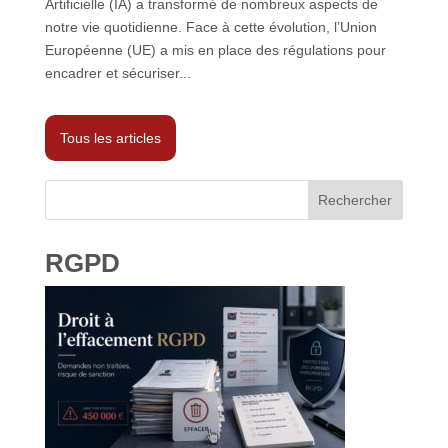
Artificielle (IA) a transformé de nombreux aspects de
notre vie quotidienne. Face à cette évolution, l’Union
Européenne (UE) a mis en place des régulations pour
encadrer et sécuriser...
Tous les articles
Rechercher
RGPD