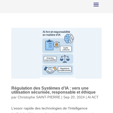
Régulation des Systèmes d’IA : vers une
utilisation sécurisée, responsable et éthique
par
Christophe SAINT-PIERRE
|
Sep 20, 2024
|
AI ACT
L’essor rapide des technologies de l’Intelligence