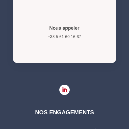
Nous appeler
+33 5 61 60 16 67
NOS ENGAGEMENTS