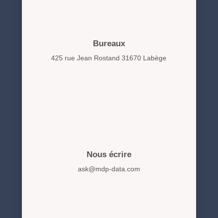
Bureaux
425 rue Jean Rostand 31670 Labège
Nous écrire
ask@mdp-data.com