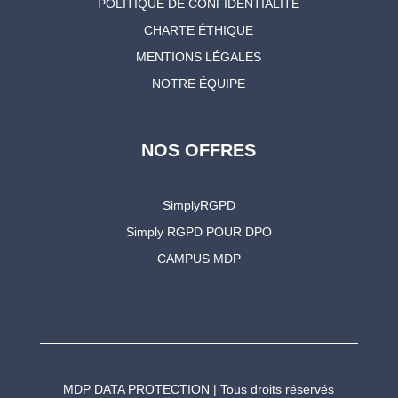
POLITIQUE DE CONFIDENTIALITÉ
CHARTE ÉTHIQUE
MENTIONS LÉGALES
NOTRE ÉQUIPE
NOS OFFRES
SimplyRGPD
Simply RGPD POUR DPO
CAMPUS MDP
MDP DATA PROTECTION | Tous droits réservés