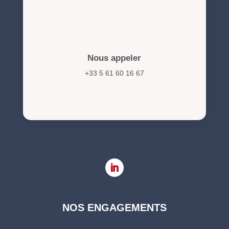
Nous appeler
+33 5 61 60 16 67
NOS ENGAGEMENTS