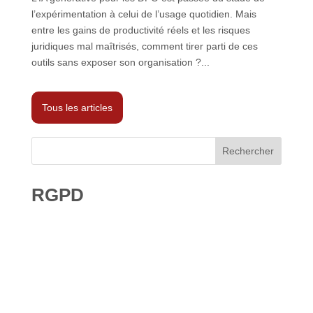
l’expérimentation à celui de l’usage quotidien. Mais
entre les gains de productivité réels et les risques
juridiques mal maîtrisés, comment tirer parti de ces
outils sans exposer son organisation ?...
Tous les articles
Rechercher
RGPD