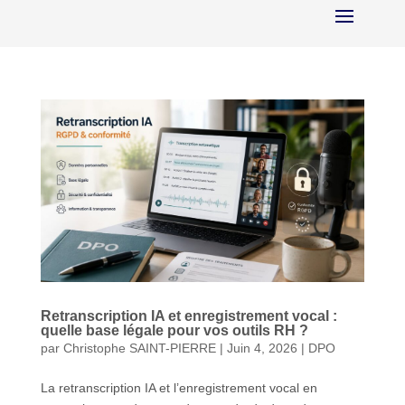
Retranscription IA et enregistrement vocal :
quelle base légale pour vos outils RH ?
par
Christophe SAINT-PIERRE
|
Juin 4, 2026
|
DPO
La retranscription IA et l’enregistrement vocal en