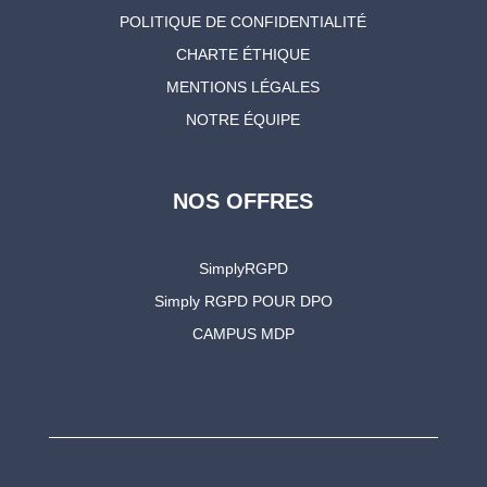
POLITIQUE DE CONFIDENTIALITÉ
CHARTE ÉTHIQUE
MENTIONS LÉGALES
NOTRE ÉQUIPE
NOS OFFRES
SimplyRGPD
Simply RGPD POUR DPO
CAMPUS MDP