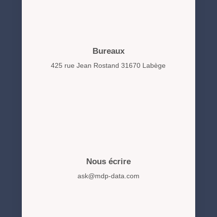
Bureaux
425 rue Jean Rostand 31670 Labège
Nous écrire
ask@mdp-data.com