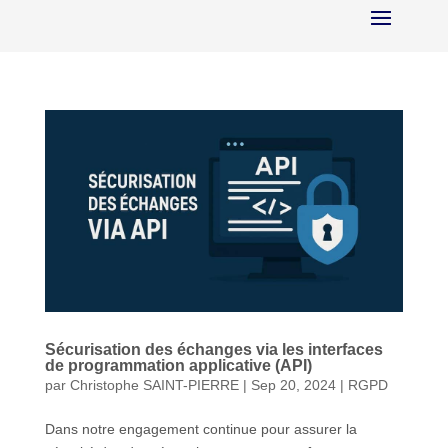
Sécurisation des échanges via les interfaces
de programmation applicative (API)
par
Christophe SAINT-PIERRE
|
Sep 20, 2024
|
RGPD
Dans notre engagement continue pour assurer la