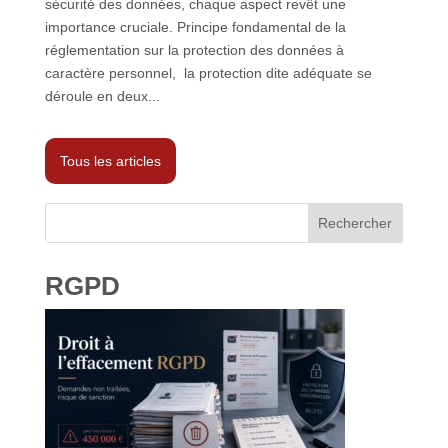
sécurité des données, chaque aspect revêt une
importance cruciale. Principe fondamental de la
réglementation sur la protection des données à
caractère personnel, la protection dite adéquate se
déroule en deux...
Tous les articles
Rechercher
RGPD