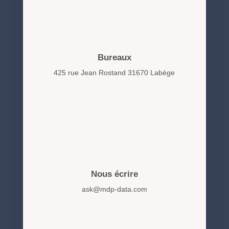
Bureaux
425 rue Jean Rostand 31670 Labège
Nous écrire
ask@mdp-data.com