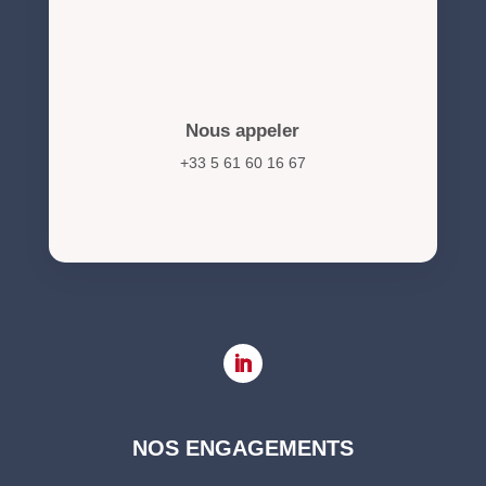
Nous appeler
+33 5 61 60 16 67
NOS ENGAGEMENTS