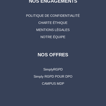
NOS ENGAGEMENTS
POLITIQUE DE CONFIDENTIALITÉ
CHARTE ÉTHIQUE
MENTIONS LÉGALES
NOTRE ÉQUIPE
NOS OFFRES
SimplyRGPD
Simply RGPD POUR DPO
CAMPUS MDP