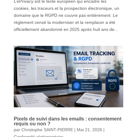
L’ePrivacy est le texte européen qui encadre les
cookies, les traceurs et la prospection électronique, un
domaine que le RGPD ne couvre pas entièrement. Le
règlement censé la moderniser et la remplacer a été
officiellement abandonné en 2025 après huit ans de...
Pixels de suivi dans les emails : consentement
requis ou non ?
par
Christophe SAINT-PIERRE
|
Mai 21, 2026
|
Conformité réglementaire