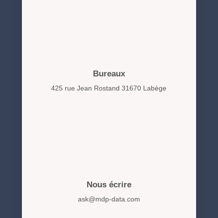
Bureaux
425 rue Jean Rostand 31670 Labège
Nous écrire
ask@mdp-data.com