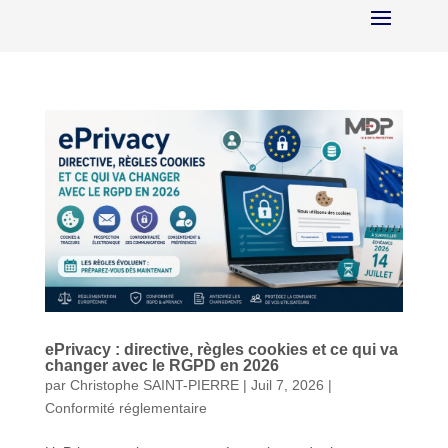
ePrivacy : directive, règles cookies et ce qui va
changer avec le RGPD en 2026
par
Christophe SAINT-PIERRE
|
Juil 7, 2026
|
Conformité réglementaire