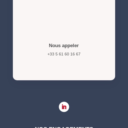
Nous appeler
+33 5 61 60 16 67