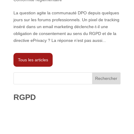
La question agite la communauté DPO depuis quelques
jours sur les forums professionnels. Un pixel de tracking
inséré dans un email marketing déclenche-t-il une
obligation de consentement au sens du RGPD et de la
directive ePrivacy ? La réponse n’est pas aussi...
Tous les articles
Rechercher
RGPD