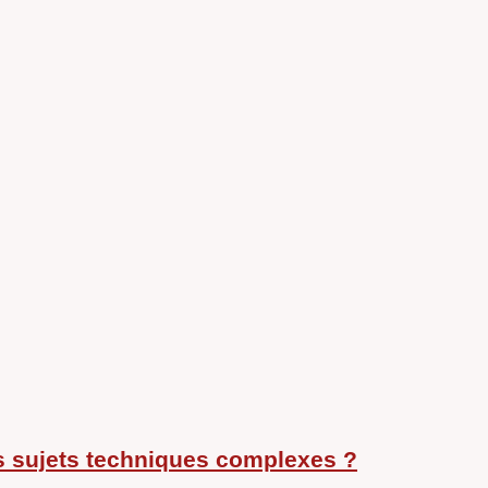
s sujets techniques complexes ?