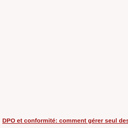
DPO et conformité: comment gérer seul de