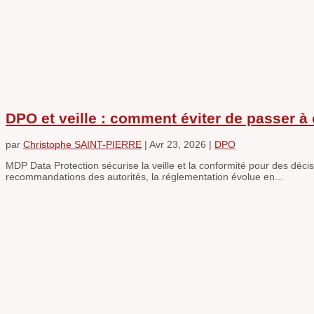
DPO et veille : comment éviter de passer à 
par
Christophe SAINT-PIERRE
|
Avr 23, 2026
|
DPO
MDP Data Protection sécurise la veille et la conformité pour des déci
recommandations des autorités, la réglementation évolue en...