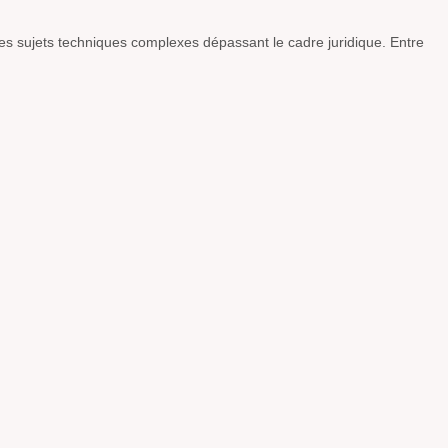
s sujets techniques complexes dépassant le cadre juridique. Entre