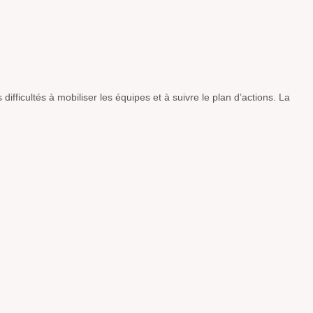
icultés à mobiliser les équipes et à suivre le plan d’actions. La