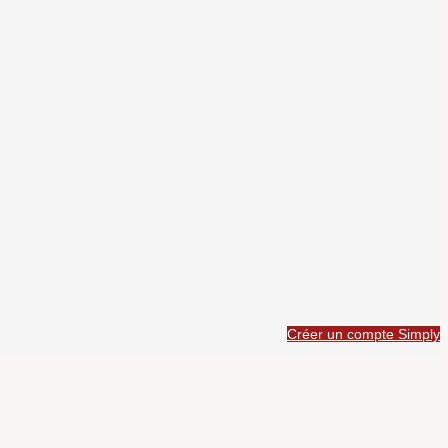
Créer un compte Simply