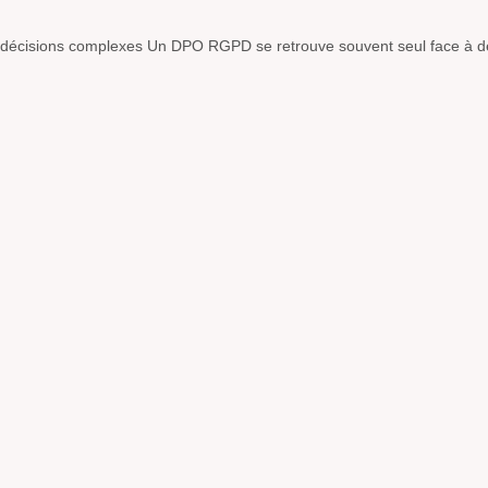
s décisions complexes Un DPO RGPD se retrouve souvent seul face à de