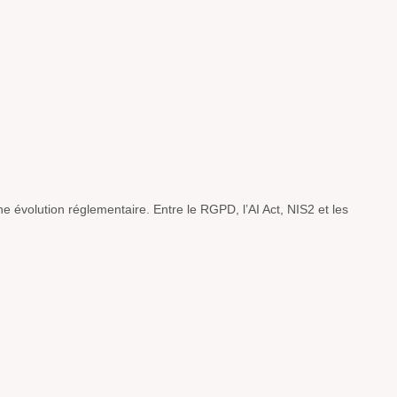
e évolution réglementaire. Entre le RGPD, l’AI Act, NIS2 et les