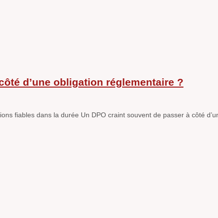
côté d’une obligation réglementaire ?
sions fiables dans la durée Un DPO craint souvent de passer à côté d’un