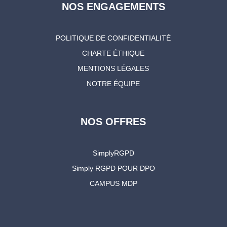
NOS ENGAGEMENTS
POLITIQUE DE CONFIDENTIALITÉ
CHARTE ÉTHIQUE
MENTIONS LÉGALES
NOTRE ÉQUIPE
NOS OFFRES
SimplyRGPD
Simply RGPD POUR DPO
CAMPUS MDP