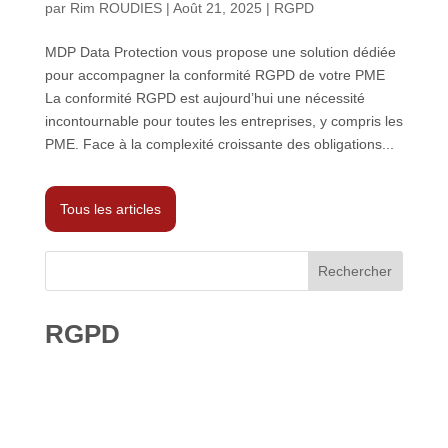
par
Rim ROUDIES
|
Août 21, 2025
|
RGPD
MDP Data Protection vous propose une solution dédiée
pour accompagner la conformité RGPD de votre PME
La conformité RGPD est aujourd’hui une nécessité
incontournable pour toutes les entreprises, y compris les
PME. Face à la complexité croissante des obligations...
Tous les articles
Rechercher
RGPD