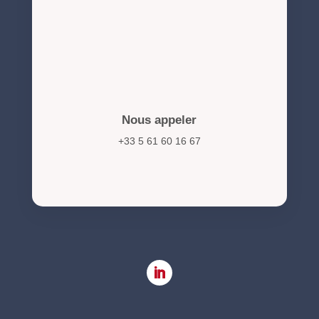
Nous appeler
+33 5 61 60 16 67