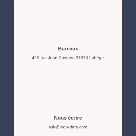
Bureaux
425 rue Jean Rostand 31670 Labège
Nous écrire
ask@mdp-data.com