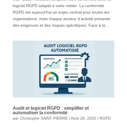
logiciel RGPD adapté à votre métier La conformité
RGPD est aujourd’hui un enjeu central pour toutes les
organisations, mais chaque secteur d’activité présente
des exigences et des risques spécifiques. Face à la...
Audit et logiciel RGPD : simplifier et
automatiser la conformité
par
Christophe SAINT-PIERRE
|
Août 26, 2025
|
RGPD