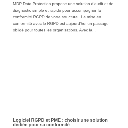
MDP Data Protection propose une solution d’audit et de
diagnostic simple et rapide pour accompagner la
conformité RGPD de votre structure La mise en
conformité avec le RGPD est aujourd’hui un passage
obligé pour toutes les organisations. Avec la...
Logiciel RGPD et PME : choisir une solution
dédiée pour sa conformité