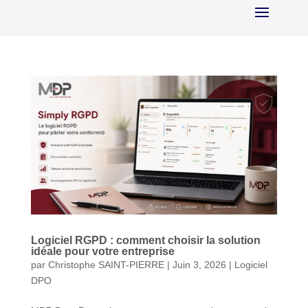
Logiciel RGPD : comment choisir la solution
idéale pour votre entreprise
par
Christophe SAINT-PIERRE
|
Juin 3, 2026
|
Logiciel
DPO