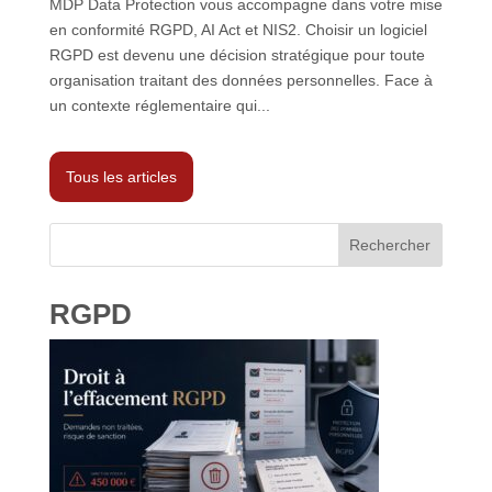
MDP Data Protection vous accompagne dans votre mise
en conformité RGPD, AI Act et NIS2. Choisir un logiciel
RGPD est devenu une décision stratégique pour toute
organisation traitant des données personnelles. Face à
un contexte réglementaire qui...
Tous les articles
Rechercher
RGPD