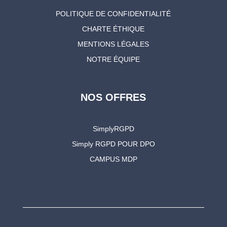
POLITIQUE DE CONFIDENTIALITÉ
CHARTE ÉTHIQUE
MENTIONS LÉGALES
NOTRE ÉQUIPE
NOS OFFRES
SimplyRGPD
Simply RGPD POUR DPO
CAMPUS MDP