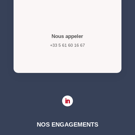
Nous appeler
+33 5 61 60 16 67
NOS ENGAGEMENTS