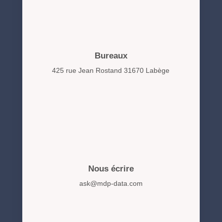
Bureaux
425 rue Jean Rostand 31670 Labège
Nous écrire
ask@mdp-data.com