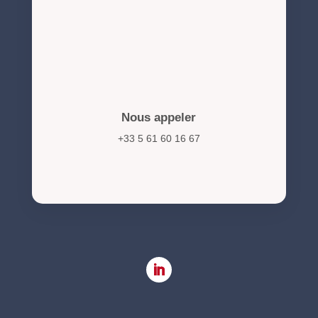
Nous appeler
+33 5 61 60 16 67