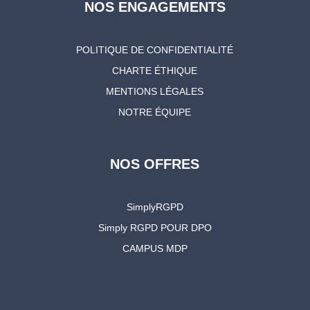
NOS ENGAGEMENTS
POLITIQUE DE CONFIDENTIALITÉ
CHARTE ÉTHIQUE
MENTIONS LÉGALES
NOTRE ÉQUIPE
NOS OFFRES
SimplyRGPD
Simply RGPD POUR DPO
CAMPUS MDP