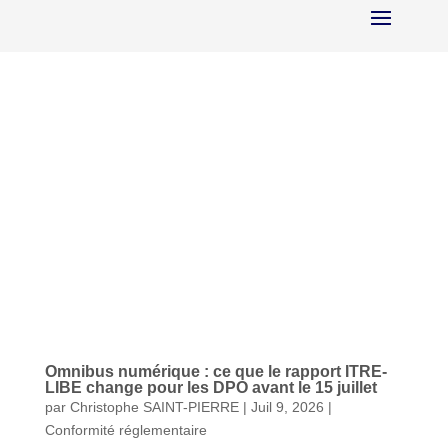
Omnibus numérique : ce que le rapport ITRE-
LIBE change pour les DPO avant le 15 juillet
par
Christophe SAINT-PIERRE
|
Juil 9, 2026
|
Conformité réglementaire