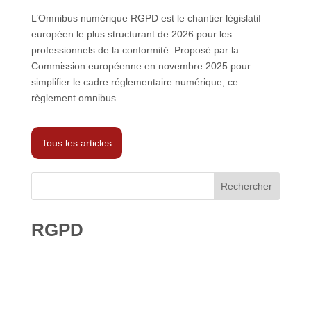
L’Omnibus numérique RGPD est le chantier législatif
européen le plus structurant de 2026 pour les
professionnels de la conformité. Proposé par la
Commission européenne en novembre 2025 pour
simplifier le cadre réglementaire numérique, ce
règlement omnibus...
Tous les articles
Rechercher
RGPD