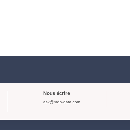
Nous écrire
ask@mdp-data.com