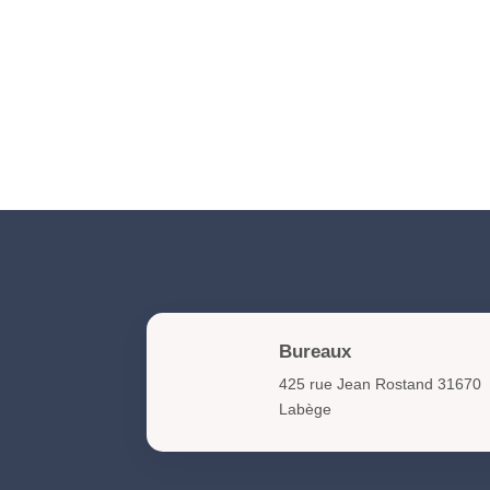
Bureaux
425 rue Jean Rostand 31670
Labège