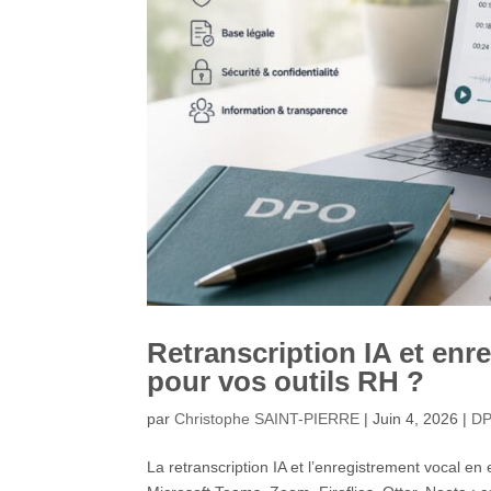
Retranscription IA et enre
pour vos outils RH ?
par
Christophe SAINT-PIERRE
|
Juin 4, 2026
|
D
La retranscription IA et l’enregistrement vocal 