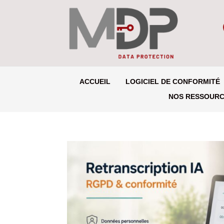
ACCUEIL
LOGICIEL DE CONFORMITÉ
NOS RESSOUR