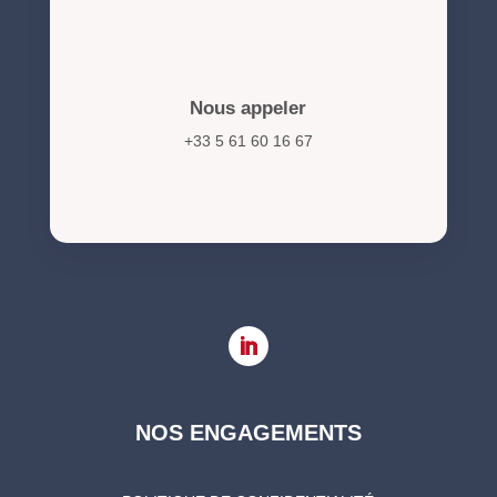
Nous appeler
+33 5 61 60 16 67
NOS ENGAGEMENTS