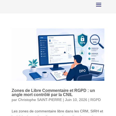
Zones de Libre Commentaire et RGPD : un
angle mort contrôlé par la CNIL
par
Christophe SAINT-PIERRE
|
Juin 10, 2026
|
RGPD
Les zones de commentaire libre dans les CRM, SIRH et