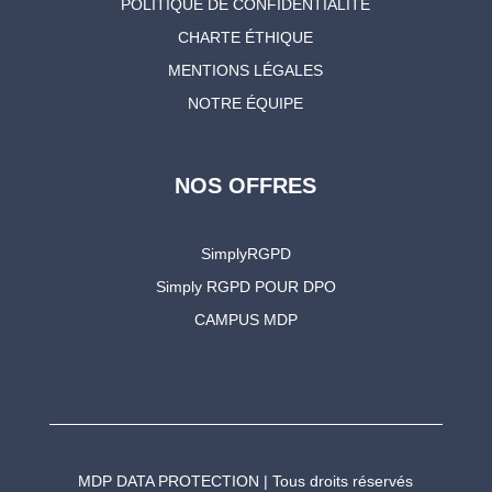
POLITIQUE DE CONFIDENTIALITÉ
CHARTE ÉTHIQUE
MENTIONS LÉGALES
NOTRE ÉQUIPE
NOS OFFRES
SimplyRGPD
Simply RGPD POUR DPO
CAMPUS MDP
MDP DATA PROTECTION | Tous droits réservés