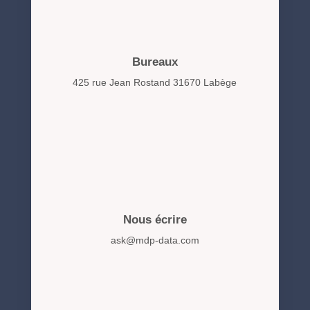
Bureaux
425 rue Jean Rostand 31670 Labège
Nous écrire
ask@mdp-data.com