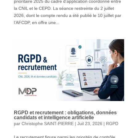
prioritaire 2025 du cadre d’application coordonné entre
la CNIL et le CEPD. La séance restreinte du 2 juillet
2026, dont le compte rendu a été publié le 10 juillet par
l’AFCDP, en offre une...
RGPD et recrutement : obligations, données
candidats et intelligence artificielle
par
Christophe SAINT-PIERRE
|
Juil 23, 2026
|
RGPD
Le recrutement figure parmi les priorités de contrôle