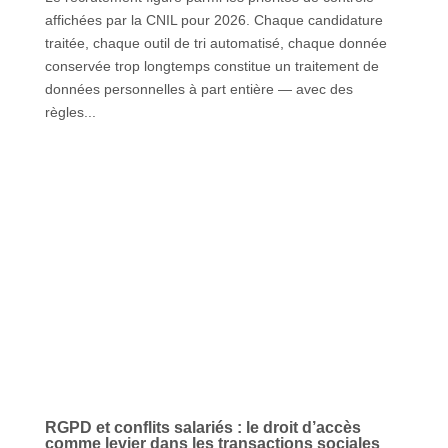
affichées par la CNIL pour 2026. Chaque candidature
traitée, chaque outil de tri automatisé, chaque donnée
conservée trop longtemps constitue un traitement de
données personnelles à part entière — avec des
règles...
RGPD et conflits salariés : le droit d’accès
comme levier dans les transactions sociales