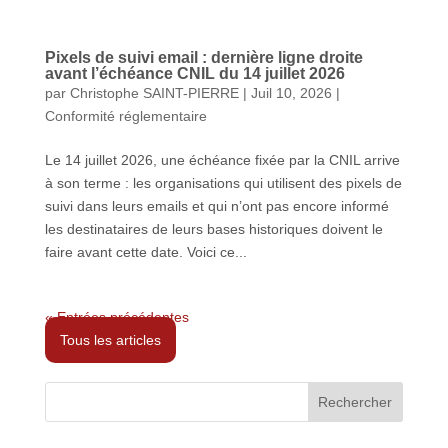
Pixels de suivi email : dernière ligne droite
avant l’échéance CNIL du 14 juillet 2026
par
Christophe SAINT-PIERRE
|
Juil 10, 2026
|
Conformité réglementaire
Le 14 juillet 2026, une échéance fixée par la CNIL arrive
à son terme : les organisations qui utilisent des pixels de
suivi dans leurs emails et qui n’ont pas encore informé
les destinataires de leurs bases historiques doivent le
faire avant cette date. Voici ce...
« Entrées précédentes
Tous les articles
Rechercher