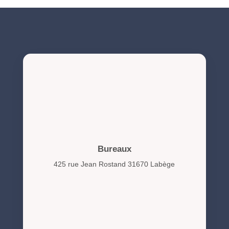
Bureaux
425 rue Jean Rostand 31670 Labège