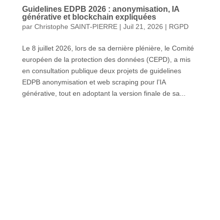
Guidelines EDPB 2026 : anonymisation, IA
générative et blockchain expliquées
par
Christophe SAINT-PIERRE
|
Juil 21, 2026
|
RGPD
Le 8 juillet 2026, lors de sa dernière plénière, le Comité
européen de la protection des données (CEPD), a mis
en consultation publique deux projets de guidelines
EDPB anonymisation et web scraping pour l’IA
générative, tout en adoptant la version finale de sa...