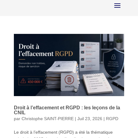
Droit à l’effacement et RGPD : les leçons de la
CNIL
par
Christophe SAINT-PIERRE
|
Juil 23, 2026
|
RGPD
Le droit à l’effacement (RGPD) a été la thématique