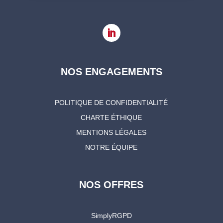
NOS ENGAGEMENTS
POLITIQUE DE CONFIDENTIALITÉ
CHARTE ÉTHIQUE
MENTIONS LÉGALES
NOTRE ÉQUIPE
NOS OFFRES
SimplyRGPD