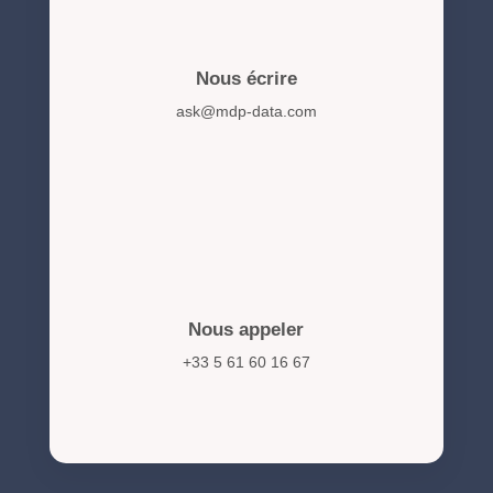
Nous écrire
ask@mdp-data.com
Nous appeler
+33 5 61 60 16 67