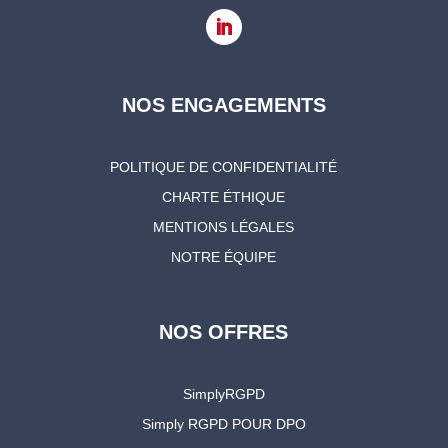
NOS ENGAGEMENTS
POLITIQUE DE CONFIDENTIALITÉ
CHARTE ÉTHIQUE
MENTIONS LÉGALES
NOTRE ÉQUIPE
NOS OFFRES
SimplyRGPD
Simply RGPD POUR DPO