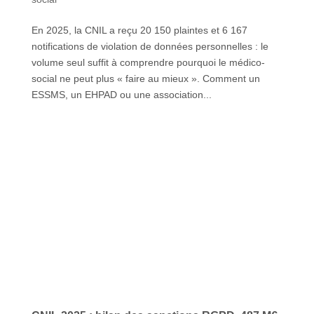
En 2025, la CNIL a reçu 20 150 plaintes et 6 167
notifications de violation de données personnelles : le
volume seul suffit à comprendre pourquoi le médico-
social ne peut plus « faire au mieux ». Comment un
ESSMS, un EHPAD ou une association...