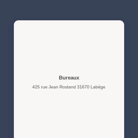
Bureaux
425 rue Jean Rostand 31670 Labège