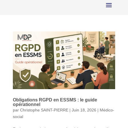
Obligations RGPD en ESSMS : le guide
opérationnel
par
Christophe SAINT-PIERRE
|
Juin 18, 2026
|
Médico-
social