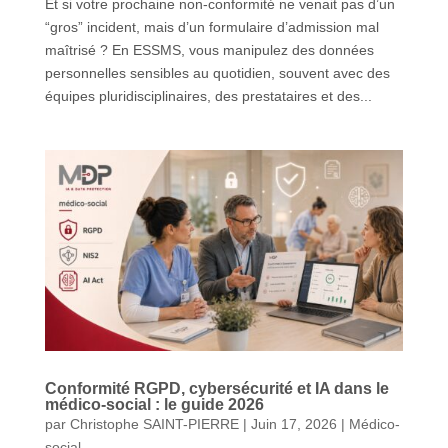
Et si votre prochaine non-conformité ne venait pas d’un
“gros” incident, mais d’un formulaire d’admission mal
maîtrisé ? En ESSMS, vous manipulez des données
personnelles sensibles au quotidien, souvent avec des
équipes pluridisciplinaires, des prestataires et des...
Conformité RGPD, cybersécurité et IA dans le
médico-social : le guide 2026
par
Christophe SAINT-PIERRE
|
Juin 17, 2026
|
Médico-
social