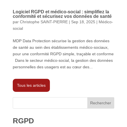
Logiciel RGPD et médico-social : simplifiez la
conformité et sécurisez vos données de santé
par
Christophe SAINT-PIERRE
|
Sep 18, 2025
|
Médico-
social
MDP Data Protection sécurise la gestion des données
de santé au sein des établissements médico-sociaux,
pour une conformité RGPD simple, traçable et conforme
Dans le secteur médico-social, la gestion des données
personnelles des usagers est au cœur des...
Tous les articles
Rechercher
RGPD