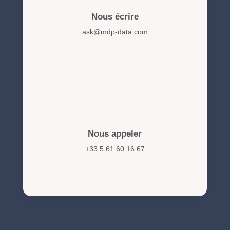
Nous écrire
ask@mdp-data.com
Nous appeler
+33 5 61 60 16 67