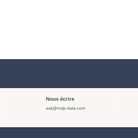
Nous écrire
ask@mdp-data.com