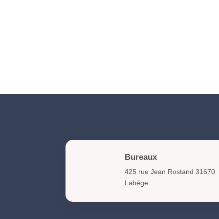
Bureaux
425 rue Jean Rostand 31670
Labège