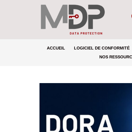
ACCUEIL
LOGICIEL DE CONFORMITÉ
NOS RESSOUR