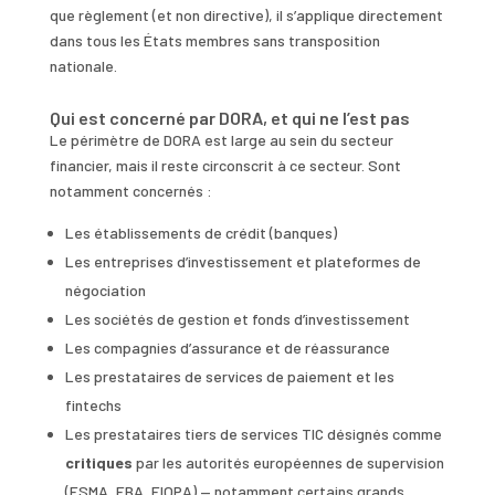
que règlement (et non directive), il s’applique directement
dans tous les États membres sans transposition
nationale.
Qui est concerné par DORA, et qui ne l’est pas
Le périmètre de DORA est large au sein du secteur
financier, mais il reste circonscrit à ce secteur. Sont
notamment concernés :
Les établissements de crédit (banques)
Les entreprises d’investissement et plateformes de
négociation
Les sociétés de gestion et fonds d’investissement
Les compagnies d’assurance et de réassurance
Les prestataires de services de paiement et les
fintechs
Les prestataires tiers de services TIC désignés comme
critiques
par les autorités européennes de supervision
(ESMA, EBA, EIOPA) — notamment certains grands