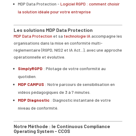
MDP Data Protection -
Logiciel RGPD : comment choisir
la solution idéale pour votre entreprise
Les solutions MDP Data Protection
MDP Data Protection
et sa
technologie IA
accompagne les
organisations dans la mise en conformité multi-
réglementaire (RGPD, NIS2 et IA Act...), avec une approche
opérationnelle et évolutive.
SimplyRGPD
: Pilotage de votre conformité au
quotidien.
MDP CAMPUS
: Notre parcours de sensibilisation en
vidéos pédagogiques de 3 à 7 minutes.
MDP Diagnostic
: Diagnostic instantané de votre
niveau de conformité.
Notre Méthode : le Continuous Compliance
Operating System - CCOS