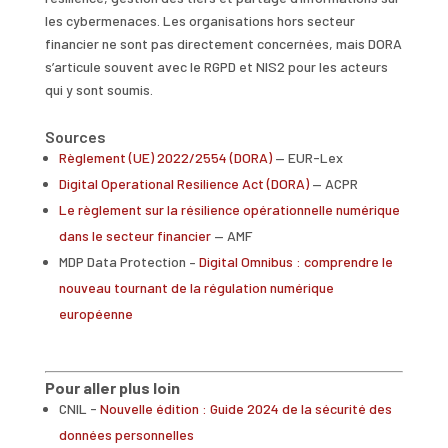
les cybermenaces. Les organisations hors secteur
financier ne sont pas directement concernées, mais DORA
s’articule souvent avec le RGPD et NIS2 pour les acteurs
qui y sont soumis.
Sources
Règlement (UE) 2022/2554 (DORA)
— EUR-Lex
Digital Operational Resilience Act (DORA)
— ACPR
Le règlement sur la résilience opérationnelle numérique
dans le secteur financier
— AMF
MDP Data Protection –
Digital Omnibus : comprendre le
nouveau tournant de la régulation numérique
européenne
Pour aller plus loin
CNIL -
Nouvelle édition : Guide 2024 de la sécurité des
données personnelles