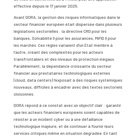
effective depuis le 17 janvier 2025.
Avant DORA, la gestion des risques informatiques dans le
secteur financier européen était dispersée dans plusieurs
législations sectorielles : la directive CRD pour les
banques, Solvabilité II pour les assurances, MiFID II pour
les marchés. Ces règles variaient d’un État membre à
l’autre, créant des complexités pour les acteurs
transfrontaliers et des niveaux de protection inégaux.
Parallèlement, la dépendance croissante du secteur
financier aux prestataires technologiques externes
(cloud, data centers) l’exposait à des risques systémiques
nouveaux, difficiles à encadrer avec des textes sectoriels
cloisonnés.
DORA répond à ce constat avec un objectif clair : garantir
que les acteurs financiers européens soient capables de
résister à un incident cyber ou à une défaillance
technologique majeure, et de continuer à fournir leurs
services critiques même en situation dégradée. En tant