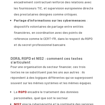
encadrement contractuel renforcé des relations avec
les fournisseurs TIC, et supervision européenne directe
des prestataires désignés comme critiques.
Partage d’informations sur les cybermenaces
:
dispositifs volontaires de partage entre entités
financières, en coordination avec des points de
référence comme le CERT-FR, dans le respect du RGPD
et du secret professionnel bancaire.
DORA, RGPD et NIS2 : comment ces textes
s’articulent
Pour une organisation du secteur financier, ces trois
textes ne se substituent pas les uns aux autres : ils
répondent à des logiques différentes qui se superposent
souvent sur les mêmes systèmes et les mêmes équipes.
Le
RGPD
encadre le traitement des données
personnelles, quel que soit le secteur.
NIS2
vise la cybersécurité et la continuité des services