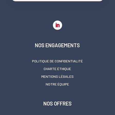
NOS ENGAGEMENTS
POLITIQUE DE CONFIDENTIALITÉ
CHARTE ÉTHIQUE
MENTIONS LÉGALES
NOTRE ÉQUIPE
NOS OFFRES