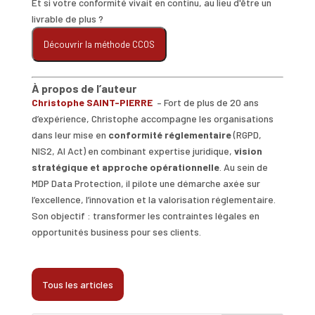
Et si votre conformité vivait en continu, au lieu d'être un
livrable de plus ?
Découvrir la méthode CCOS
À propos de l’auteur
Christophe SAINT-PIERRE
– Fort de plus de 20 ans
d’expérience, Christophe accompagne les organisations
dans leur mise en
conformité réglementaire
(RGPD,
NIS2, AI Act) en combinant expertise juridique,
vision
stratégique et approche opérationnelle
. Au sein de
MDP Data Protection, il pilote une démarche axée sur
l’excellence, l’innovation et la valorisation réglementaire.
Son objectif : transformer les contraintes légales en
opportunités business pour ses clients.
Tous les articles