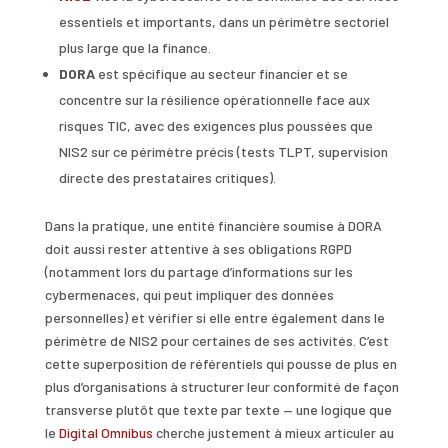
essentiels et importants, dans un périmètre sectoriel
plus large que la finance.
DORA
est spécifique au secteur financier et se
concentre sur la résilience opérationnelle face aux
risques TIC, avec des exigences plus poussées que
NIS2 sur ce périmètre précis (tests TLPT, supervision
directe des prestataires critiques).
Dans la pratique, une entité financière soumise à DORA
doit aussi rester attentive à ses obligations RGPD
(notamment lors du partage d’informations sur les
cybermenaces, qui peut impliquer des données
personnelles) et vérifier si elle entre également dans le
périmètre de NIS2 pour certaines de ses activités. C’est
cette superposition de référentiels qui pousse de plus en
plus d’organisations à structurer leur conformité de façon
transverse plutôt que texte par texte — une logique que
le
Digital Omnibus
cherche justement à mieux articuler au