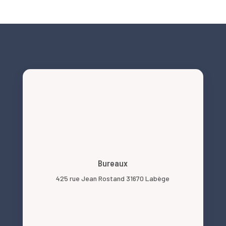
Bureaux
425 rue Jean Rostand 31670 Labège