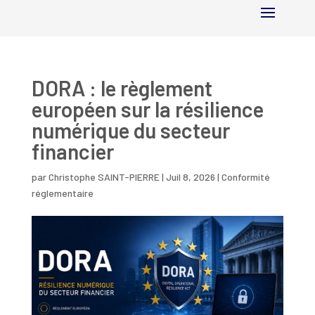
DORA : le règlement
européen sur la résilience
numérique du secteur
financier
par
Christophe SAINT-PIERRE
|
Juil 8, 2026
|
Conformité
réglementaire