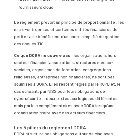
fournisseurs cloud
Le règlement prévoit un principe de proportionnalité : les
micro-entreprises et certaines entités financières de
petite taille bénéficient d’un cadre simplifié de gestion
des risques TIC.
Ce que DORA ne couvre pas
: les organisations hors
secteur financier (associations, structures médico-
sociales, organismes de formation, congrégations
religieuses, entreprises non financières) ne sont pas
soumises à DORA. Elles restent régies par le RGPD et, le
cas échéant, par NIS2 pour leurs obligations de
cybersécurité — deux textes aux logiques différentes
mais parfois complémentaires avec DORA lorsqu’une
organisation traite avec des acteurs financiers.
Les 5 piliers du règlement DORA
DORA structure ses obligations autour de cinq axes