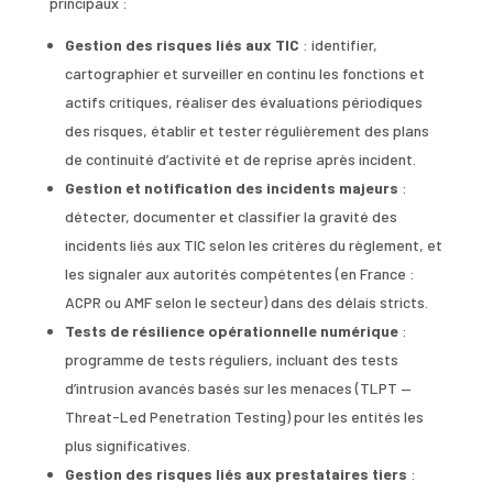
principaux :
Gestion des risques liés aux TIC
: identifier,
cartographier et surveiller en continu les fonctions et
actifs critiques, réaliser des évaluations périodiques
des risques, établir et tester régulièrement des plans
de continuité d’activité et de reprise après incident.
Gestion et notification des incidents majeurs
:
détecter, documenter et classifier la gravité des
incidents liés aux TIC selon les critères du règlement, et
les signaler aux autorités compétentes (en France :
ACPR ou AMF selon le secteur) dans des délais stricts.
Tests de résilience opérationnelle numérique
:
programme de tests réguliers, incluant des tests
d’intrusion avancés basés sur les menaces (TLPT —
Threat-Led Penetration Testing) pour les entités les
plus significatives.
Gestion des risques liés aux prestataires tiers
: