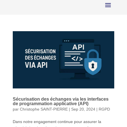
Sécurisation des échanges via les interfaces
de programmation applicative (API)
par
Christophe SAINT-PIERRE
|
Sep 20, 2024
|
RGPD
Dans notre engagement continue pour assurer la