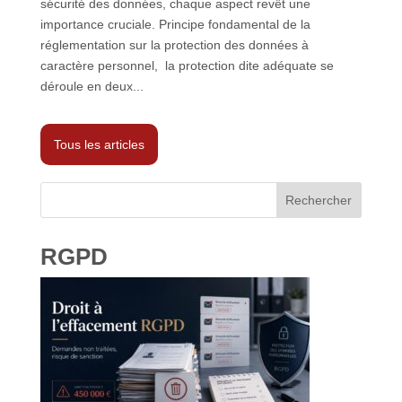
sécurité des données, chaque aspect revêt une
importance cruciale. Principe fondamental de la
réglementation sur la protection des données à
caractère personnel, la protection dite adéquate se
déroule en deux...
Tous les articles
Rechercher
RGPD