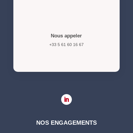
Nous appeler
+33 5 61 60 16 67
NOS ENGAGEMENTS