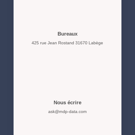
Bureaux
425 rue Jean Rostand 31670 Labège
Nous écrire
ask@mdp-data.com