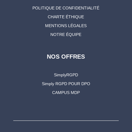
POLITIQUE DE CONFIDENTIALITÉ
CHARTE ÉTHIQUE
MENTIONS LÉGALES
NOTRE ÉQUIPE
NOS OFFRES
SimplyRGPD
Simply RGPD POUR DPO
CAMPUS MDP