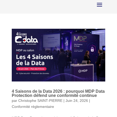
4 Saisons de la Data 2026 : pourquoi MDP Data
Protection défend une conformité continue
par
Christophe SAINT-PIERRE
|
Juin 24, 2026
|
Conformité réglementaire