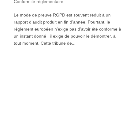
Conformité réglementaire
Le mode de preuve RGPD est souvent réduit à un
rapport d’audit produit en fin d’année. Pourtant, le
règlement européen n’exige pas d’avoir été conforme à
un instant donné : il exige de pouvoir le démontrer, à
tout moment. Cette tribune de...