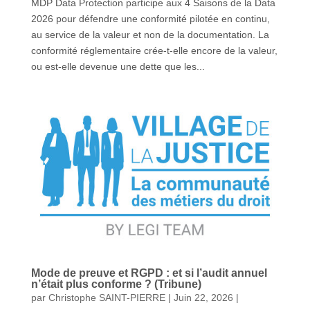
MDP Data Protection participe aux 4 Saisons de la Data
2026 pour défendre une conformité pilotée en continu,
au service de la valeur et non de la documentation. La
conformité réglementaire crée-t-elle encore de la valeur,
ou est-elle devenue une dette que les...
Mode de preuve et RGPD : et si l’audit annuel
n’était plus conforme ? (Tribune)
par
Christophe SAINT-PIERRE
|
Juin 22, 2026
|