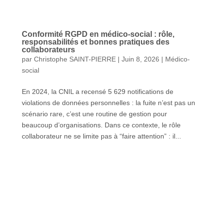
Conformité RGPD en médico-social : rôle,
responsabilités et bonnes pratiques des
collaborateurs
par
Christophe SAINT-PIERRE
|
Juin 8, 2026
|
Médico-
social
En 2024, la CNIL a recensé 5 629 notifications de
violations de données personnelles : la fuite n’est pas un
scénario rare, c’est une routine de gestion pour
beaucoup d’organisations. Dans ce contexte, le rôle
collaborateur ne se limite pas à “faire attention” : il...