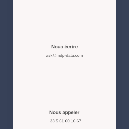
Nous écrire
ask@mdp-data.com
Nous appeler
+33 5 61 60 16 67