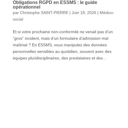
Obligations RGPD en ESSMS : le guide
opérationnel
par
Christophe SAINT-PIERRE
|
Juin 18, 2026
|
Médico-
social
Et si votre prochaine non-conformité ne venait pas d’un
“gros” incident, mais d’un formulaire d’admission mal
maîtrisé ? En ESSMS, vous manipulez des données
personnelles sensibles au quotidien, souvent avec des
équipes pluridisciplinaires, des prestataires et des...