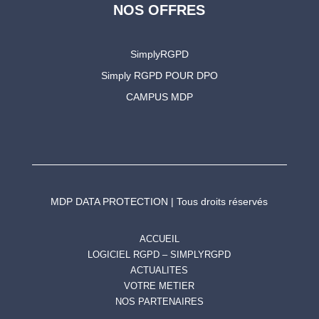
NOS OFFRES
SimplyRGPD
Simply RGPD POUR DPO
CAMPUS MDP
MDP DATA PROTECTION | Tous droits réservés
ACCUEIL
LOGICIEL RGPD – SIMPLYRGPD
ACTUALITES
VOTRE METIER
NOS PARTENAIRES