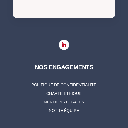
NOS ENGAGEMENTS
POLITIQUE DE CONFIDENTIALITÉ
CHARTE ÉTHIQUE
MENTIONS LÉGALES
NOTRE ÉQUIPE