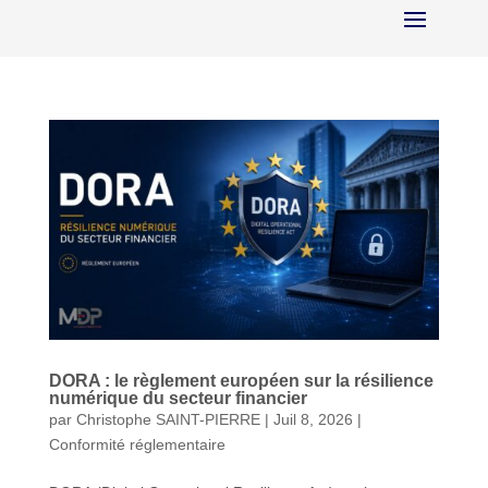
DORA : le règlement européen sur la résilience
numérique du secteur financier
par
Christophe SAINT-PIERRE
|
Juil 8, 2026
|
Conformité réglementaire