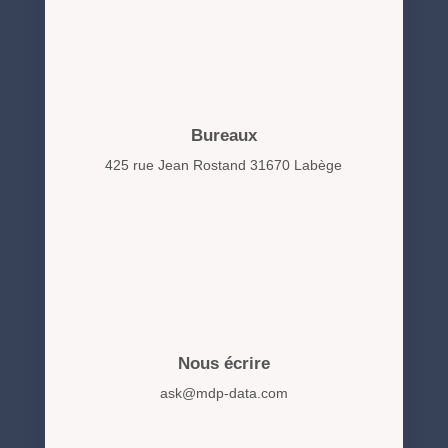
Bureaux
425 rue Jean Rostand 31670 Labège
Nous écrire
ask@mdp-data.com