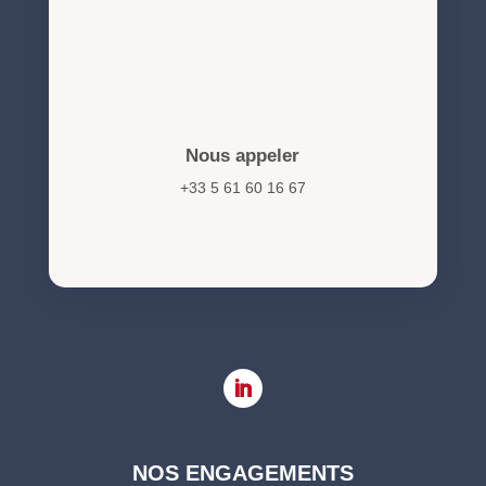
Nous appeler
+33 5 61 60 16 67
NOS ENGAGEMENTS