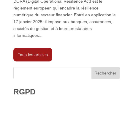
DORA (Digital Operational Resilience Act) est le
règlement européen qui encadre la résilience
numérique du secteur financier. Entré en application le
17 janvier 2025, il impose aux banques, assurances,
sociétés de gestion et à leurs prestataires
informatiques...
Tous les articles
Rechercher
RGPD