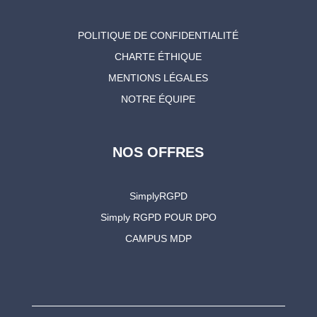
POLITIQUE DE CONFIDENTIALITÉ
CHARTE ÉTHIQUE
MENTIONS LÉGALES
NOTRE ÉQUIPE
NOS OFFRES
SimplyRGPD
Simply RGPD POUR DPO
CAMPUS MDP