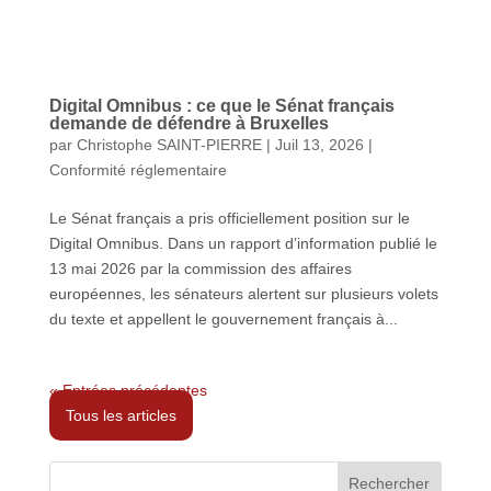
Digital Omnibus : ce que le Sénat français
demande de défendre à Bruxelles
par
Christophe SAINT-PIERRE
|
Juil 13, 2026
|
Conformité réglementaire
Le Sénat français a pris officiellement position sur le
Digital Omnibus. Dans un rapport d’information publié le
13 mai 2026 par la commission des affaires
européennes, les sénateurs alertent sur plusieurs volets
du texte et appellent le gouvernement français à...
« Entrées précédentes
Tous les articles
Rechercher