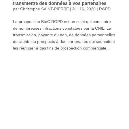
transmettre des données à vos partenaires
par
Christophe SAINT-PIERRE
|
Juil 16, 2026
|
RGPD
La prospection BtoC RGPD est un sujet qui concentre
de nombreuses infractions constatées par la CNIL. La
transmission, payante ou non, de données personnelles
de clients ou prospects à des partenaires qui souhaitent
les réutiliser à des fins de prospection commerciale...