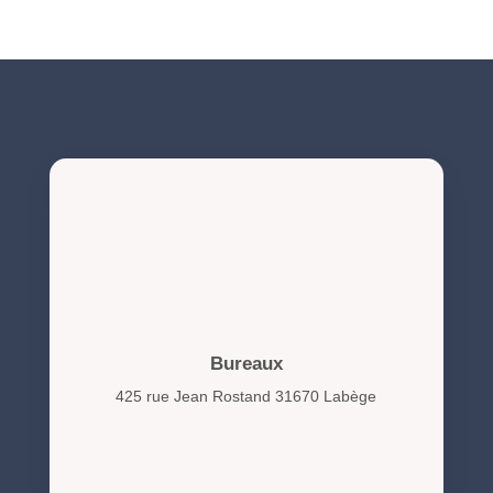
Bureaux
425 rue Jean Rostand 31670 Labège