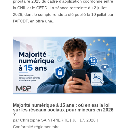
prioritaire 2025 du cadre d’application coordonné entre
la CNIL et le CEPD. La séance restreinte du 2 juillet
2026, dont le compte rendu a été publié le 10 juillet par
l’AFCDP, en offre une...
Majorité numérique à 15 ans : où en est la loi
sur les réseaux sociaux pour mineurs en 2026
?
par
Christophe SAINT-PIERRE
|
Juil 17, 2026
|
Conformité réglementaire