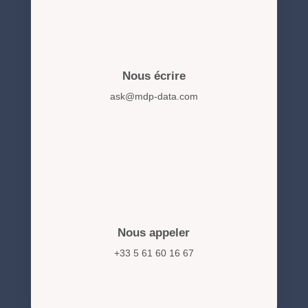
Nous écrire
ask@mdp-data.com
Nous appeler
+33 5 61 60 16 67