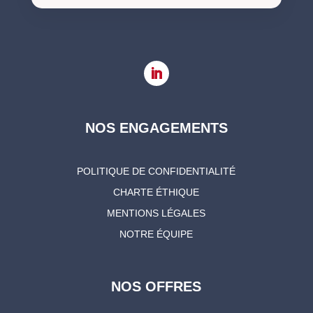
NOS ENGAGEMENTS
POLITIQUE DE CONFIDENTIALITÉ
CHARTE ÉTHIQUE
MENTIONS LÉGALES
NOTRE ÉQUIPE
NOS OFFRES