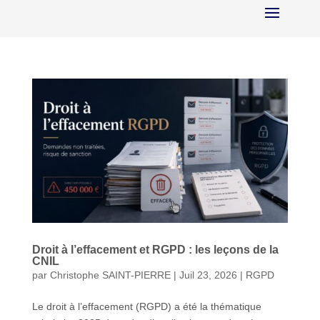
Droit à l’effacement et RGPD : les leçons de la
CNIL
par
Christophe SAINT-PIERRE
|
Juil 23, 2026
|
RGPD
Le droit à l’effacement (RGPD) a été la thématique