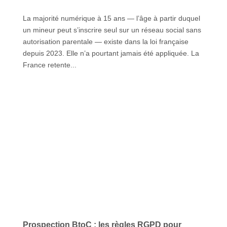
La majorité numérique à 15 ans — l’âge à partir duquel
un mineur peut s’inscrire seul sur un réseau social sans
autorisation parentale — existe dans la loi française
depuis 2023. Elle n’a pourtant jamais été appliquée. La
France retente...
Prospection BtoC : les règles RGPD pour