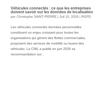
Véhicules connectés : ce que les entreprises
doivent savoir sur les données de localisation
par
Christophe SAINT-PIERRE
|
Juil 15, 2026
|
RGPD
Les véhicules connectés données personnelles
constituent un enjeu croissant pour toutes les
organisations qui gèrent des flottes commerciales,
proposent des services de mobilité ou louent des
véhicules. La CNIL a publié en juin 2026 sa
recommandation sur...