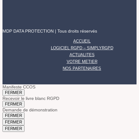
MDP DATA PROTECTION | Tous droits réservés
ACCUEIL
LOGICIEL RGPD – SIMPLYRGPD
ACTUALITES
VOTRE METIER
NOS PARTENAIRES
Manifeste CCOS
FERMER
Recevoir le livre blanc RGPD
FERMER
Demande de démonstration
FERMER
FERMER
FERMER