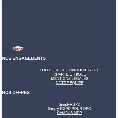
Suivre
NOS ENGAGEMENTS
POLITIQUE DE CONFIDENTIALITÉ
CHARTE ÉTHIQUE
MENTIONS LÉGALES
NOTRE ÉQUIPE
NOS OFFRES
SimplyRGPD
Simply RGPD POUR DPO
CAMPUS MDP