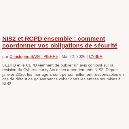
NIS2 et RGPD ensemble : comment
coordonner vos obligations de sécurité
par
Christophe SAINT-PIERRE
|
Mai 22, 2026
|
CYBER
L’EDPB et le CEPD viennent de publier un avis conjoint sur la
révision du Cybersecurity Act et les amendements NIS2. Depuis
janvier 2026, les managers sont personnellement responsables en
cas de défaut de gouvernance cyber dans les entités soumises à
NIS2....