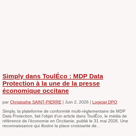
Simply dans ToulÉco : MDP Data
Protection à la une de la presse
économique occitane
par
Christophe SAINT-PIERRE
|
Juin 2, 2026
|
Logiciel DPO
Simply, la plateforme de conformité multi-réglementaire de MDP
Data Protection, fait l’objet d’un article dans ToulÉco, le média de
référence de l’économie en Occitanie, publié le 31 mai 2026. Une
reconnaissance qui illustre la place croissante de...