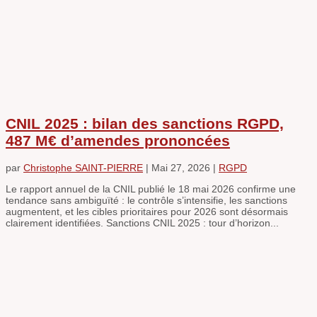
CNIL 2025 : bilan des sanctions RGPD,
487 M€ d’amendes prononcées
par
Christophe SAINT-PIERRE
|
Mai 27, 2026
|
RGPD
Le rapport annuel de la CNIL publié le 18 mai 2026 confirme une
tendance sans ambiguïté : le contrôle s’intensifie, les sanctions
augmentent, et les cibles prioritaires pour 2026 sont désormais
clairement identifiées. Sanctions CNIL 2025 : tour d’horizon...