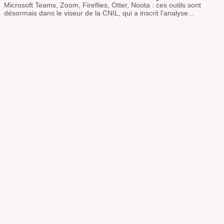
Microsoft Teams, Zoom, Fireflies, Otter, Noota : ces outils sont
désormais dans le viseur de la CNIL, qui a inscrit l’analyse...