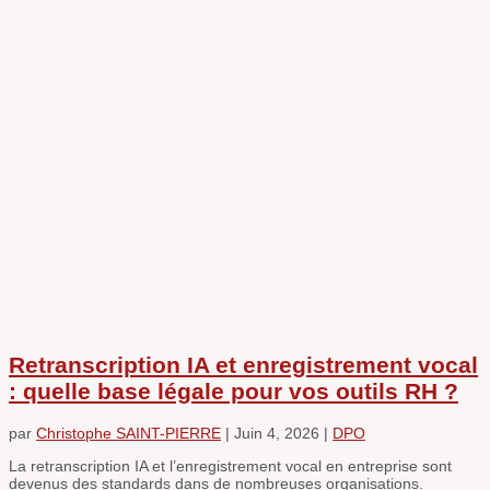
Retranscription IA et enregistrement vocal
: quelle base légale pour vos outils RH ?
par
Christophe SAINT-PIERRE
|
Juin 4, 2026
|
DPO
La retranscription IA et l’enregistrement vocal en entreprise sont
devenus des standards dans de nombreuses organisations.