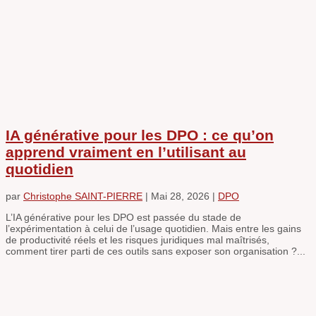
IA générative pour les DPO : ce qu’on
apprend vraiment en l’utilisant au
quotidien
par
Christophe SAINT-PIERRE
|
Mai 28, 2026
|
DPO
L’IA générative pour les DPO est passée du stade de
l’expérimentation à celui de l’usage quotidien. Mais entre les gains
de productivité réels et les risques juridiques mal maîtrisés,
comment tirer parti de ces outils sans exposer son organisation ?...