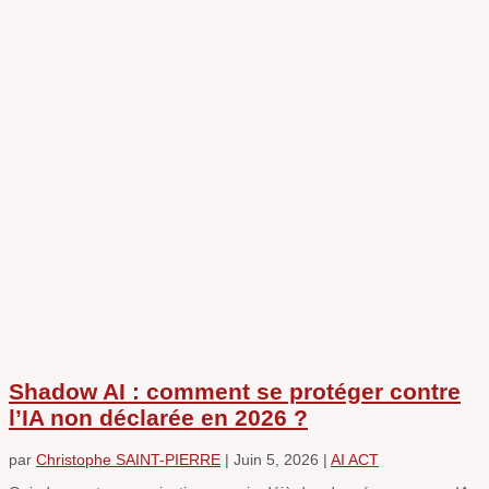
Shadow AI : comment se protéger contre
l’IA non déclarée en 2026 ?
par
Christophe SAINT-PIERRE
|
Juin 5, 2026
|
AI ACT