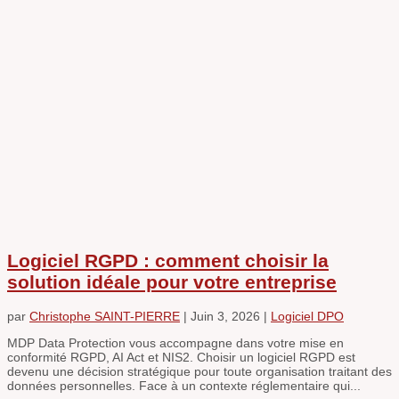
Logiciel RGPD : comment choisir la
solution idéale pour votre entreprise
par
Christophe SAINT-PIERRE
|
Juin 3, 2026
|
Logiciel DPO
MDP Data Protection vous accompagne dans votre mise en
conformité RGPD, AI Act et NIS2. Choisir un logiciel RGPD est
devenu une décision stratégique pour toute organisation traitant des
données personnelles. Face à un contexte réglementaire qui...