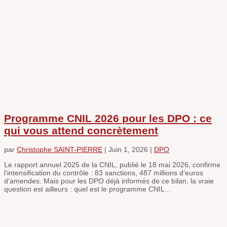
Programme CNIL 2026 pour les DPO : ce
qui vous attend concrètement
par
Christophe SAINT-PIERRE
|
Juin 1, 2026
|
DPO
Le rapport annuel 2025 de la CNIL, publié le 18 mai 2026, confirme
l’intensification du contrôle : 83 sanctions, 487 millions d’euros
d’amendes. Mais pour les DPO déjà informés de ce bilan, la vraie
question est ailleurs : quel est le programme CNIL...