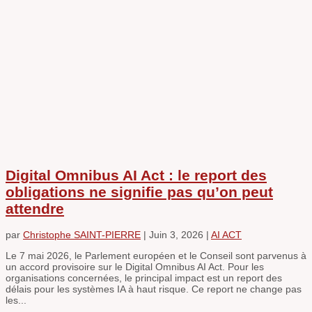
Digital Omnibus AI Act : le report des
obligations ne signifie pas qu’on peut
attendre
par
Christophe SAINT-PIERRE
|
Juin 3, 2026
|
AI ACT
Le 7 mai 2026, le Parlement européen et le Conseil sont parvenus à
un accord provisoire sur le Digital Omnibus AI Act. Pour les
organisations concernées, le principal impact est un report des
délais pour les systèmes IA à haut risque. Ce report ne change pas
les...