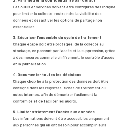
2. Paramétrer la confidentialité par défaut
Les outils et services doivent être configurés dès l’origine
pour limiter la collecte, restreindre la visibilité des
données et désactiver les options de partage non
essentielles.
3. Sécuriser l’ensemble du cycle de traitement
Chaque étape doit être protégée, de la collecte au
stockage, en passant par l’accès et la suppression, grâce
à des mesures comme le chiffrement, le contrôle d’accès
et la journalisation.
4. Documenter toutes les décisions
Chaque choix lié à la protection des données doit être
consigné dans les registres, fiches de traitement ou
notes internes, afin de démontrer facilement la
conformité et de faciliter les audits.
5. Limiter strictement l’accès aux données
Les informations doivent être accessibles uniquement
aux personnes qui en ont besoin pour accomplir leurs