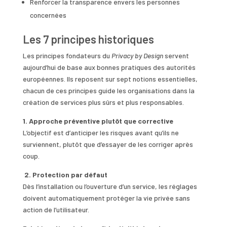
Renforcer la transparence envers les personnes
concernées
Les 7 principes historiques
Les principes fondateurs du
Privacy by Design
servent
aujourd’hui de base aux bonnes pratiques des autorités
européennes. Ils reposent sur sept notions essentielles,
chacun de ces principes guide les organisations dans la
création de services plus sûrs et plus responsables.
1. Approche préventive plutôt que corrective
L’objectif est d’anticiper les risques avant qu’ils ne
surviennent, plutôt que d’essayer de les corriger après
coup.
2. Protection par défaut
Dès l’installation ou l’ouverture d’un service, les réglages
doivent automatiquement protéger la vie privée sans
action de l’utilisateur.