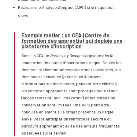
Réaliser une Analyse d’impact (AIPD) si le risque est
élevé
Exemple métier : un CFA (Centre de
formation des apprentis) qui déploie une
plateforme d’inscription
Dans un CFA, le
Privacy by Design
s’applique dès la
conception des outils d’inscription en ligne. Seules les
données réellement nécessaires sont collectées, les
documents sensibles (pièces justificatives,
informations sur les mineurs) peuvent être chiffrés,
les comptes apprenants sont protégés par défaut
(accès restreint, non-indexation) et les durées de
conservation sont limitées. Une AIPD peut être
conduite en amont si le projet présente un risque
élevé. Cette anticipation renforce la sécurité du
parcours apprenant et évite des erreurs fréquentes
observées sur le terrain.