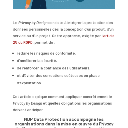
Le
Privacy by Design
consiste à intégrer la protection des
données personnelles dès la conception d’un produit, d’un
service ou d’un projet. Cette approche, exigée par l’
article
25 du RGPD
, permet de :
réduire les risques de conformité,
d’améliorer la sécurité,
de renforcer la confiance des utilisateurs,
et d’éviter des corrections coûteuses en phase
d’exploitation.
Cet article explique comment appliquer concrètement le
Privacy by Design
et quelles obligations les organisations
doivent anticiper.
MDP Data Protection accompagne les
organisations dans la mise en œuvre du
Privacy