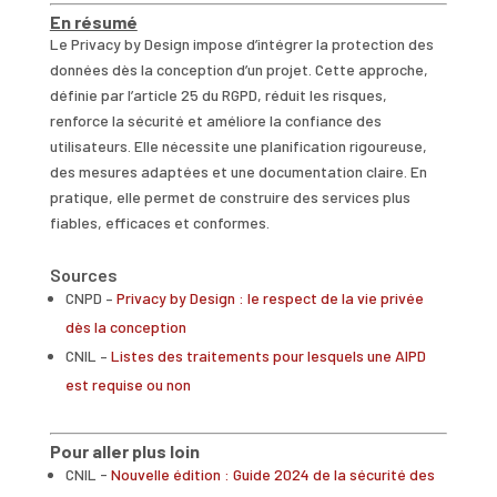
En résumé
Le Privacy by Design impose d’intégrer la protection des
données dès la conception d’un projet. Cette approche,
définie par l’article 25 du RGPD, réduit les risques,
renforce la sécurité et améliore la confiance des
utilisateurs. Elle nécessite une planification rigoureuse,
des mesures adaptées et une documentation claire. En
pratique, elle permet de construire des services plus
fiables, efficaces et conformes.
Sources
CNPD –
Privacy by Design : le respect de la vie privée
dès la conception
CNIL –
Listes des traitements pour lesquels une AIPD
est requise ou non
Pour aller plus loin
CNIL -
Nouvelle édition : Guide 2024 de la sécurité des