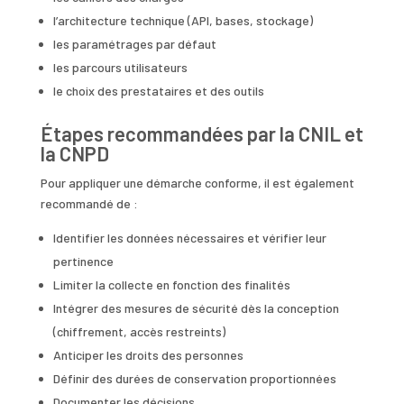
l’architecture technique (API, bases, stockage)
les paramétrages par défaut
les parcours utilisateurs
le choix des prestataires et des outils
Étapes recommandées par la CNIL et
la CNPD
Pour appliquer une démarche conforme, il est également
recommandé de :
Identifier les données nécessaires et vérifier leur
pertinence
Limiter la collecte en fonction des finalités
Intégrer des mesures de sécurité dès la conception
(chiffrement, accès restreints)
Anticiper les droits des personnes
Définir des durées de conservation proportionnées
Documenter les décisions