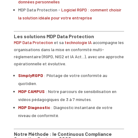
données personnelles
MDP Data Protection -
Logiciel RGPD : comment choisir
la solution idéale pour votre entreprise
Les solutions MDP Data Protection
MDP Data Protection
et sa
technologie IA
accompagne les
organisations dans la mise en conformité multi-
réglementaire (RGPD, NIS2 et IA Act...), avec une approche
opérationnelle et évolutive.
SimplyRGPD
: Pilotage de votre conformité au
quotidien.
MDP CAMPUS
: Notre parcours de sensibilisation en
vidéos pédagogiques de 3 à 7 minutes.
MDP Diagnostic
: Diagnostic instantané de votre
niveau de conformité.
Notre Méthode : le Continuous Compliance