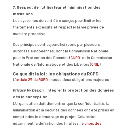
7. Respect de l’utilisateur et minimisation des
intrusions
Les systèmes doivent être conçus pour limiter les
traitements excessifs et respecter la vie privée de
manière proactive.
Ces principes sont aujourd’hui repris par plusieurs
autorités européennes, dont la Commission Nationale
pour la Protection des Données (
CNPD
) et la Commission
Nationale de l’Informatique et des Libertés (
CNIL
).
Ce que dit la loi : les obligations du RGPD
L’
article 25 du RGPD
impose deux obligations majeures :
Privacy by Design
: intégrer la protection des données
dès la conception
L’organisation doit démontrer que la confidentialité, la
minimisation et la sécurité des données ont été prises en
compte dès le démarrage du projet. Cela inclut
notamment la définition des finalités, le
choix des