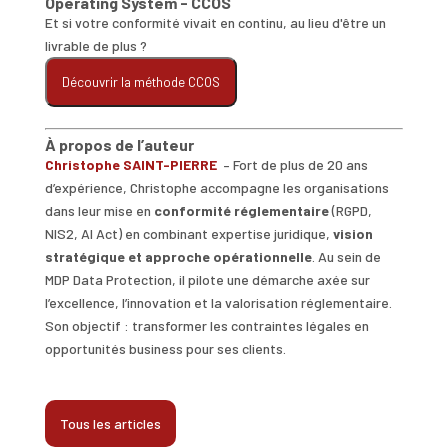
Operating System - CCOS
Et si votre conformité vivait en continu, au lieu d'être un
livrable de plus ?
Découvrir la méthode CCOS
À propos de l’auteur
Christophe SAINT-PIERRE
– Fort de plus de 20 ans
d’expérience, Christophe accompagne les organisations
dans leur mise en
conformité réglementaire
(RGPD,
NIS2, AI Act) en combinant expertise juridique,
vision
stratégique et approche opérationnelle
. Au sein de
MDP Data Protection, il pilote une démarche axée sur
l’excellence, l’innovation et la valorisation réglementaire.
Son objectif : transformer les contraintes légales en
opportunités business pour ses clients.
Tous les articles