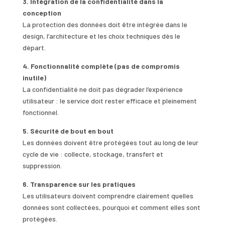
3. Intégration de la confidentialité dans la
conception
La protection des données doit être intégrée dans le
design, l’architecture et les choix techniques dès le
départ.
4. Fonctionnalité complète (pas de compromis
inutile)
La confidentialité ne doit pas dégrader l’expérience
utilisateur : le service doit rester efficace et pleinement
fonctionnel.
5. Sécurité de bout en bout
Les données doivent être protégées tout au long de leur
cycle de vie : collecte, stockage, transfert et
suppression.
6. Transparence sur les pratiques
Les utilisateurs doivent comprendre clairement quelles
données sont collectées, pourquoi et comment elles sont
protégées.