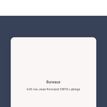
Bureaux
425 rue Jean Rostand 31670 Labège