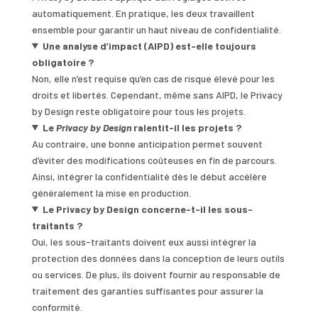
automatiquement. En pratique, les deux travaillent
ensemble pour garantir un haut niveau de confidentialité.
Une analyse d’impact (AIPD) est-elle toujours
obligatoire ?
Non, elle n’est requise qu’en cas de risque élevé pour les
droits et libertés. Cependant, même sans AIPD, le Privacy
by Design reste obligatoire pour tous les projets.
Le
Privacy by Design
ralentit-il les projets ?
Au contraire, une bonne anticipation permet souvent
d’éviter des modifications coûteuses en fin de parcours.
Ainsi, intégrer la confidentialité dès le début accélère
généralement la mise en production.
Le Privacy by Design concerne-t-il les sous-
traitants ?
Oui, les sous-traitants doivent eux aussi intégrer la
protection des données dans la conception de leurs outils
ou services. De plus, ils doivent fournir au responsable de
traitement des garanties suffisantes pour assurer la
conformité.