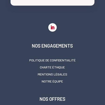
NOS ENGAGEMENTS
POLITIQUE DE CONFIDENTIALITÉ
CHARTE ÉTHIQUE
MENTIONS LÉGALES
NOTRE ÉQUIPE
NOS OFFRES