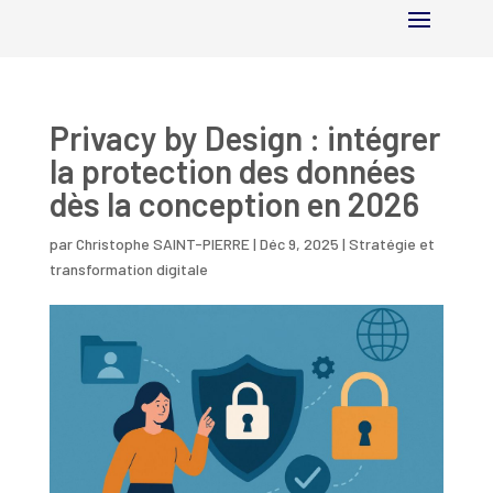
Privacy by Design : intégrer
la protection des données
dès la conception en 2026
par
Christophe SAINT-PIERRE
|
Déc 9, 2025
|
Stratégie et
transformation digitale