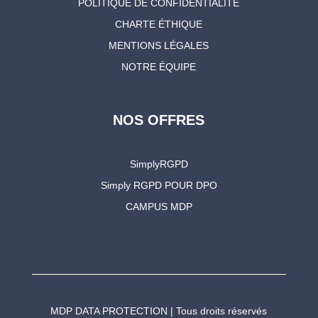
POLITIQUE DE CONFIDENTIALITÉ
CHARTE ÉTHIQUE
MENTIONS LÉGALES
NOTRE ÉQUIPE
NOS OFFRES
SimplyRGPD
Simply RGPD POUR DPO
CAMPUS MDP
MDP DATA PROTECTION | Tous droits réservés