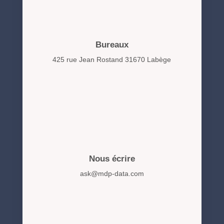
Bureaux
425 rue Jean Rostand 31670 Labège
Nous écrire
ask@mdp-data.com