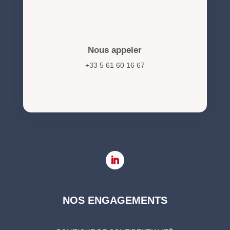
Nous appeler
+33 5 61 60 16 67
NOS ENGAGEMENTS