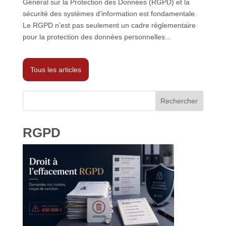
Général sur la Protection des Données (RGPD) et la
sécurité des systèmes d’information est fondamentale.
Le RGPD n’est pas seulement un cadre réglementaire
pour la protection des données personnelles...
Tous les articles
Rechercher
RGPD