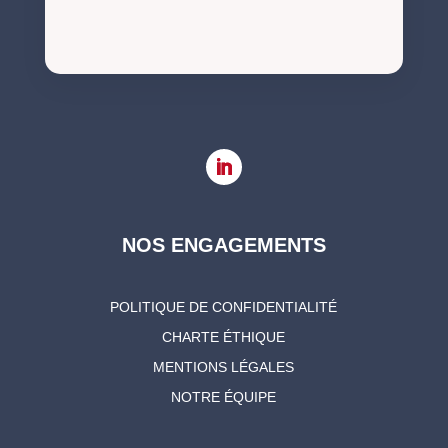
NOS ENGAGEMENTS
POLITIQUE DE CONFIDENTIALITÉ
CHARTE ÉTHIQUE
MENTIONS LÉGALES
NOTRE ÉQUIPE