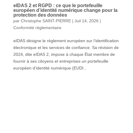
eIDAS 2 et RGPD : ce que le portefeuille
européen d’identité numérique change pour la
protection des données
par
Christophe SAINT-PIERRE
|
Juil 14, 2026
|
Conformité réglementaire
eIDAS désigne le règlement européen sur l’identification
électronique et les services de confiance. Sa révision de
2024, dite eIDAS 2, impose à chaque État membre de
fournir à ses citoyens et entreprises un portefeuille
européen d’identité numérique (EUDI...