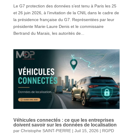
Le G7 protection des données s’est tenu à Paris les 25
et 26 juin 2026, à l’invitation de la CNIL dans le cadre de
la présidence française du G7. Représentées par leur
présidente Marie-Laure Denis et le commissaire
Bertrand du Marais, les autorités de...
Véhicules connectés : ce que les entreprises
doivent savoir sur les données de localisation
par
Christophe SAINT-PIERRE
|
Juil 15, 2026
|
RGPD