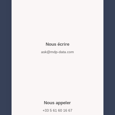
Nous écrire
ask@mdp-data.com
Nous appeler
+33 5 61 60 16 67