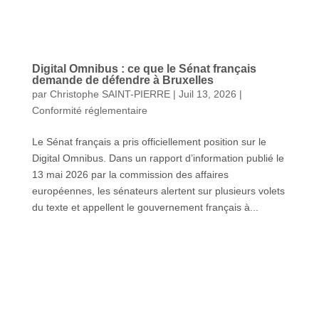
Digital Omnibus : ce que le Sénat français
demande de défendre à Bruxelles
par
Christophe SAINT-PIERRE
|
Juil 13, 2026
|
Conformité réglementaire
Le Sénat français a pris officiellement position sur le
Digital Omnibus. Dans un rapport d’information publié le
13 mai 2026 par la commission des affaires
européennes, les sénateurs alertent sur plusieurs volets
du texte et appellent le gouvernement français à...