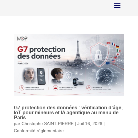
G7 protection des données : vérification d’âge,
IoT pour mineurs et IA agentique au menu de
Paris
par
Christophe SAINT-PIERRE
|
Juil 16, 2026
|
Conformité réglementaire