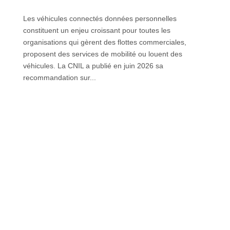
Les véhicules connectés données personnelles
constituent un enjeu croissant pour toutes les
organisations qui gèrent des flottes commerciales,
proposent des services de mobilité ou louent des
véhicules. La CNIL a publié en juin 2026 sa
recommandation sur...