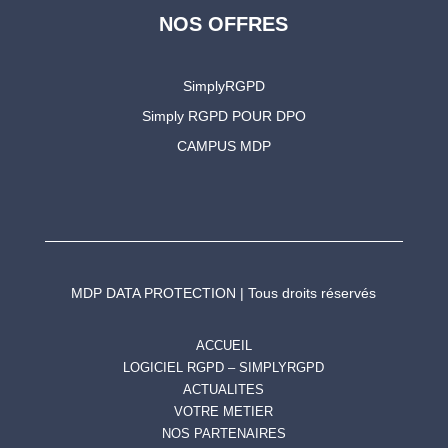
NOS OFFRES
SimplyRGPD
Simply RGPD POUR DPO
CAMPUS MDP
MDP DATA PROTECTION | Tous droits réservés
ACCUEIL
LOGICIEL RGPD – SIMPLYRGPD
ACTUALITES
VOTRE METIER
NOS PARTENAIRES