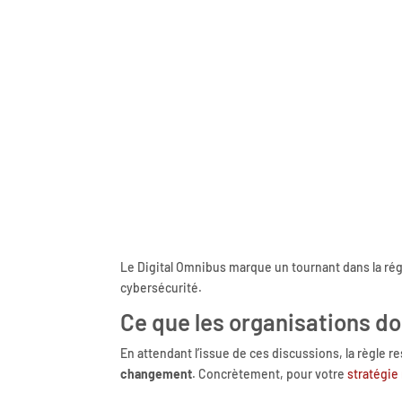
Le Digital Omnibus marque un tournant dans la rég
cybersécurité.
Ce que les organisations do
En attendant l’issue de ces discussions, la règle r
changement
. Concrètement, pour votre
stratégie