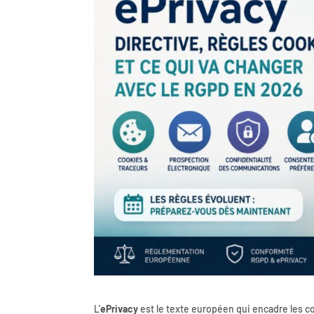
L’
ePrivacy
est le texte européen qui encadre les c