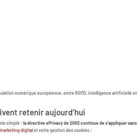
ulation numérique européenne, entre RGPD, intelligence artificielle et
ivent retenir aujourd’hui
este simple :
la directive ePrivacy de 2002 continue de s’appliquer sans
 marketing digital
et votre gestion des cookies :