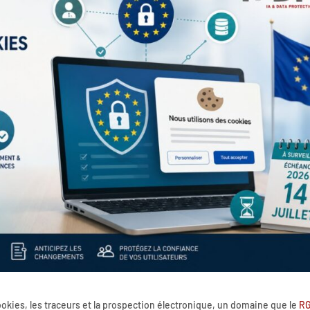
ookies, les traceurs et la prospection électronique, un domaine que le
R